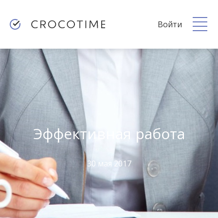
Войти
Эффективная работа
30 мая 2017