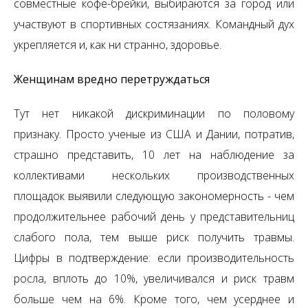
совместные кофе-брейки, выбираются за город или
участвуют в спортивных состязаниях. Командный дух
укрепляется и, как ни странно, здоровье.
Женщинам вредно перетруждаться
Тут нет никакой дискриминации по половому
признаку. Просто ученые из США и Дании, потратив,
страшно представить, 10 лет на наблюдение за
коллективами нескольких производственных
площадок выявили следующую закономерность - чем
продолжительнее рабочий день у представительниц
слабого пола, тем выше риск получить травмы.
Цифры в подтверждение: если производительность
росла, вплоть до 10%, увеличивался и риск травм
больше чем на 6%. Кроме того, чем усерднее и