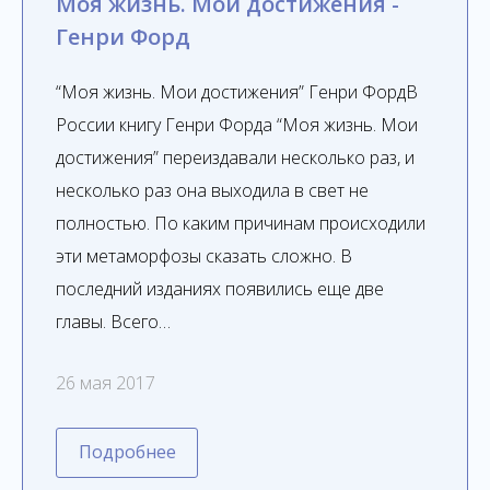
Моя жизнь. Мои достижения -
Генри Форд
“Моя жизнь. Мои достижения” Генри ФордВ
России книгу Генри Форда “Моя жизнь. Мои
достижения” переиздавали несколько раз, и
несколько раз она выходила в свет не
полностью. По каким причинам происходили
эти метаморфозы сказать сложно. В
последний изданиях появились еще две
главы. Всего…
26 мая 2017
Подробнее