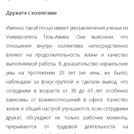
Дружите с коллегами
Именно такой посыл имеют умозаключения ученых из
Университета Тель-Авива. Они выяснили, что
отношения внутри коллектива непосредственно
влияют на продолжительность жизни и качество
выполняемой работы. В доказательство израильские
умы на протяжении 20 лет (не лень же было),
наблюдали за фокус-группой и сделали вывод, что
сотрудники в возрасте от 38 до 43 лет особенно
зависимы от взаимоотношений в офисе. Качество
жизни и общий настрой улучшаются, если сотрудники
дружат, обсуждают не только рабочие моменты,
прерываются от трудовой деятельности на