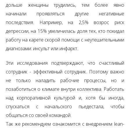
дольше женщины трудились, тем более явно
начинали проявляться другие негативные
последствия. Например, на 2,5% возрос риск
депрессии, на 15% увеличилась доля тех, кто покидал
работу на карете скорой помощи с неутешительными
диагнозами: инсульт или инфаркт.
Эти исследования подтверждают, что счастливый
сотрудник - эффективный сотрудник. Поэтому важно
не только наладить рабочие процессы, но и
позаботиться о климате внутри коллектива. Работать
над корпоративной культурой и, хотя бы иногда,
спускаться с начальского пьедестала, чтобы
общаться со своей командой.
Так же рекомендуем ознакомится с внедрением lean-