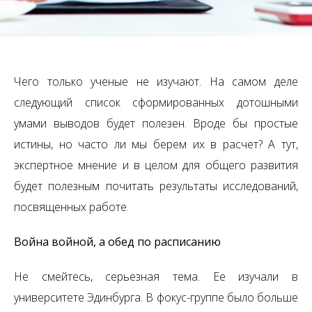
Чего только ученые не изучают. На самом деле
следующий список сформированных дотошными
умами выводов будет полезен. Вроде бы простые
истины, но часто ли мы берем их в расчет? А тут,
экспертное мнение и в целом для общего развития
будет полезным почитать результаты исследований,
посвященных работе.
Война войной, а обед по расписанию
Не смейтесь, серьезная тема. Ее изучали в
университете Эдинбурга. В фокус-группе было больше