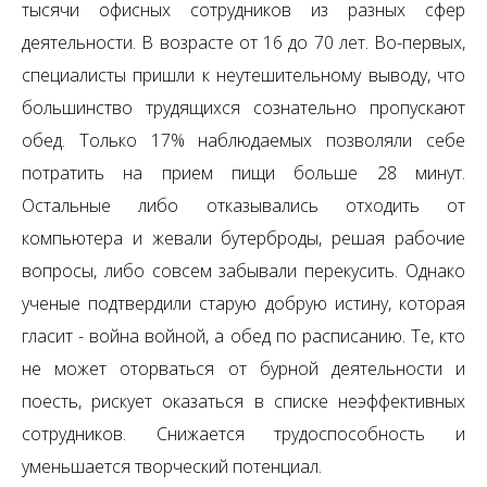
тысячи офисных сотрудников из разных сфер
деятельности. В возрасте от 16 до 70 лет. Во-первых,
специалисты пришли к неутешительному выводу, что
большинство трудящихся сознательно пропускают
обед. Только 17% наблюдаемых позволяли себе
потратить на прием пищи больше 28 минут.
Остальные либо отказывались отходить от
компьютера и жевали бутерброды, решая рабочие
вопросы, либо совсем забывали перекусить. Однако
ученые подтвердили старую добрую истину, которая
гласит - война войной, а обед по расписанию. Те, кто
не может оторваться от бурной деятельности и
поесть, рискует оказаться в списке неэффективных
сотрудников. Снижается трудоспособность и
уменьшается творческий потенциал.