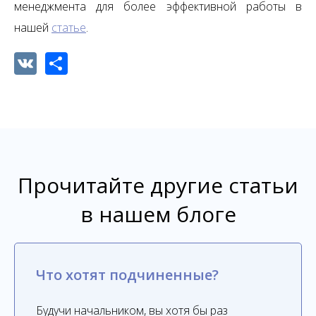
менеджмента для более эффективной работы в
нашей
статье
.
VK
Share
Прочитайте другие статьи
в нашем блоге
Что хотят подчиненные?
Будучи начальником, вы хотя бы раз