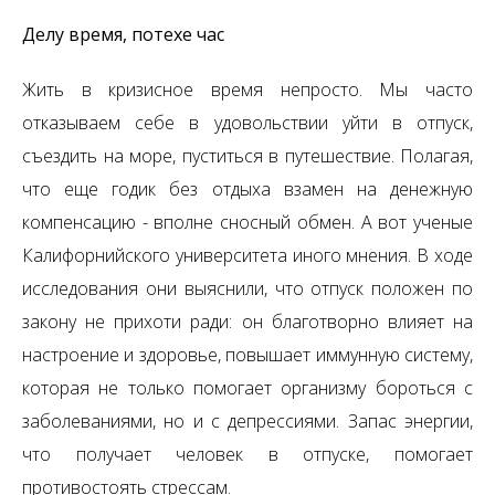
Делу время, потехе час
Жить в кризисное время непросто. Мы часто
отказываем себе в удовольствии уйти в отпуск,
съездить на море, пуститься в путешествие. Полагая,
что еще годик без отдыха взамен на денежную
компенсацию - вполне сносный обмен. А вот ученые
Калифорнийского университета иного мнения. В ходе
исследования они выяснили, что отпуск положен по
закону не прихоти ради: он благотворно влияет на
настроение и здоровье, повышает иммунную систему,
которая не только помогает организму бороться с
заболеваниями, но и с депрессиями. Запас энергии,
что получает человек в отпуске, помогает
противостоять стрессам.