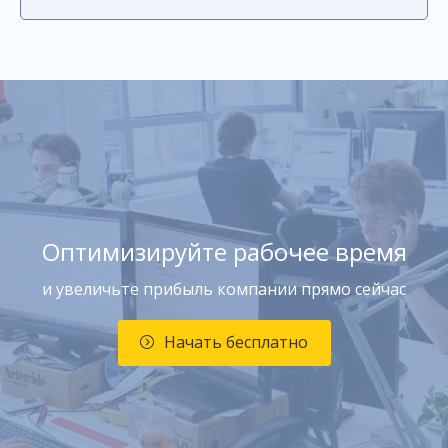
Оптимизируйте рабочее время
и увеличьте прибыль компании прямо сейчас
Начать бесплатно