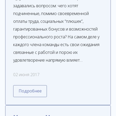
задавались вопросом: чего хотят
подчиненные, помимо своевременной
оплаты труда, социальных “плюшек”,
гарантированных бонусов и возможностей
профессионального роста? На самом деле у
каждого члена команды есть свои ожидания
связанные с работой и порою их
удовлетворение напрямую влияет…
02 июня 2017
Подробнее