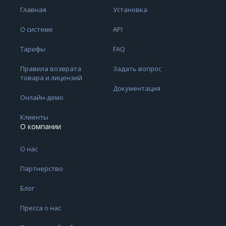
Главная
Установка
О системе
API
Тарифы
FAQ
Правила возврата
Задать вопрос
товара и лицензий
Документация
Онлайн-демо
Клиенты
О компании
О нас
Партнерство
Блог
Пресса о нас