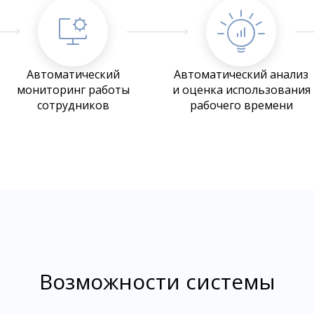
Автоматический
Автоматический анализ
мониторинг работы
и оценка использования
сотрудников
рабочего времени
Возможности системы