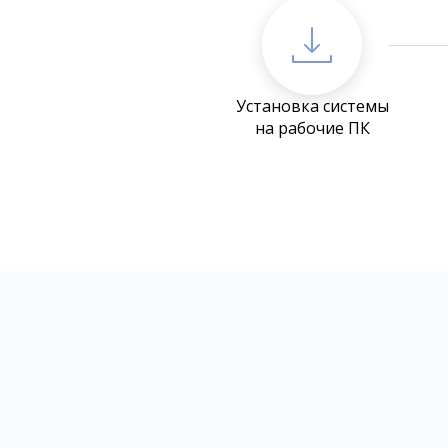
Установка системы
на рабочие ПК