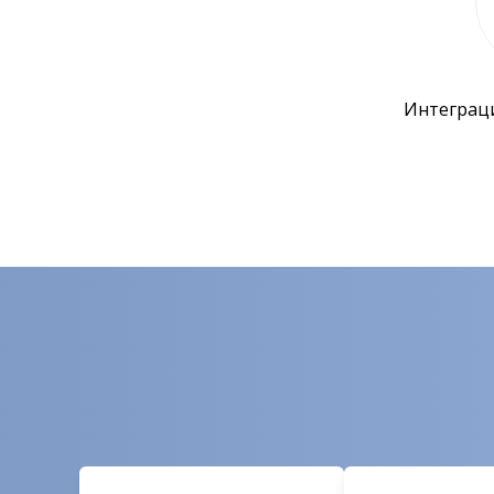
Интеграц