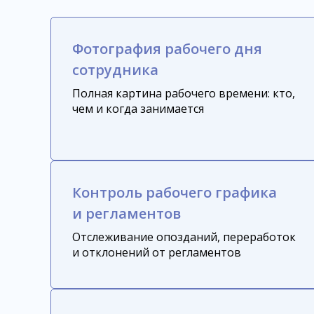
Фотография рабочего дня
сотрудника
Полная картина рабочего времени: кто,
чем и когда занимается
Контроль рабочего графика
и регламентов
Отслеживание опозданий, переработок
и отклонений от регламентов