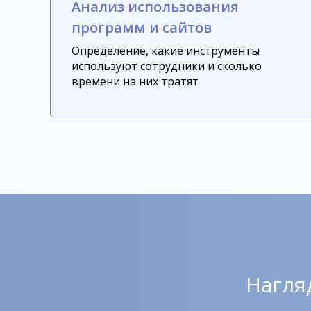
Анализ использования
программ и сайтов
Определение, какие инструменты
используют сотрудники и сколько
времени на них тратят
Нагля