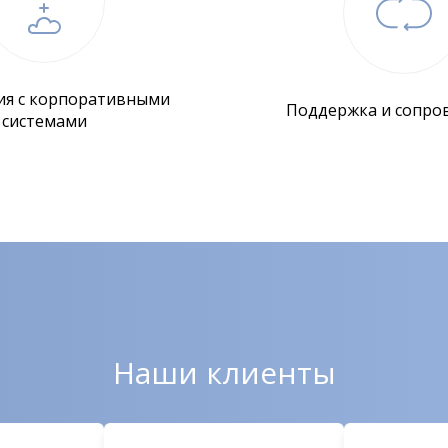
ия с корпоративными
Поддержка и сопро
системами
Наши клиенты