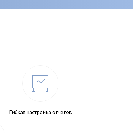
Гибкая настройка отчетов