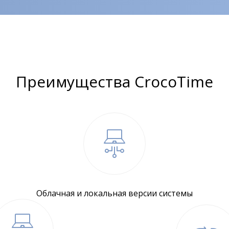
Преимущества CrocoTime
Облачная и локальная версии системы