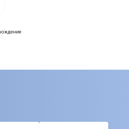
вождение