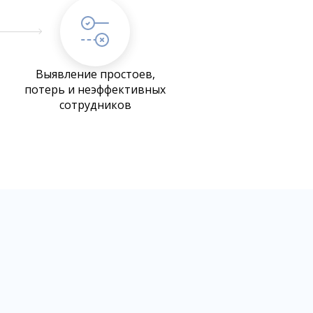
Выявление простоев,
потерь и неэффективных
сотрудников