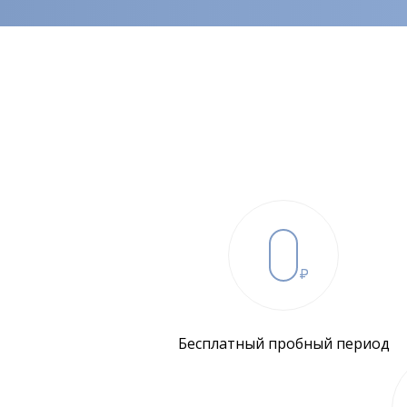
Бесплатный пробный период