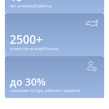
лет успешной работы
2500+
клиентов по всей России
до 30%
снижение потерь рабочего времени