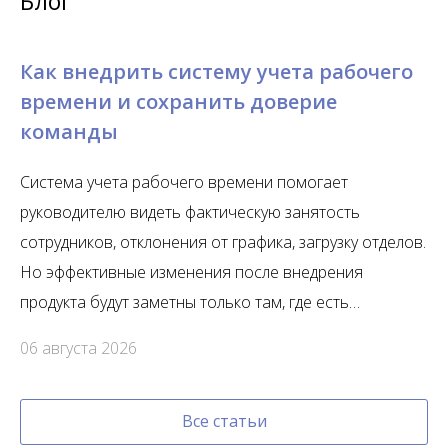
Блог
Как внедрить систему учета рабочего
времени и сохранить доверие
команды
Система учета рабочего времени помогает
руководителю видеть фактическую занятость
сотрудников, отклонения от графика, загрузку отделов.
Но эффективные изменения после внедрения
продукта будут заметны только там, где есть
конкретные управленческие задачи, понятные
06 августа 2026
правила использования СУРВ…
Все статьи