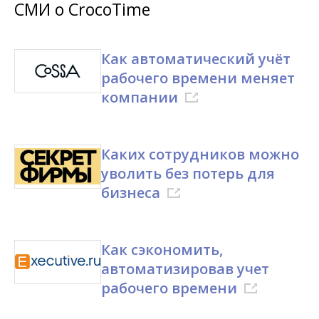
СМИ о CrocoTime
Как автоматический учёт
рабочего времени меняет
компании
Каких сотрудников можно
уволить без потерь для
бизнеса
Как сэкономить,
автоматизировав учет
рабочего времени