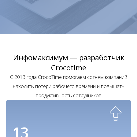
Инфомаксимум — разработчик
Crocotime
С 2013 года CrocoTime помогаем сотням компаний
находить потери рабочего времени и повышать
продуктивность сотрудников
13