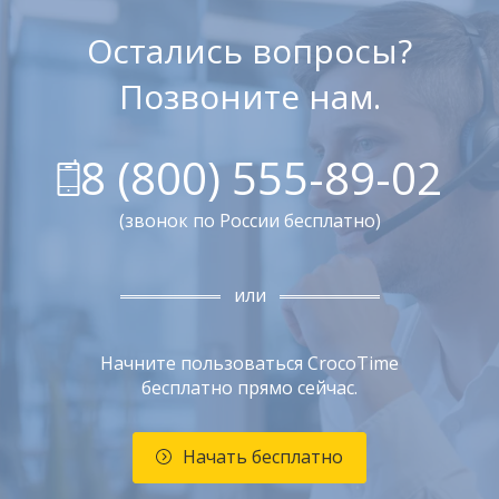
Остались вопросы?
Позвоните нам.
8 (800) 555-89-02
(звонок по России бесплатно)
или
Начните пользоваться CrocoTime
бесплатно прямо сейчас.
Начать бесплатно