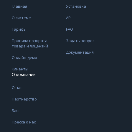
Главная
Установка
О системе
API
Тарифы
FAQ
Правила возврата
Задать вопрос
товара и лицензий
Документация
Онлайн-демо
Клиенты
О компании
О нас
Партнерство
Блог
Пресса о нас