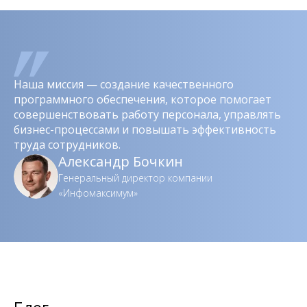
Наша миссия — создание качественного
программного обеспечения, которое помогает
совершенствовать работу персонала, управлять
бизнес-процессами и повышать эффективность
труда сотрудников.
Александр Бочкин
Генеральный директор компании
«Инфомаксимум»