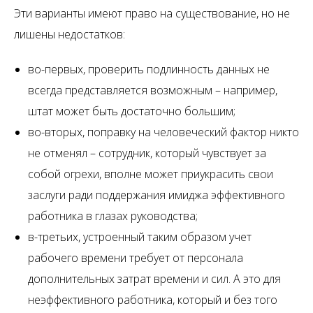
Эти варианты имеют право на существование, но не
лишены недостатков:
во-первых, проверить подлинность данных не
всегда представляется возможным – например,
штат может быть достаточно большим;
во-вторых, поправку на человеческий фактор никто
не отменял – сотрудник, который чувствует за
собой огрехи, вполне может приукрасить свои
заслуги ради поддержания имиджа эффективного
работника в глазах руководства;
в-третьих, устроенный таким образом учет
рабочего времени требует от персонала
дополнительных затрат времени и сил. А это для
неэффективного работника, который и без того