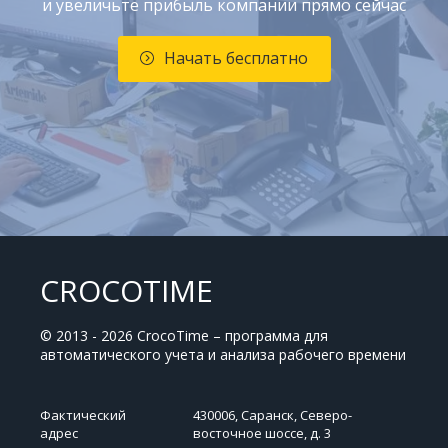
и увеличьте прибыль компании прямо сейчас
Начать бесплатно
CROCOTIME
© 2013 - 2026 CrocoTime – программа для
автоматического учета и анализа рабочего времени
Фактический
430006, Саранск, Северо-
адрес
восточное шоссе, д. 3