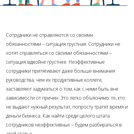
Сотрудники не справляются со своими
обязанностями – ситуация грустная. Сотрудники не
хотят справляться со своими обязанностями –
ситуация вдвойне грустнее. Неэффективные
сотрудники притягивают даже больше внимания
руководства, чем их продуктивные коллеги,
заставляют задуматься о том, как с ними быть вне
зависимости от причин. Это легко объяснимо: те, кто
не выдают нужный результат, попросту тратят время и
деньги бизнеса. Как найти среди целого штата
сотрудников неэффективных – будем разбираться в
этой статье.