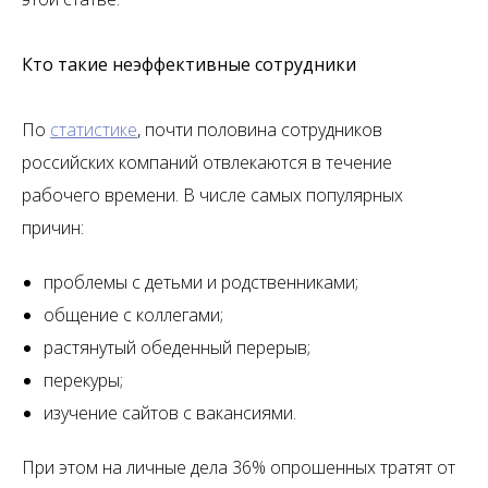
Кто такие неэффективные сотрудники
По
статистике
, почти половина сотрудников
российских компаний отвлекаются в течение
рабочего времени. В числе самых популярных
причин:
проблемы с детьми и родственниками;
общение с коллегами;
растянутый обеденный перерыв;
перекуры;
изучение сайтов с вакансиями.
При этом на личные дела 36% опрошенных тратят от