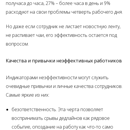
получаса до часа, 27% – более часа в день и 9%
расходуют на свои проблемы четверть рабочего дня.
Но даже если сотрудник не листает новостную ленту,
не распивает чаи, его эффективность остается под
вопросом.
Качества и привычки неэффективных работников
Индикаторами неэффективности могут служить
очевидные привычки и личные качества сотрудников.
Самые яркие из них:
безответственность. Эта черта позволяет
воспринимать срывы дедлайнов как рядовое
событие, опоздание на работу как что-то само