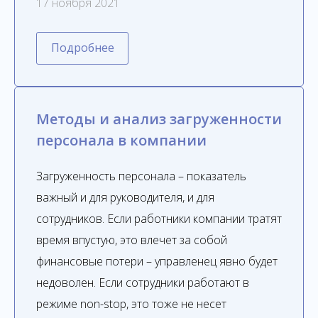
17 ноября 2021
Подробнее
Методы и анализ загруженности
персонала в компании
Загруженность персонала – показатель
важный и для руководителя, и для
сотрудников. Если работники компании тратят
время впустую, это влечет за собой
финансовые потери – управленец явно будет
недоволен. Если сотрудники работают в
режиме non-stop, это тоже не несет