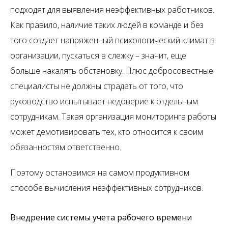
подходят для выявления неэффективных работников.
Как правило, наличие таких людей в команде и без
того создает напряженный психологический климат в
организации, пускаться в слежку – значит, еще
больше накалять обстановку. Плюс добросовестные
специалисты не должны страдать от того, что
руководство испытывает недоверие к отдельным
сотрудникам. Такая организация мониторинга работы
может демотивировать тех, кто относится к своим
обязанностям ответственно.
Поэтому остановимся на самом продуктивном
способе вычисления неэффективных сотрудников.
Внедрение системы учета рабочего времени