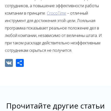
сотрудников, а повышение эффективности работы
компании в принципе.
CrocoTime
– отличный
инструмент для достижения этой цели. Лояльная
программа показывает реальное положение дел в
любой компании, независимо от величины штата. И
при таком раскладе действительно неэффективным
сотрудникам скрыться не получится.
VK
Share
Прочитайте другие статьи