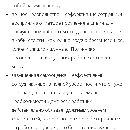
собой разумеющееся;
вечное недовольство. Неэффективные сотрудники
воспринимают каждое поручение в штыки, для
продуктивной работы им всегда чего-то не хватает:
в кабинете слишком душно, задача бессмысленная,
коллеги слишком шумные... Причин для
недовольства вокруг таких работников просто
масса;
завышенная самооценка. Неэффективный
сотрудник живет в полной уверенности, что он уже
все знает, развиваться и учиться ему нет
необходимости. Даже если работник
действительно обладает должным уровнем
компетенций, такое отношение к себе отражается
на работе: он уверен, что без него мир рухнет, и