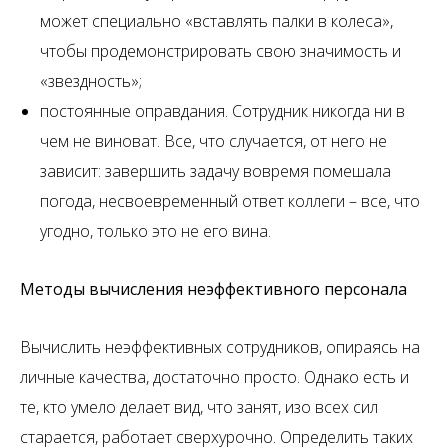
может специально «вставлять палки в колеса»,
чтобы продемонстрировать свою значимость и
«звездность»;
постоянные оправдания. Сотрудник никогда ни в
чем не виноват. Все, что случается, от него не
зависит: завершить задачу вовремя помешала
погода, несвоевременный ответ коллеги – все, что
угодно, только это не его вина.
Методы вычисления неэффективного персонала
Вычислить неэффективных сотрудников, опираясь на
личные качества, достаточно просто. Однако есть и
те, кто умело делает вид, что занят, изо всех сил
старается, работает сверхурочно. Определить таких