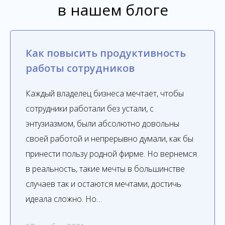
в нашем блоге
Как повысить продуктивность
работы сотрудников
Каждый владелец бизнеса мечтает, чтобы
сотрудники работали без устали, с
энтузиазмом, были абсолютно довольны
своей работой и непрерывно думали, как бы
принести пользу родной фирме. Но вернемся
в реальность, такие мечты в большинстве
случаев так и остаются мечтами, достичь
идеала сложно. Но…