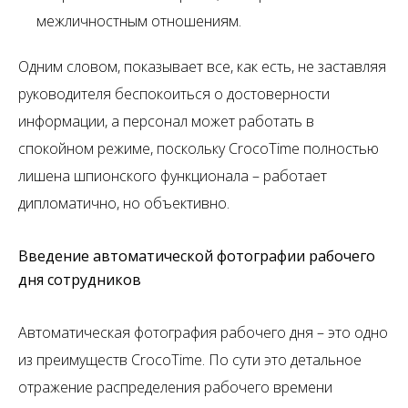
межличностным отношениям.
Одним словом, показывает все, как есть, не заставляя
руководителя беспокоиться о достоверности
информации, а персонал может работать в
спокойном режиме, поскольку CrocoTime полностью
лишена шпионского функционала – работает
дипломатично, но объективно.
Введение автоматической фотографии рабочего
дня сотрудников
Автоматическая фотография рабочего дня – это одно
из преимуществ CrocoTime. По сути это детальное
отражение распределения рабочего времени