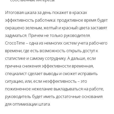
Итоговая шкала за день покажет в красках
эффективность работника: продуктивное время будет
окрашено зеленым, желтый и красный цвета заставят
задуматься. Причем не только руководителя.
CrocoTime – одна из немногих систем учета рабочего
времени, где есть возможность открыть доступ к
статистике и самому сотруднику. А дальше, если
причина снижения эффективности временная,
специалист сделает выводы и сможет исправить
ситуацию, или, если неэффективность – это
пожизненное нежелание выкладываться на работе,
руководитель будет иметь достаточные основания
для оптимизации штата.