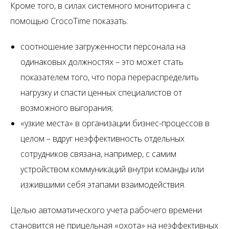
Кроме того, в силах системного мониторинга с
помощью CrocoTime показать:
соотношение загруженности персонала на
одинаковых должностях – это может стать
показателем того, что пора перераспределить
нагрузку и спасти ценных специалистов от
возможного выгорания;
«узкие места» в организации бизнес-процессов в
целом – вдруг неэффективность отдельных
сотрудников связана, например, с самим
устройством коммуникаций внутри команды или
изжившими себя этапами взаимодействия.
Целью автоматического учета рабочего времени
становится не прицельная «охота» на неэффективных