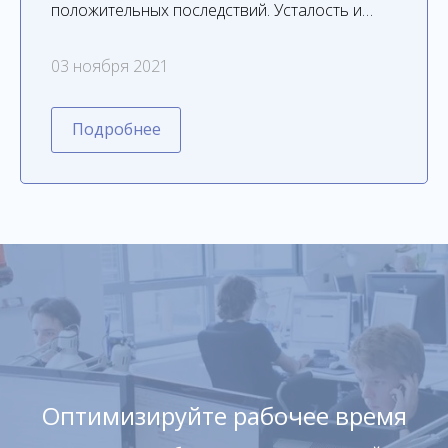
положительных последствий. Усталость и…
03 ноября 2021
Подробнее
Оптимизируйте рабочее время