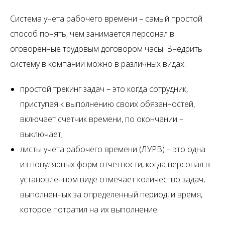
Система учета рабочего времени – самый простой
способ понять, чем занимается персонал в
оговоренные трудовым договором часы. Внедрить
систему в компании можно в различных видах:
простой трекинг задач – это когда сотрудник,
приступая к выполнению своих обязанностей,
включает счетчик времени, по окончании –
выключает;
листы учета рабочего времени (ЛУРВ) – это одна
из популярных форм отчетности, когда персонал в
установленном виде отмечает количество задач,
выполненных за определенный период, и время,
которое потратил на их выполнение.