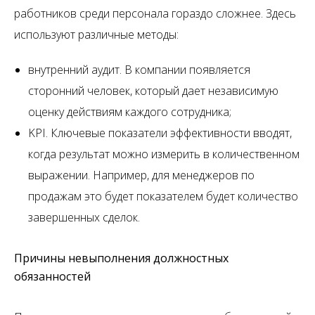
работников среди персонала гораздо сложнее. Здесь
используют различные методы:
внутренний аудит. В компании появляется
сторонний человек, который дает независимую
оценку действиям каждого сотрудника;
KPI. Ключевые показатели эффективности вводят,
когда результат можно измерить в количественном
выражении. Например, для менеджеров по
продажам это будет показателем будет количество
завершенных сделок.
Причины невыполнения должностных
обязанностей