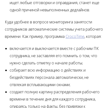
ищет любые отговорки и оправдания, станет еще
одной причиной невыполненных дедлайнов.
Куда удобнее в вопросе мониторинга занятости
сотрудников автоматические системы учета рабочего
времени. Как пример, программа
CrocoTime
, которая:
включается и выключается вместе с рабочим ПК
сотрудника, не заставляя его помнить о том, что
нужно сделать отметку о начале работы;
собирает всю информацию о действиях и
бездействиях персонала автоматически, не
отвлекая всплывающими окнами;
создает полную картину распределения рабочего
времени в течение дня для каждого сотрудника,
опираясь только на факты, без привязки к