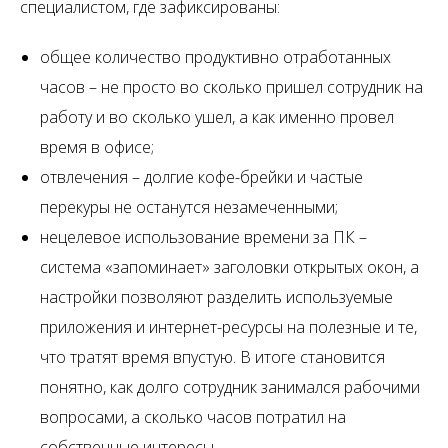
специалистом, где зафиксированы:
общее количество продуктивно отработанных
часов – не просто во сколько пришел сотрудник на
работу и во сколько ушел, а как именно провел
время в офисе;
отвлечения – долгие кофе-брейки и частые
перекуры не останутся незамеченными;
нецелевое использование времени за ПК –
система «запоминает» заголовки открытых окон, а
настройки позволяют разделить используемые
приложения и интернет-ресурсы на полезные и те,
что тратят время впустую. В итоге становится
понятно, как долго сотрудник занимался рабочими
вопросами, а сколько часов потратил на
собственные интересы.