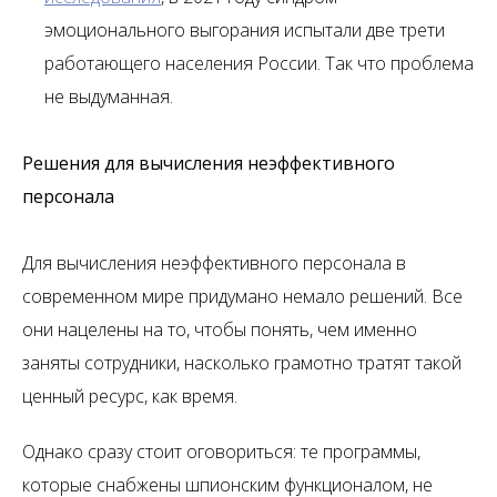
эмоционального выгорания испытали две трети
работающего населения России. Так что проблема
не выдуманная.
Решения для вычисления неэффективного
персонала
Для вычисления неэффективного персонала в
современном мире придумано немало решений. Все
они нацелены на то, чтобы понять, чем именно
заняты сотрудники, насколько грамотно тратят такой
ценный ресурс, как время.
Однако сразу стоит оговориться: те программы,
которые снабжены шпионским функционалом, не