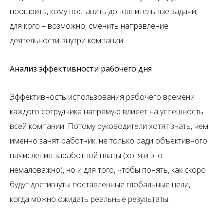
поощрить, кому поставить дополнительные задачи,
для кого – возможно, сменить направление
деятельности внутри компании.
Анализ эффективности рабочего дня
Эффективность использования рабочего времени
каждого сотрудника напрямую влияет на успешность
всей компании. Потому руководители хотят знать, чем
именно занят работник, не только ради объективного
начисления заработной платы (хотя и это
немаловажно), но и для того, чтобы понять, как скоро
будут достигнуты поставленные глобальные цели,
когда можно ожидать реальные результаты.