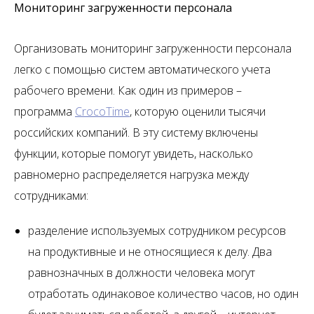
Мониторинг загруженности персонала
Организовать мониторинг загруженности персонала
легко с помощью систем автоматического учета
рабочего времени. Как один из примеров –
программа
CrocoTime
, которую оценили тысячи
российских компаний. В эту систему включены
функции, которые помогут увидеть, насколько
равномерно распределяется нагрузка между
сотрудниками:
разделение используемых сотрудником ресурсов
на продуктивные и не относящиеся к делу. Два
равнозначных в должности человека могут
отработать одинаковое количество часов, но один