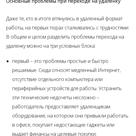
Основные проблемы при переходе на удаленку
Даже те, кто в итоге втянулись в удаленный формат
работы, на первых порах сталкивались с трудностями.
В общем и целом разделить проблемы перехода на
удаленку можно на три условных блока:
первый – это проблемы простые и быстро
решаемые. Сюда относят медленный Интернет,
отсутствие отдельного компьютера или
периферийных устройств для работы. Устранить
эти технические недочеты несложно –
работодатель предоставляет удаленщикам
оборудование, на котором они привыкли работать
в офисе, покупает недостающие гаджеты или
выдает финансы на целевые покупки;