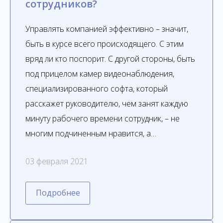
сотрудников?
Управлять компанией эффективно – значит,
быть в курсе всего происходящего. С этим
вряд ли кто поспорит. С другой стороны, быть
под прицелом камер видеонаблюдения,
специализированного софта, который
расскажет руководителю, чем занят каждую
минуту рабочего времени сотрудник, – не
многим подчиненным нравится, а…
03 февраля 2021
Подробнее