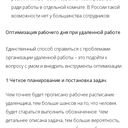
ради работы в отдельной комнате. В России такой
возможности нет у большинства сотрудников.
Оптимизация рабочего дня при удаленной работе
Единственный способ справиться с проблемами
организации удаленной работы – это подойти к
вопросу с умом и внедрить инструменты оптимизации.
1 Четкое планирование и постановка задач.
Чем точнее будет прописано рабочее расписание
удаленщика, тем больше шансов на то, что человек
будет стараться выполнить обозначенное. Чем
детальнее описана задача, тем больше вероятность,