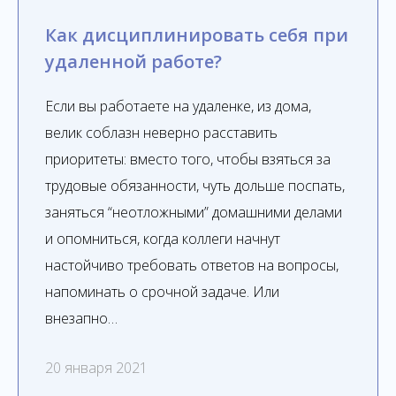
Как дисциплинировать себя при
удаленной работе?
Если вы работаете на удаленке, из дома,
велик соблазн неверно расставить
приоритеты: вместо того, чтобы взяться за
трудовые обязанности, чуть дольше поспать,
заняться “неотложными” домашними делами
и опомниться, когда коллеги начнут
настойчиво требовать ответов на вопросы,
напоминать о срочной задаче. Или
внезапно…
20 января 2021