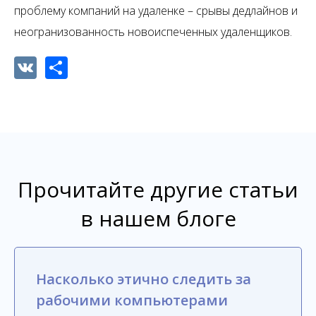
проблему компаний на удаленке – срывы дедлайнов и
неогранизованность новоиспеченных удаленщиков.
VK
Share
Прочитайте другие статьи
в нашем блоге
Насколько этично следить за
рабочими компьютерами