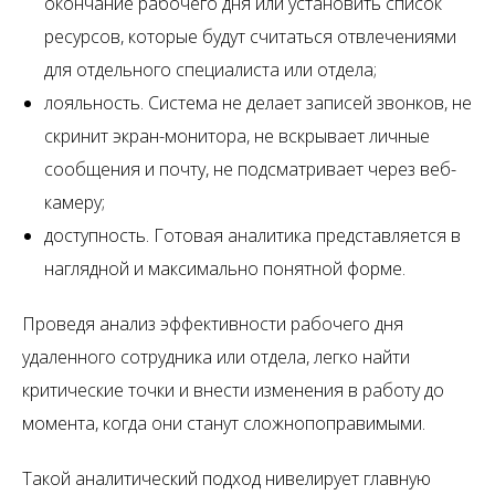
окончание рабочего дня или установить список
ресурсов, которые будут считаться отвлечениями
для отдельного специалиста или отдела;
лояльность. Система не делает записей звонков, не
скринит экран-монитора, не вскрывает личные
сообщения и почту, не подсматривает через веб-
камеру;
доступность. Готовая аналитика представляется в
наглядной и максимально понятной форме.
Проведя анализ эффективности рабочего дня
удаленного сотрудника или отдела, легко найти
критические точки и внести изменения в работу до
момента, когда они станут сложнопоправимыми.
Такой аналитический подход нивелирует главную