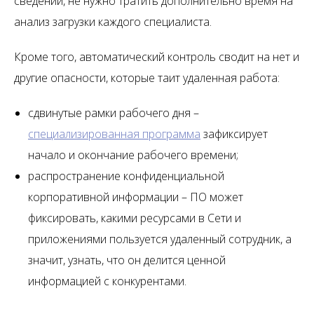
сведений, не нужно тратить дополнительно время на
анализ загрузки каждого специалиста.
Кроме того, автоматический контроль сводит на нет и
другие опасности, которые таит удаленная работа:
сдвинутые рамки рабочего дня –
специализированная программа
зафиксирует
начало и окончание рабочего времени;
распространение конфиденциальной
корпоративной информации – ПО может
фиксировать, какими ресурсами в Сети и
приложениями пользуется удаленный сотрудник, а
значит, узнать, что он делится ценной
информацией с конкурентами.