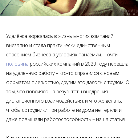
Удалёнка ворвалась в жизнь многих компаний
внезапно и стала практически единственным
спасением бизнеса в условиях пандемии. Почти
половина
российских компаний в 2020 году перешла
на удаленную работу – кто-то справился с новым
форматом с легкостью, другим это далось с трудом. О
том, что повлияло на результаты внедрения
дистанционного взаимодействия, и что же делать,
чтобы сотрудники при работе из дома не теряли и
даже повышали работоспособность – наша статья.
Как измерить производительность труда при