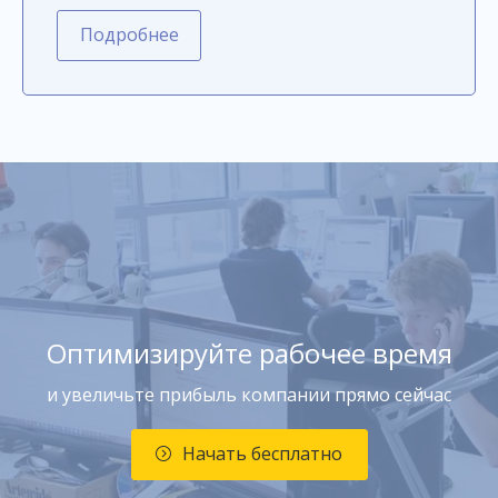
Подробнее
Оптимизируйте рабочее время
и увеличьте прибыль компании прямо сейчас
Начать бесплатно