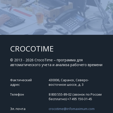
CROCOTIME
© 2013 - 2026 CrocoTime – программа для
автоматического учета и анализа рабочего времени
Фактический
430006, Саранск, Северо-
адрес
восточное шоссе, д. 3
Телефон
8 800 555-89-02 (звонок по России
бесплатно) +7 495 150‑31‑45
Эл. почта
crocotime@infomaximum.com