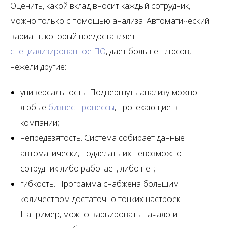
Оценить, какой вклад вносит каждый сотрудник,
можно только с помощью анализа. Автоматический
вариант, который предоставляет
специализированное ПО
, дает больше плюсов,
нежели другие:
универсальность. Подвергнуть анализу можно
любые
бизнес-процессы
, протекающие в
компании;
непредвзятость. Система собирает данные
автоматически, подделать их невозможно –
сотрудник либо работает, либо нет;
гибкость. Программа снабжена большим
количеством достаточно тонких настроек.
Например, можно варьировать начало и