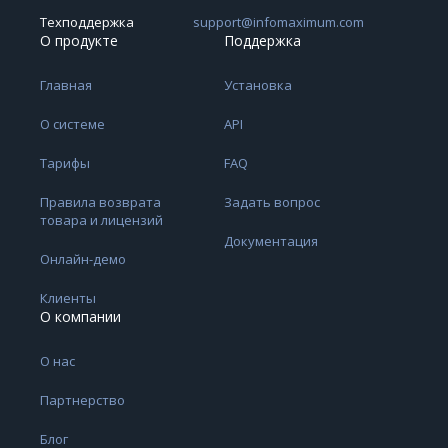
Техподдержка
support@infomaximum.com
О продукте
Поддержка
Главная
Установка
О системе
API
Тарифы
FAQ
Правила возврата
Задать вопрос
товара и лицензий
Документация
Онлайн-демо
Клиенты
О компании
О нас
Партнерство
Блог