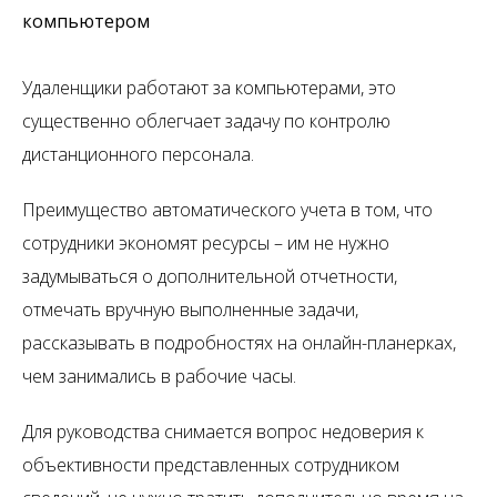
компьютером
Удаленщики работают за компьютерами, это
существенно облегчает задачу по контролю
дистанционного персонала.
Преимущество автоматического учета в том, что
сотрудники экономят ресурсы – им не нужно
задумываться о дополнительной отчетности,
отмечать вручную выполненные задачи,
рассказывать в подробностях на онлайн-планерках,
чем занимались в рабочие часы.
Для руководства снимается вопрос недоверия к
объективности представленных сотрудником