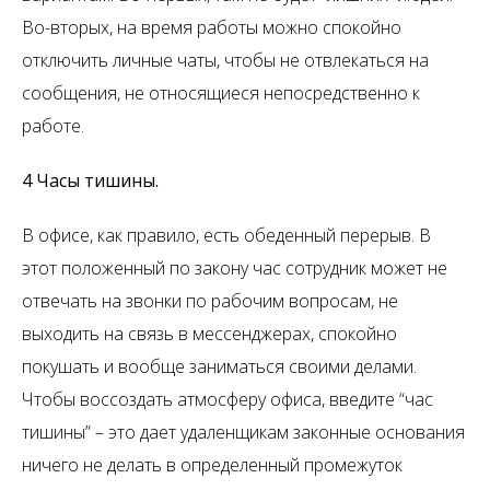
Во-вторых, на время работы можно спокойно
отключить личные чаты, чтобы не отвлекаться на
сообщения, не относящиеся непосредственно к
работе.
4 Часы тишины.
В офисе, как правило, есть обеденный перерыв. В
этот положенный по закону час сотрудник может не
отвечать на звонки по рабочим вопросам, не
выходить на связь в мессенджерах, спокойно
покушать и вообще заниматься своими делами.
Чтобы воссоздать атмосферу офиса, введите “час
тишины” – это дает удаленщикам законные основания
ничего не делать в определенный промежуток