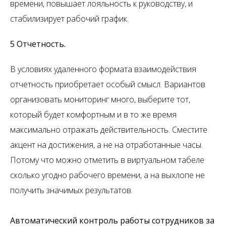
времени, повышает лояльность к руководству, и
стабилизирует рабочий график.
5 Отчетность.
В условиях удаленного формата взаимодействия
отчетность приобретает особый смысл. Вариантов
организовать мониторинг много, выберите тот,
который будет комфортным и в то же время
максимально отражать действительность. Сместите
акцент на достижения, а не на отработанные часы.
Потому что можно отметить в виртуальном табеле
сколько угодно рабочего времени, а на выхлопе не
получить значимых результатов.
Автоматический контроль работы сотрудников за