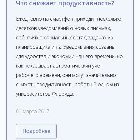
Что снижает продуктивность?
Ежедневно на смартфон приходит несколько
десятков уведомлений о новых письмах,
событиях в социальных сетях, задачах из
планировщика и т.д. Уведомления созданы
для удобства и экономии нашего времени, но
как показывает автоматический учет
рабочего времени, они могут значительно
снижать продуктивность работы.В одном из
университетов Флориды…
01 марта 2017
Подробнее