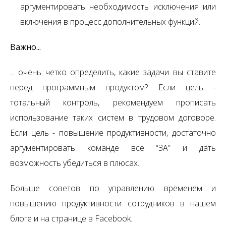
аргументировать необходимость исключения или
включения в процесс дополнительных функций.
Важно...
... очень четко определить, какие задачи вы ставите
перед программным продуктом? Если цель -
тотальный контроль, рекомендуем прописать
использование таких систем в трудовом договоре.
Если цель - повышение продуктивности, достаточно
аргументировать команде все “ЗА” и дать
возможность убедиться в плюсах.
Больше советов по управлению временем и
повышению продуктивности сотрудников в нашем
блоге и на странице в Facebook.