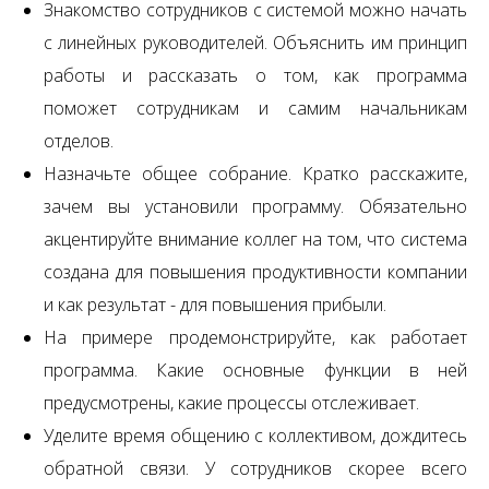
Знакомство сотрудников с системой можно начать
с линейных руководителей. Объяснить им принцип
работы и рассказать о том, как программа
поможет сотрудникам и самим начальникам
отделов.
Назначьте общее собрание. Кратко расскажите,
зачем вы установили программу. Обязательно
акцентируйте внимание коллег на том, что система
создана для повышения продуктивности компании
и как результат - для повышения прибыли.
На примере продемонстрируйте, как работает
программа. Какие основные функции в ней
предусмотрены, какие процессы отслеживает.
Уделите время общению с коллективом, дождитесь
обратной связи. У сотрудников скорее всего