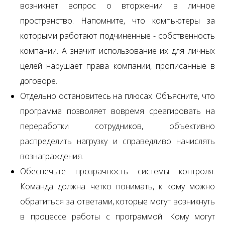
возникнет вопрос о вторжении в личное
пространство. Напомните, что компьютеры за
которыми работают подчиненные - собственность
компании. А значит использование их для личных
целей нарушает права компании, прописанные в
договоре.
Отдельно остановитесь на плюсах. Объясните, что
программа позволяет вовремя среагировать на
переработки сотрудников, объективно
распределить нагрузку и справедливо начислять
вознаграждения.
Обеспечьте прозрачность системы контроля.
Команда должна четко понимать, к кому можно
обратиться за ответами, которые могут возникнуть
в процессе работы с программой. Кому могут