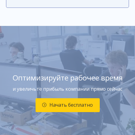
Оптимизируйте рабочее время
и увеличьте прибыль компании прямо сейчас
Начать бесплатно