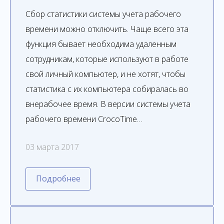
Сбор статистики системы учета рабочего
времени можно отключить. Чаще всего эта
функция бывает необходима удаленным
сотрудникам, которые используют в работе
свой личный компьютер, и не хотят, чтобы
статистика с их компьютера собиралась во
внерабочее время. В версии системы учета
рабочего времени CrocoTime…
03 марта 2017
Подробнее