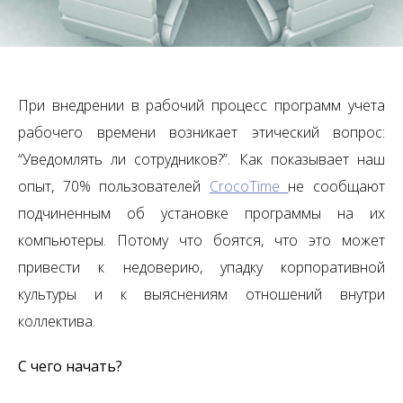
При внедрении в рабочий процесс программ учета
рабочего времени возникает этический вопрос:
“Уведомлять ли сотрудников?”. Как показывает наш
опыт, 70% пользователей
CrocoTime
не сообщают
подчиненным об установке программы на их
компьютеры. Потому что боятся, что это может
привести к недоверию, упадку корпоративной
культуры и к выяснениям отношений внутри
коллектива.
С чего начать?