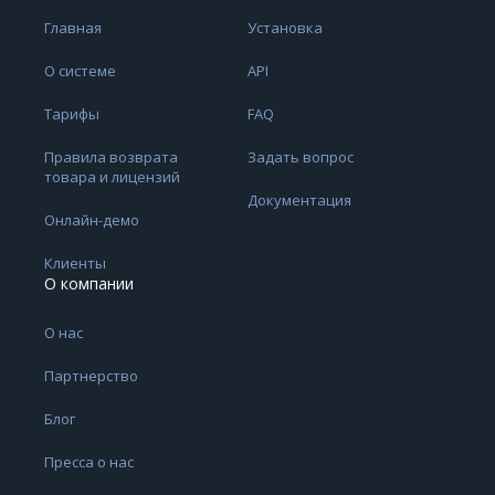
Главная
Установка
О системе
API
Тарифы
FAQ
Правила возврата
Задать вопрос
товара и лицензий
Документация
Онлайн-демо
Клиенты
О компании
О нас
Партнерство
Блог
Пресса о нас