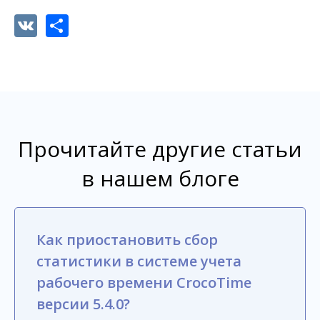
VK
Share
Прочитайте другие статьи
в нашем блоге
Как приостановить сбор
статистики в системе учета
рабочего времени CrocoTime
версии 5.4.0?