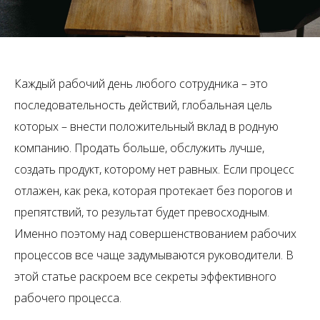
Каждый рабочий день любого сотрудника – это
последовательность действий, глобальная цель
которых – внести положительный вклад в родную
компанию. Продать больше, обслужить лучше,
создать продукт, которому нет равных. Если процесс
отлажен, как река, которая протекает без порогов и
препятствий, то результат будет превосходным.
Именно поэтому над совершенствованием рабочих
процессов все чаще задумываются руководители. В
этой статье раскроем все секреты эффективного
рабочего процесса.