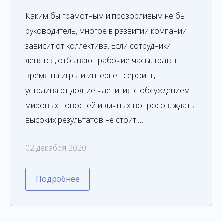
Каким бы грамотным и прозорливым не бы
руководитель, многое в развитии компании
зависит от коллектива. Если сотрудники
ленятся, отбывают рабочие часы, тратят
время на игры и интернет-серфинг,
устраивают долгие чаепития с обсуждением
мировых новостей и личных вопросов, ждать
высоких результатов не стоит.…
02 декабря 2020
Подробнее