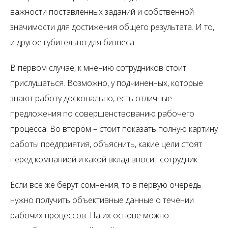
важности поставленных заданий и собственной
значимости для достижения общего результата. И то,
и другое губительно для бизнеса.
В первом случае, к мнению сотрудников стоит
прислушаться. Возможно, у подчиненных, которые
знают работу досконально, есть отличные
предложения по совершенствованию рабочего
процесса. Во втором – стоит показать полную картину
работы предприятия, объяснить, какие цели стоят
перед компанией и какой вклад вносит сотрудник.
Если все же берут сомнения, то в первую очередь
нужно получить объективные данные о течении
рабочих процессов. На их основе можно