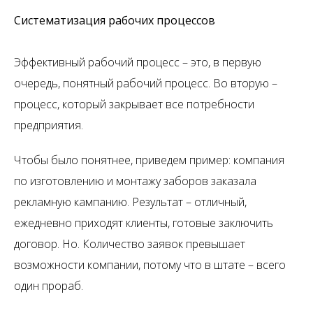
Систематизация рабочих процессов
Эффективный рабочий процесс – это, в первую
очередь, понятный рабочий процесс. Во вторую –
процесс, который закрывает все потребности
предприятия.
Чтобы было понятнее, приведем пример: компания
по изготовлению и монтажу заборов заказала
рекламную кампанию. Результат – отличный,
ежедневно приходят клиенты, готовые заключить
договор. Но. Количество заявок превышает
возможности компании, потому что в штате – всего
один прораб.