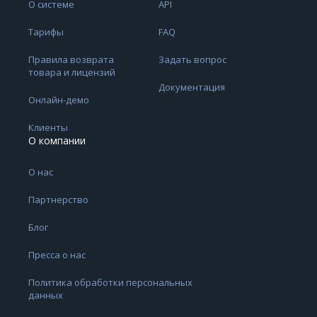
О системе
API
Тарифы
FAQ
Правила возврата
Задать вопрос
товара и лицензий
Документация
Онлайн-демо
Клиенты
О компании
О нас
Партнерство
Блог
Пресса о нас
Политика обработки персональных
данных