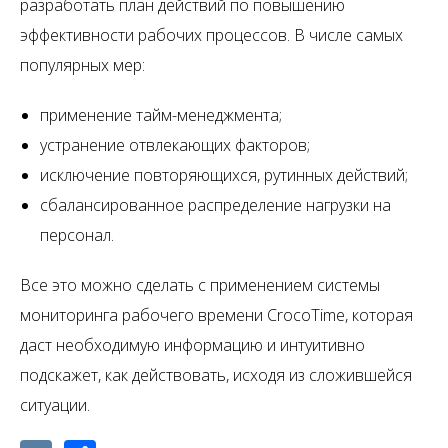
разработать план действий по повышению
эффективности рабочих процессов. В числе самых
популярных мер:
применение тайм-менеджмента;
устранение отвлекающих факторов;
исключение повторяющихся, рутинных действий;
сбалансированное распределение нагрузки на
персонал.
Все это можно сделать с применением системы
мониторинга рабочего времени CrocoTime, которая
даст необходимую информацию и интуитивно
подскажет, как действовать, исходя из сложившейся
ситуации.