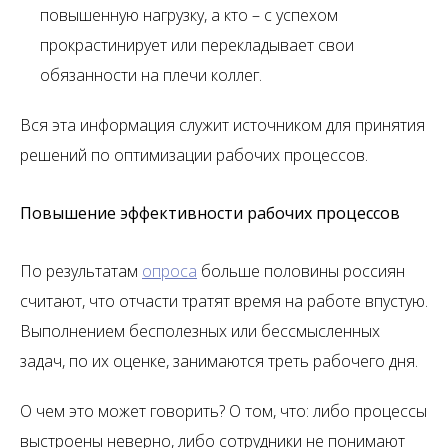
повышенную нагрузку, а кто – с успехом
прокрастинирует или перекладывает свои
обязанности на плечи коллег.
Вся эта информация служит источником для принятия
решений по оптимизации рабочих процессов.
Повышение эффективности рабочих процессов
По результатам
опроса
больше половины россиян
считают, что отчасти тратят время на работе впустую.
Выполнением бесполезных или бессмысленных
задач, по их оценке, занимаются треть рабочего дня.
О чем это может говорить? О том, что: либо процессы
выстроены неверно, либо сотрудники не понимают