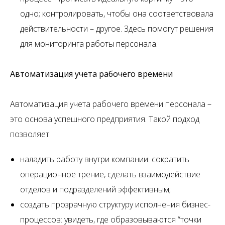
одно; контролировать, чтобы она соответствовала
действительности – другое. Здесь помогут решения
для мониторинга работы персонала.
Автоматизация учета рабочего времени
Автоматизация учета рабочего времени персонала –
это основа успешного предприятия. Такой подход
позволяет:
наладить работу внутри компании: сократить
операционное трение, сделать взаимодействие
отделов и подразделений эффективным;
создать прозрачную структуру исполнения бизнес-
процессов: увидеть, где образовываются “точки