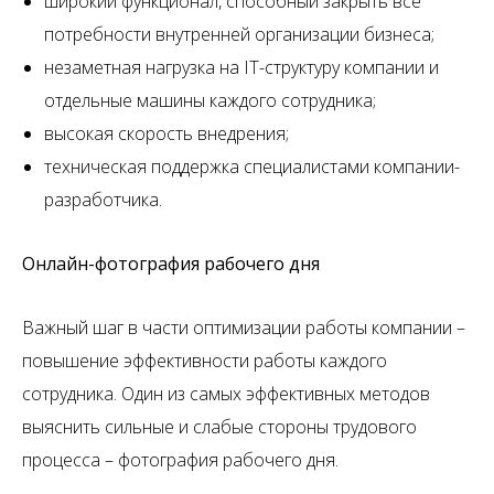
широкий функционал, способный закрыть все
потребности внутренней организации бизнеса;
незаметная нагрузка на IT-структуру компании и
отдельные машины каждого сотрудника;
высокая скорость внедрения;
техническая поддержка специалистами компании-
разработчика.
Онлайн-фотография рабочего дня
Важный шаг в части оптимизации работы компании –
повышение эффективности работы каждого
сотрудника. Один из самых эффективных методов
выяснить сильные и слабые стороны трудового
процесса – фотография рабочего дня.