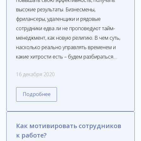
повышать свою эффективность, получать
высокие результаты. Бизнесмены,
фрилансеры, удаленщики и рядовые
сотрудники едва ли не проповедуют тайм-
менеджмент, как новую религию. В чем суть,
насколько реально управлять временем и
какие хитрости есть – будем разбираться…
16 декабря 2020
Подробнее
Как мотивировать сотрудников
к работе?