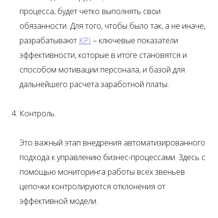
процесса, будет четко выполнять свои
обязанности. Для того, чтобы было так, а не иначе,
разрабатывают
KPI
– ключевые показатели
эффективности, которые в итоге становятся и
способом мотивации персонала, и базой для
дальнейшего расчета заработной платы.
Контроль.
Это важный этап внедрения автоматизированного
подхода к управлению бизнес-процессами. Здесь с
помощью мониторинга работы всех звеньев
цепочки контролируются отклонения от
эффективной модели.