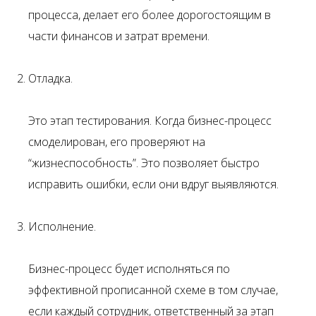
процесса, делает его более дорогостоящим в
части финансов и затрат времени.
Отладка.
Это этап тестирования. Когда бизнес-процесс
смоделирован, его проверяют на
“жизнеспособность”. Это позволяет быстро
исправить ошибки, если они вдруг выявляются.
Исполнение.
Бизнес-процесс будет исполняться по
эффективной прописанной схеме в том случае,
если каждый сотрудник, ответственный за этап