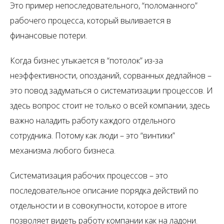
Это пример непоследовательного, “поломанного”
рабочего процесса, который выливается в
финансовые потери.
Когда бизнес утыкается в “потолок” из-за
неэффективности, опозданий, сорванных дедлайнов –
это повод задуматься о систематизации процессов. И
здесь вопрос стоит не только о всей компании, здесь
важно наладить работу каждого отдельного
сотрудника. Потому как люди – это “винтики”
механизма любого бизнеса.
Систематизация рабочих процессов – это
последовательное описание порядка действий по
отдельности и в совокупности, которое в итоге
позволяет видеть работу компании как на ладони.