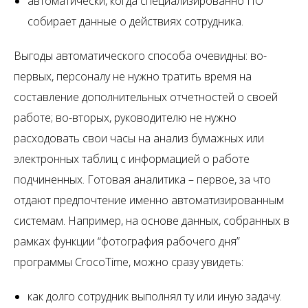
автоматически, когда специализированно ПО
собирает данные о действиях сотрудника.
Выгоды автоматического способа очевидны: во-
первых, персоналу не нужно тратить время на
составление дополнительных отчетностей о своей
работе; во-вторых, руководителю не нужно
расходовать свои часы на анализ бумажных или
электронных таблиц с информацией о работе
подчиненных. Готовая аналитика – первое, за что
отдают предпочтение именно автоматизированным
системам. Например, на основе данных, собранных в
рамках функции “фотография рабочего дня”
программы CrocoTime, можно сразу увидеть:
как долго сотрудник выполнял ту или иную задачу.