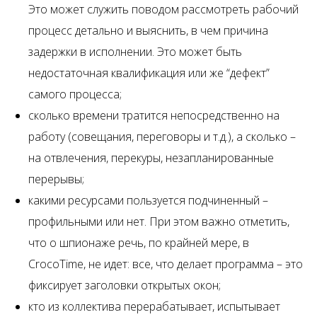
Это может служить поводом рассмотреть рабочий
процесс детально и выяснить, в чем причина
задержки в исполнении. Это может быть
недостаточная квалификация или же “дефект”
самого процесса;
сколько времени тратится непосредственно на
работу (совещания, переговоры и т.д.), а сколько –
на отвлечения, перекуры, незапланированные
перерывы;
какими ресурсами пользуется подчиненный –
профильными или нет. При этом важно отметить,
что о шпионаже речь, по крайней мере, в
CrocoTime, не идет: все, что делает программа – это
фиксирует заголовки открытых окон;
кто из коллектива перерабатывает, испытывает