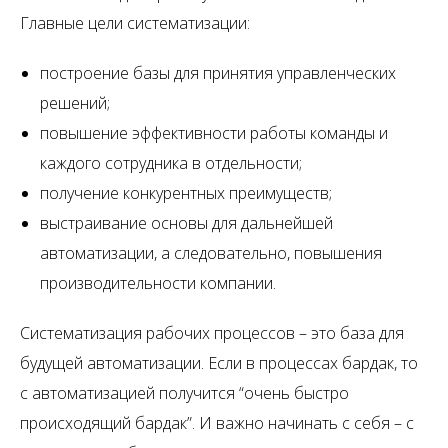
Главные цели систематизации:
построение базы для принятия управленческих
решений;
повышение эффективности работы команды и
каждого сотрудника в отдельности;
получение конкурентных преимуществ;
выстраивание основы для дальнейшей
автоматизации, а следовательно, повышения
производительности компании.
Систематизация рабочих процессов – это база для
будущей автоматизации. Если в процессах бардак, то
с автоматизацией получится “очень быстро
происходящий бардак”. И важно начинать с себя – с