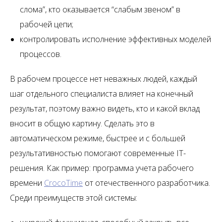
слома”, кто оказывается “слабым звеном” в
рабочей цепи;
контролировать исполнение эффективных моделей
процессов.
В рабочем процессе нет неважных людей, каждый
шаг отдельного специалиста влияет на конечный
результат, поэтому важно видеть, кто и какой вклад
вносит в общую картину. Сделать это в
автоматическом режиме, быстрее и с большей
результативностью помогают современные IT-
решения. Как пример: программа учета рабочего
времени
CrocoTime
от отечественного разработчика.
Среди преимуществ этой системы: