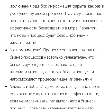
исключения ошибок информация “зарыта” как раз в
уже существующем процессе. Поэтому забыть про
них – как выбросить ключ к ответам и повышению
эффективности безвозвратно в море. Гарантии,
что новый процесс будет безошибочным и
идеальным, нет;
“не помним цели”. Процесс совершенствования
бизнес-процессов настолько увлекателен, что
бывает, руководители забывают о цели
автоматизации – сделать удобнее и проще – и
нагромождают процессы лишними звеньями;
“сделать и забыть”. Даже когда все сделано верно,
есть риск не увидеть повышения эффективности,
если не отслеживать, как выполняется бизнес-
процесс. Прописать идеальную картинку – это