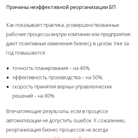
Причины неэффективной реорганизации БП
Как показывает практика, усовершенствованные
рабочие процессы внутри компании или предприятия
дают позитивные изменения бизнесу в целом. Уже за
год повышаются:
точность планирования – на 40%;
эффективность производства – на 50%;
скорость принятия верных управленческих
решений – на 80%.
Впечатляющие результаты, если в процессе
автоматизации не допустить ошибок. К сожалению,
реорганизация бизнес-процессов не всегда