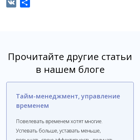
VK
Share
Прочитайте другие статьи
в нашем блоге
Тайм-менеджмент, управление
временем
Повелевать временем хотят многие.
Успевать больше, уставать меньше,