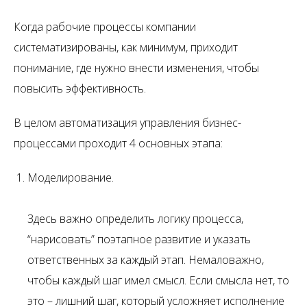
Когда рабочие процессы компании
систематизированы, как минимум, приходит
понимание, где нужно внести изменения, чтобы
повысить эффективность.
В целом автоматизация управления бизнес-
процессами проходит 4 основных этапа:
Моделирование.
Здесь важно определить логику процесса,
“нарисовать” поэтапное развитие и указать
ответственных за каждый этап. Немаловажно,
чтобы каждый шаг имел смысл. Если смысла нет, то
это – лишний шаг, который усложняет исполнение