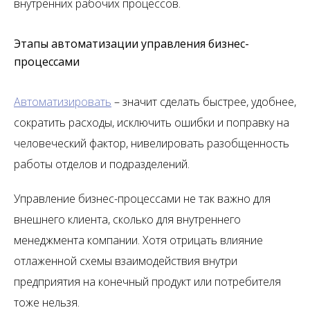
внутренних рабочих процессов.
Этапы автоматизации управления бизнес-
процессами
Автоматизировать
– значит сделать быстрее, удобнее,
сократить расходы, исключить ошибки и поправку на
человеческий фактор, нивелировать разобщенность
работы отделов и подразделений.
Управление бизнес-процессами не так важно для
внешнего клиента, сколько для внутреннего
менеджмента компании. Хотя отрицать влияние
отлаженной схемы взаимодействия внутри
предприятия на конечный продукт или потребителя
тоже нельзя.