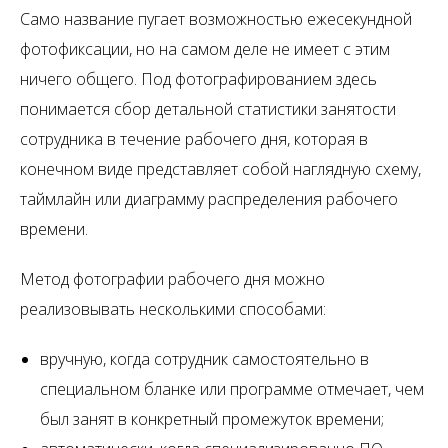
Само название пугает возможностью ежесекундной
фотофиксации, но на самом деле не имеет с этим
ничего общего. Под фотографированием здесь
понимается сбор детальной статистики занятости
сотрудника в течение рабочего дня, которая в
конечном виде представляет собой наглядную схему,
таймлайн или диаграмму распределения рабочего
времени.
Метод фотографии рабочего дня можно
реализовывать несколькими способами:
вручную, когда сотрудник самостоятельно в
специальном бланке или программе отмечает, чем
был занят в конкретный промежуток времени;