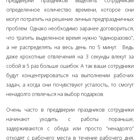
преддверии праздников выделить сотрудникам
определенное количество времени, которое они
могут потратить на решение личных предпраздничных
проблем. Однако необходимо заранее договориться,
что тратить выделенное время нужно “единоразово”,
а не распределять на весь день по 5 минут. Ведь
даже крохотные отвлечения на 3 секунды влекут за
собой в 5 раз больше ошибок. А так ваши сотрудники
будут концентрироваться на выполнении рабочих
задач, а когда они почувствуют усталость, то смогут
ненадолго отвлечься на выбор подарков.
Очень часто в преддверии праздников сотрудники
начинают уходить с работы пораньше,
задерживаются с обеда или просто “ненадолго”
отходят с рабочего места в течение рабочего дня,