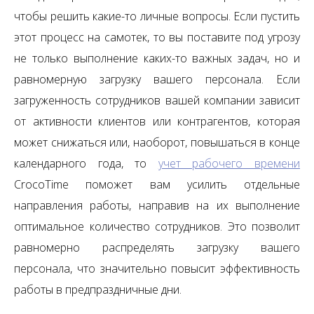
чтобы решить какие-то личные вопросы. Если пустить
этот процесс на самотек, то вы поставите под угрозу
не только выполнение каких-то важных задач, но и
равномерную загрузку вашего персонала. Если
загруженность сотрудников вашей компании зависит
от активности клиентов или контрагентов, которая
может снижаться или, наоборот, повышаться в конце
календарного года, то
учет рабочего времени
CrocoTime поможет вам усилить отдельные
направления работы, направив на их выполнение
оптимальное количество сотрудников. Это позволит
равномерно распределять загрузку вашего
персонала, что значительно повысит эффективность
работы в предпраздничные дни.