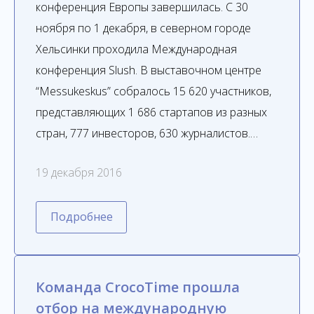
конференция Европы завершилась. С 30
ноября по 1 декабря, в северном городе
Хельсинки проходила Международная
конференция Slush. В выставочном центре
“Messukeskus” собралось 15 620 участников,
представляющих 1 686 стартапов из разных
стран, 777 инвесторов, 630 журналистов.…
19 декабря 2016
Подробнее
Команда CrocoTime прошла
отбор на международную