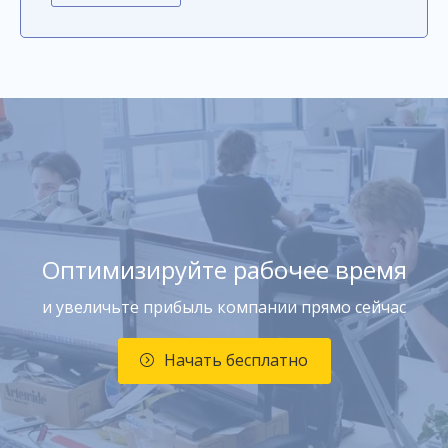
Оптимизируйте рабочее время
и увеличьте прибыль компании прямо сейчас
Начать бесплатно