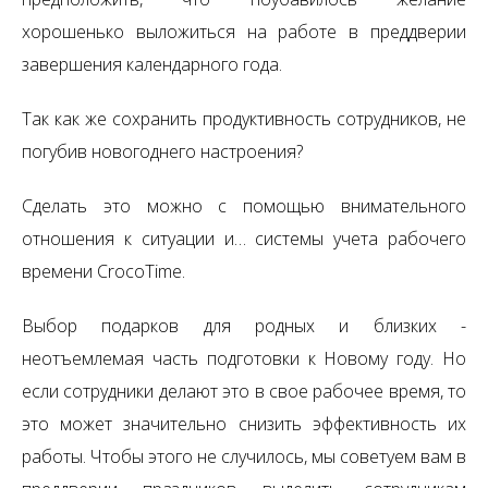
хорошенько выложиться на работе в преддверии
завершения календарного года.
Так как же сохранить продуктивность сотрудников, не
погубив новогоднего настроения?
Сделать это можно с помощью внимательного
отношения к ситуации и… системы учета рабочего
времени CrocoTime.
Выбор подарков для родных и близких -
неотъемлемая часть подготовки к Новому году. Но
если сотрудники делают это в свое рабочее время, то
это может значительно снизить эффективность их
работы. Чтобы этого не случилось, мы советуем вам в