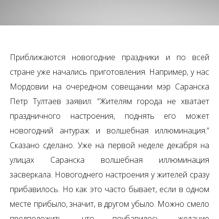
Приближаются новогодние праздники и по всей
стране уже начались приготовления. Например, у нас
Мордовии на очередном совещании мэр Саранска
Петр Тултаев заявил: “Жителям города не хватает
праздничного настроения, поднять его может
новогодний антураж и волшебная иллюминация.”
Сказано сделано. Уже на первой неделе декабря на
улицах Саранска волшебная иллюминация
засверкала. Новогоднего настроения у жителей сразу
прибавилось. Но как это часто бывает, если в одном
месте прибыло, значит, в другом убыло. Можно смело
предположить, что поубавилось желание