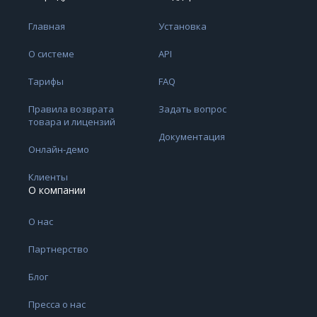
Главная
Установка
О системе
API
Тарифы
FAQ
Правила возврата
Задать вопрос
товара и лицензий
Документация
Онлайн-демо
Клиенты
О компании
О нас
Партнерство
Блог
Пресса о нас