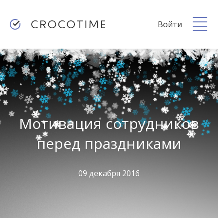
Войти
Мотивация сотрудников
перед праздниками
09 декабря 2016