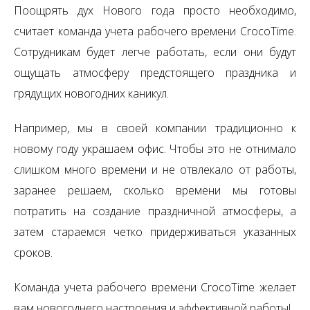
Поощрять дух Нового года просто необходимо,
считает команда учета рабочего времени CrocoTime.
Сотрудникам будет легче работать, если они будут
ощущать атмосферу предстоящего праздника и
грядущих новогодних каникул.
Например, мы в своей компании традиционно к
новому году украшаем офис. Чтобы это не отнимало
слишком много времени и не отвлекало от работы,
заранее решаем, сколько времени мы готовы
потратить на создание праздничной атмосферы, а
затем стараемся четко придерживаться указанных
сроков.
Команда учета рабочего времени CrocoTime желает
вам новогоднего настроения и эффективной работы!