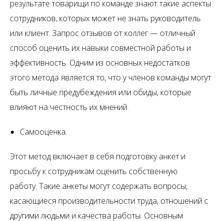
результате товарищи по команде знают такие аспекты
сотрудников, которых может не знать руководитель
или клиент. Запрос отзывов от коллег — отличный
способ оценить их навыки совместной работы и
эффективность. Одним из основных недостатков
этого метода является то, что у членов команды могут
быть личные предубеждения или обиды, которые
влияют на честность их мнений.
Самооценка.
Этот метод включает в себя подготовку анкет и
просьбу к сотрудникам оценить собственную
работу. Такие анкеты могут содержать вопросы,
касающиеся производительности труда, отношений с
другими людьми и качества работы. Основным