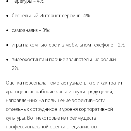
перекуры – 4%;
бесцельный Интернет-сёрфинг –4%;
самоанализ – 3%;
игры на компьютере и в мобильном телефоне – 2%;
видеохостинги и прочие залипательные ролики –
2%.
Оценка персонала помогает увидеть, кто и как тратит
драгоценные рабочие часы, и служит ряду целей,
направленных на повышение эффективности
отдельных сотрудников и уровня корпоративной
культуры. Вот некоторые из преимуществ
профессиональной оценки специалистов: