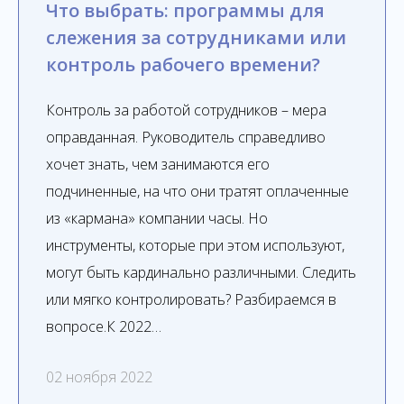
Что выбрать: программы для
слежения за сотрудниками или
контроль рабочего времени?
Контроль за работой сотрудников – мера
оправданная. Руководитель справедливо
хочет знать, чем занимаются его
подчиненные, на что они тратят оплаченные
из «кармана» компании часы. Но
инструменты, которые при этом используют,
могут быть кардинально различными. Следить
или мягко контролировать? Разбираемся в
вопросе.К 2022…
02 ноября 2022