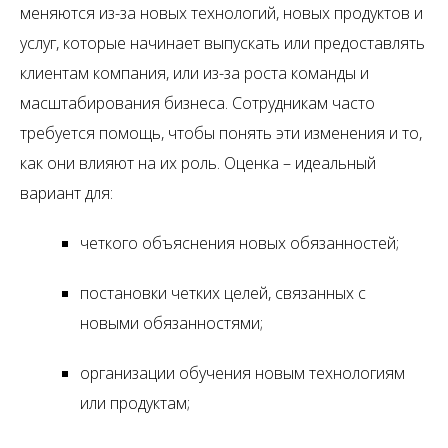
меняются из-за новых технологий, новых продуктов и
услуг, которые начинает выпускать или предоставлять
клиентам компания, или из-за роста команды и
масштабирования бизнеса. Сотрудникам часто
требуется помощь, чтобы понять эти изменения и то,
как они влияют на их роль. Оценка – идеальный
вариант для:
четкого объяснения новых обязанностей;
постановки четких целей, связанных с
новыми обязанностями;
организации обучения новым технологиям
или продуктам;