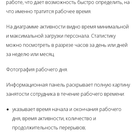
работе, что дает возможность быстро определить, на
что именно тратится рабочее время.
На диаграмме активности видно время минимальной
и максимальной загрузки персонала. Статистику
можно посмотреть в разрезе часов за день или дней
за неделю или месяц.
Фотография рабочего дня.
Информационная панель раскрывает полную картину
занятости сотрудника в течение рабочего времени:
указывает время начала и окончания рабочего
дня, время активности, количество и
продолжительность перерывов;