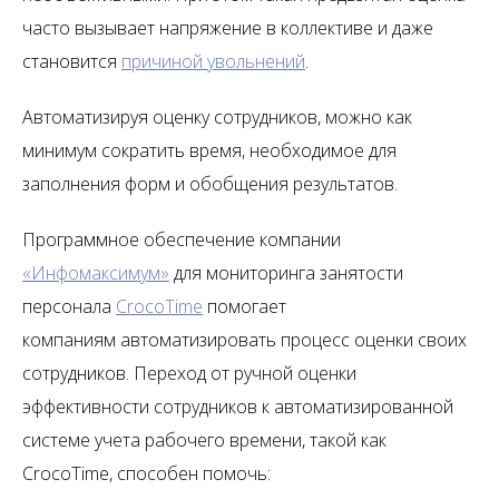
часто вызывает напряжение в коллективе и даже
становится
причиной увольнений
.
Автоматизируя оценку сотрудников, можно как
минимум сократить время, необходимое для
заполнения форм и обобщения результатов.
Программное обеспечение компании
«Инфомаксимум»
для мониторинга занятости
персонала
CrocoTime
помогает
компаниям автоматизировать процесс оценки своих
сотрудников. Переход от ручной оценки
эффективности сотрудников к автоматизированной
системе учета рабочего времени, такой как
CrocoTime
, способен помочь: