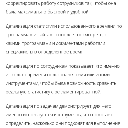
корректировать работу сотрудников так, чтобы она
была максимально быстрой и удобной.
Детализация статистики использованного времени по
программам и сайтам позволяет посмотреть, с
какими программами и документами работали
специалисты в определенное время.
Детализация по сотрудникам показывает, кто именно
и сколько времени пользовался теми или иными
инструментами, чтобы была возможность сравнить
реальную статистику с регламентированной.
Детализация по задачам демонстрирует, для чего
именно используются инструменты, что помогает
определить, насколько они подходят для выполнения