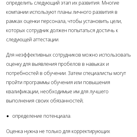
определить следующий этап их развития. Многие
компании используют планы личного развития в
рамках оценки персонала, чтобы установить цели,
которых сотрудник должен попытаться достичь к
следующей аттестации.
Для неэффективных сотрудников можно использовать
оценку для выявления пробелов в навыках и
потребностей в обучении. Затем специалисты могут
пройти программы обучения или повышения
квалификации, необходимые им для лучшего
выполнения своих обязанностей;
определение потенциала.
Оценка нужна не только для корректирующих