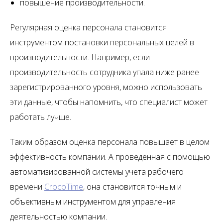
повышение производительности.
Регулярная оценка персонала становится
инструментом постановки персональных целей в
производительности. Например, если
производительность сотрудника упала ниже ранее
зарегистрированного уровня, можно использовать
эти данные, чтобы напомнить, что специалист может
работать лучше.
Таким образом оценка персонала повышает в целом
эффективность компании. А проведенная с помощью
автоматизированной системы учета рабочего
времени
CrocoTime
, она становится точным и
объективным инструментом для управления
деятельностью компании.