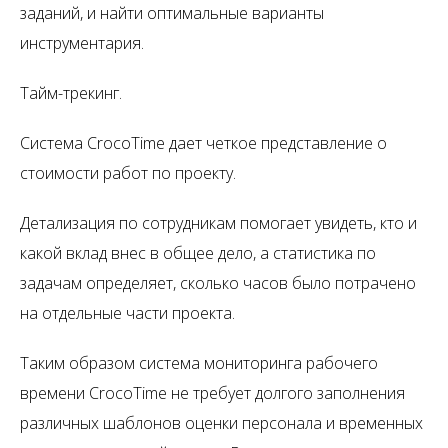
заданий, и найти оптимальные варианты
инструментария.
Тайм-трекинг.
Система
CrocoTime
дает четкое представление о
стоимости работ по проекту.
Детализация по сотрудникам помогает увидеть, кто и
какой вклад внес в общее дело, а статистика по
задачам определяет, сколько часов было потрачено
на отдельные части проекта.
Таким образом система мониторинга рабочего
времени
CrocoTime
не требует долгого заполнения
различных шаблонов оценки персонала и временных