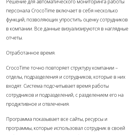
Решение для автоматического мониторинга работы
персонала
CrocoTime
включает в себя несколько
функций, позволяющих упростить оценку сотрудников
в компании. Все данные визуализируются в наглядные
отчеты.
Отработанное время.
CrocoTime
точно повторяет структуру компании –
отделы, подразделения и сотрудников, которые в них
входят. Система подсчитывает время работы
сотрудников и подразделений, с разделением его на
продуктивное и отвлечения.
Программа показывает все сайты, ресурсы и
программы, которые использовал сотрудник в своей