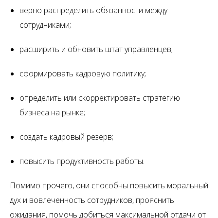
верно распределить обязанности между
сотрудниками;
расширить и обновить штат управленцев;
сформировать кадровую политику;
определить или скорректировать стратегию
бизнеса на рынке;
создать кадровый резерв;
повысить продуктивность работы.
Помимо прочего, они способны повысить моральный
дух и вовлеченность сотрудников, прояснить
ожидания, помочь добиться максимальной отдачи от