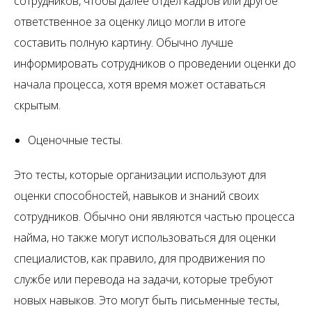
сотрудников, чтобы далее отдел кадров или другое
ответственное за оценку лицо могли в итоге
составить полную картину. Обычно лучше
информировать сотрудников о проведении оценки до
начала процесса, хотя время может оставаться
скрытым.
Оценочные тесты.
Это тесты, которые организации используют для
оценки способностей, навыков и знаний своих
сотрудников. Обычно они являются частью процесса
найма, но также могут использоваться для оценки
специалистов, как правило, для продвижения по
службе или перевода на задачи, которые требуют
новых навыков. Это могут быть письменные тесты,