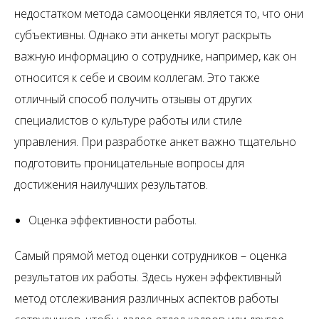
недостатком метода самооценки является то, что они
субъективны. Однако эти анкеты могут раскрыть
важную информацию о сотруднике, например, как он
относится к себе и своим коллегам. Это также
отличный способ получить отзывы от других
специалистов о культуре работы или стиле
управления. При разработке анкет важно тщательно
подготовить проницательные вопросы для
достижения наилучших результатов.
Оценка эффективности работы.
Самый прямой метод оценки сотрудников – оценка
результатов их работы. Здесь нужен эффективный
метод отслеживания различных аспектов работы