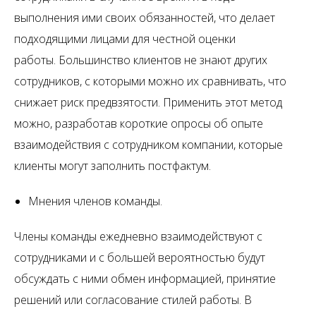
выполнения ими своих обязанностей, что делает
подходящими лицами для честной оценки
работы. Большинство клиентов не знают других
сотрудников, с которыми можно их сравнивать, что
снижает риск предвзятости. Применить этот метод
можно, разработав короткие опросы об опыте
взаимодействия с сотрудником компании, которые
клиенты могут заполнить постфактум.
Мнения членов команды.
Члены команды ежедневно взаимодействуют с
сотрудниками и с большей вероятностью будут
обсуждать с ними обмен информацией, принятие
решений или согласование стилей работы. В