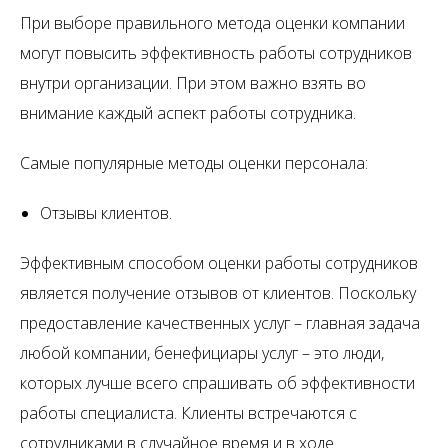
При выборе правильного метода оценки компании
могут повысить эффективность работы сотрудников
внутри организации. При этом важно взять во
внимание каждый аспект работы сотрудника.
Самые популярные методы оценки персонала:
Отзывы клиентов.
Эффективным способом оценки работы сотрудников
является получение отзывов от клиентов. Поскольку
предоставление качественных услуг – главная задача
любой компании, бенефициары услуг – это люди,
которых лучше всего спрашивать об эффективности
работы специалиста. Клиенты встречаются с
сотрудниками в случайное время и в ходе