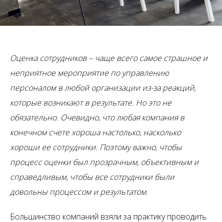
Оценка сотрудников – чаще всего самое страшное и
неприятное мероприятие по управлению
персоналом в любой организации из-за реакций,
которые возникают в результате. Но это не
обязательно. Очевидно, что любая компания в
конечном счете хороша настолько, насколько
хороши ее сотрудники. Поэтому важно, чтобы
процесс оценки был прозрачным, объективным и
справедливым, чтобы все сотрудники были
довольны процессом и результатом.
Большинство компаний взяли за практику проводить