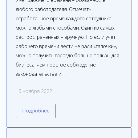
Учет рабочего времени – обязанность
любого работодателя. Отмечать
отработанное время каждого сотрудника
можно любыми способами. Один из самых
распространенных – вручную. Но если учет
рабочего времени вести не ради «галочки»,
можно получить гораздо больше пользы для
бизнеса, чем простое соблюдение
законодательства и…
16 ноября 2022
Подробнее