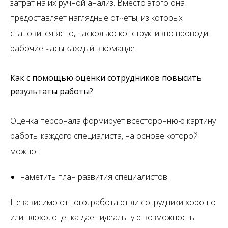
затрат на их ручной анализ. Вместо этого она
предоставляет наглядные отчеты, из которых
становится ясно, насколько конструктивно проводит
рабочие часы каждый в команде.
Как с помощью оценки сотрудников повысить
результаты работы?
Оценка персонала формирует всестороннюю картину
работы каждого специалиста, на основе которой
можно:
наметить план развития специалистов.
Независимо от того, работают ли сотрудники хорошо
или плохо, оценка дает идеальную возможность