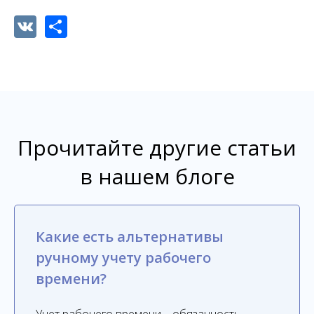
VK
Share
Прочитайте другие статьи
в нашем блоге
Какие есть альтернативы
ручному учету рабочего
времени?