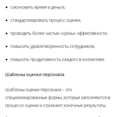
сэкономить время и деньги,
стандартизировать процесс оценки,
проводить более частые «срезы» эффективности,
повысить удовлетворенность сотрудников,
повысить продуктивность каждого в коллективе.
Шаблоны оценки персонала
Шаблоны оценки персонала – это
специализированные формы, которые заполняются в
процессе оценки и отражают конечные результаты.