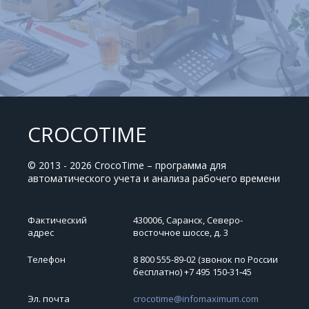
CROCOTIME
© 2013 - 2026 CrocoTime – программа для
автоматического учета и анализа рабочего времени
Фактический
430006, Саранск, Северо-
адрес
восточное шоссе, д. 3
Телефон
8 800 555-89-02 (звонок по России
бесплатно) +7 495 150‑31‑45
Эл. почта
crocotime@infomaximum.com