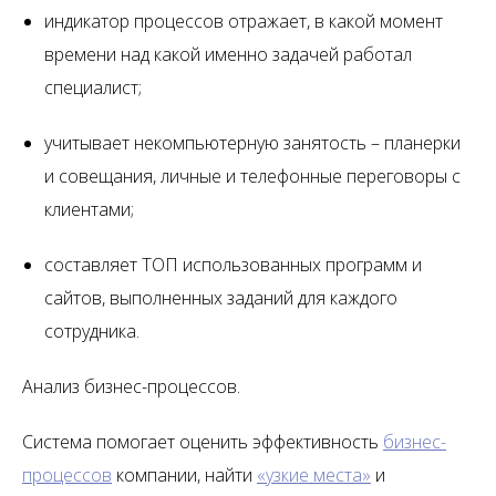
индикатор процессов отражает, в какой момент
времени над какой именно задачей работал
специалист;
учитывает некомпьютерную занятость – планерки
и совещания, личные и телефонные переговоры с
клиентами;
составляет ТОП использованных программ и
сайтов, выполненных заданий для каждого
сотрудника.
Анализ бизнес-процессов.
Система помогает оценить эффективность
бизнес-
процессов
компании, найти
«узкие места»
и