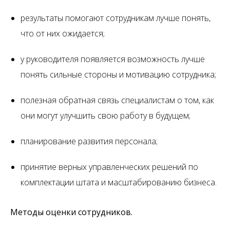
результаты помогают сотрудникам лучше понять,
что от них ожидается;
у руководителя появляется возможность лучше
понять сильные стороны и мотивацию сотрудника;
полезная обратная связь специалистам о том, как
они могут улучшить свою работу в будущем;
планирование развития персонала;
принятие верных управленческих решений по
комплектации штата и масштабированию бизнеса.
Методы оценки сотрудников.