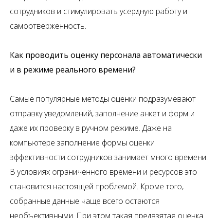
сотрудников и стимулировать усердную работу и
самоотверженность.
Как проводить оценку персонала автоматически
и в режиме реального времени?
Самые популярные методы оценки подразумевают
отправку уведомлений, заполнение анкет и форм и
даже их проверку в ручном режиме. Даже на
компьютере заполнение формы оценки
эффективности сотрудников занимает много времени.
В условиях ограниченного времени и ресурсов это
становится настоящей проблемой. Кроме того,
собранные данные чаще всего остаются
необъективными. При этом такая предвзятая оценка