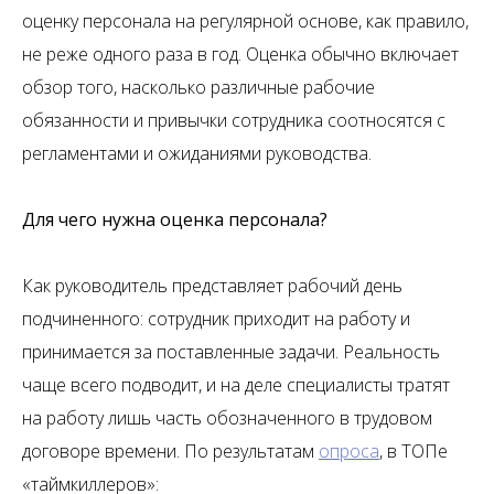
оценку персонала на регулярной основе, как правило,
не реже одного раза в год. Оценка обычно включает
обзор того, насколько различные рабочие
обязанности и привычки сотрудника соотносятся с
регламентами и ожиданиями руководства.
Для чего нужна оценка персонала?
Как руководитель представляет рабочий день
подчиненного: сотрудник приходит на работу и
принимается за поставленные задачи. Реальность
чаще всего подводит, и на деле специалисты тратят
на работу лишь часть обозначенного в трудовом
договоре времени. По результатам
опроса
, в ТОПе
«таймкиллеров»: