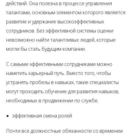
действий. Она полезна в процессе управления
талантами, основным элементом которого является
развитие и удержание высокоэффективных
сотрудников. Без эффективной системы оценки
невозможно найти талантливых людей, которые
могли бы стать будущим компании.
С самыми эффективными сотрудниками можно
наметить карьерный путь. Вместо того, чтобы
устранять пробелы в навыках, такие специалисты
могут проходить обучение для развития навыков,
необходимых в продвижении по службе;
эффективная смена ролей.
Почти все должностные обязанности со временем