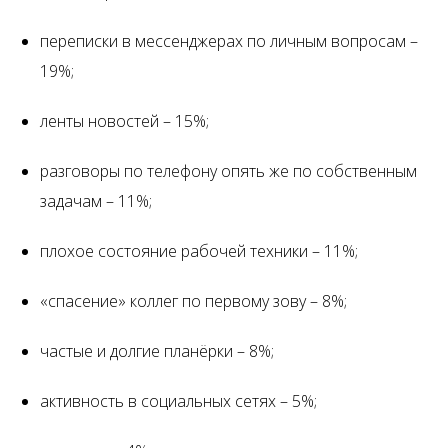
переписки в мессенджерах по личным вопросам –
19%;
ленты новостей – 15%;
разговоры по телефону опять же по собственным
задачам – 11%;
плохое состояние рабочей техники – 11%;
«спасение» коллег по первому зову – 8%;
частые и долгие планёрки – 8%;
активность в социальных сетях – 5%;