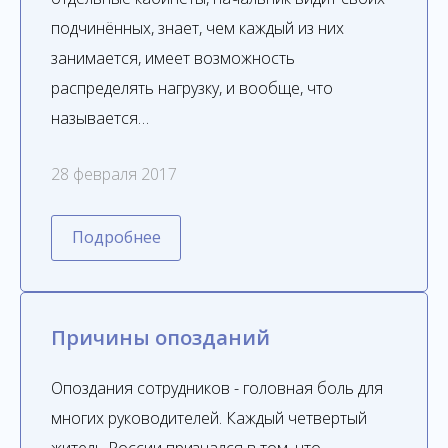
подчинённых, знает, чем каждый из них
занимается, имеет возможность
распределять нагрузку, и вообще, что
называется…
28 февраля 2017
Подробнее
Причины опозданий
Опоздания сотрудников - головная боль для
многих руководителей. Каждый четвертый