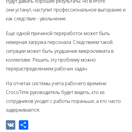
будут давать хорошие результаты. но в итоге
они устанут, наступит профессиональное выгорание и
как следствие - увольнение.
Еще одной причиной переработок может быть
неверная загрузка персонала. Следствием такой
ситуации может быть ухудшение микроклимата в
коллективе. Решить эту проблему можно
перераспределением рабочих задач.
На отчетах системы учета рабочего времени
CrocoTime руководитель будет видеть, кто из
сотрудников уходит с работы пораньше, а кто часто
задерживается.
VK
Share