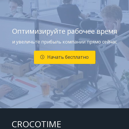
Оптимизируйте рабочее время
и увеличьте прибыль компании прямо сейчас
Начать бесплатно
CROCOTIME