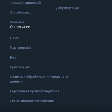
товара и лицензий
Документация
Онлайн-демо
Клиенты
О компании
О нас
Партнерство
Блог
Пресса о нас
Политика обработки персональных
данных
Сертификат правообладателя
Лицензионное соглашение