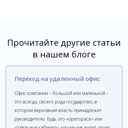
Прочитайте другие статьи
в нашем блоге
Переход на удаленный офис
Офис компании – большой или маленькой –
это всегда, своего рода государство, в
котором верховная власть принадлежит
руководителю. Будь это «openspace» или
отдельные кабинеты, начальник видит своих