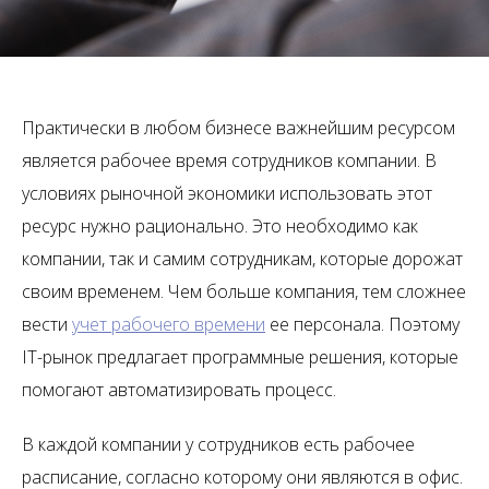
Практически в любом бизнесе важнейшим ресурсом
является рабочее время сотрудников компании. В
условиях рыночной экономики использовать этот
ресурс нужно рационально. Это необходимо как
компании, так и самим сотрудникам, которые дорожат
своим временем. Чем больше компания, тем сложнее
вести
учет рабочего времени
ее персонала. Поэтому
IT-рынок предлагает программные решения, которые
помогают автоматизировать процесс.
В каждой компании у сотрудников есть рабочее
расписание, согласно которому они являются в офис.