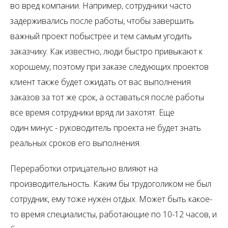
во вред компании. Например, сотрудники часто
задерживались после работы, чтобы завершить
важный проект побыстрее и тем самым угодить
заказчику. Как известно, люди быстро привыкают к
хорошему, поэтому при заказе следующих проектов
клиент также будет ожидать от вас выполнения
заказов за тот же срок, а оставаться после работы
все время сотрудники вряд ли захотят. Еще
один минус - руководитель проекта не будет знать
реальных сроков его выполнения.
Переработки отрицательно влияют на
производительность. Каким бы трудоголиком не был
сотрудник, ему тоже нужен отдых. Может быть какое-
то время специалисты, работающие по 10-12 часов, и