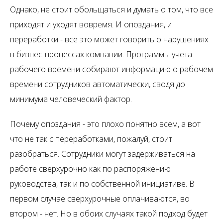
Однако, не стоит обольщаться и думать о том, что все
приходят и уходят вовремя. И опоздания, и
переработки - все это может говорить о нарушениях
в бизнес-процессах компании. Программы учета
рабочего времени собирают информацию о рабочем
времени сотрудников автоматически, сводя до
минимума человеческий фактор.
Почему опоздания - это плохо понятно всем, а вот
что не так с переработками, пожалуй, стоит
разобраться. Сотрудники могут задерживаться на
работе сверхурочно как по распоряжению
руководства, так и по собственной инициативе. В
первом случае сверхурочные оплачиваются, во
втором - нет. Но в обоих случаях такой подход будет