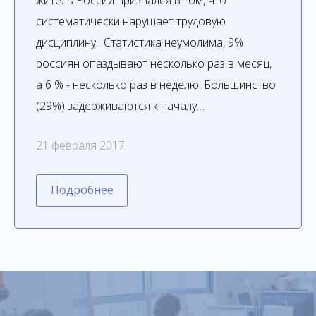
житель России признался в том, что
систематически нарушает трудовую
дисциплину. Статистика неумолима, 9%
россиян опаздывают несколько раз в месяц,
а 6 % - несколько раз в неделю. Большинство
(29%) задерживаются к началу…
21 февраля 2017
Подробнее