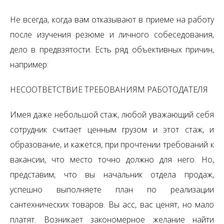
Не всегда, когда вам отказывают в приеме на работу
после изучения резюме и личного собеседования,
дело в предвзятости. Есть ряд объективных причин,
например:
НЕСООТВЕТСТВИЕ ТРЕБОВАНИЯМ РАБОТОДАТЕЛЯ
Имея даже небольшой стаж, любой уважающий себя
сотрудник считает ценным грузом и этот стаж, и
образование, и кажется, при прочтении требований к
вакансии, что место точно должно для него. Но,
представим, что вы начальник отдела продаж,
успешно выполняете план по реализации
сантехнических товаров. Вы асс, вас ценят, но мало
платят. Возникает закономерное желание найти