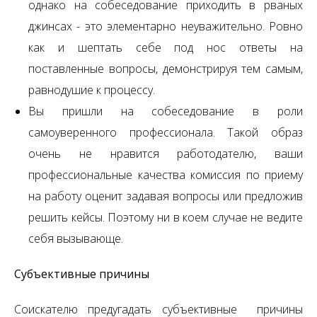
однако на собеседование приходить в рваных
джинсах - это элементарно неуважительно. Ровно
как и шептать себе под нос ответы на
поставленные вопросы, демонстрируя тем самым,
равнодушие к процессу.
Вы пришли на собеседование в роли
самоуверенного профессионала. Такой образ
очень не нравится работодателю, ваши
профессиональные качества комиссия по приему
на работу оценит задавая вопросы или предложив
решить кейсы. Поэтому ни в коем случае не ведите
себя вызывающе.
Субъективные причины
Соискателю предугадать субъективные причины