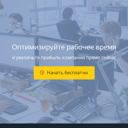
Оптимизируйте рабочее время
и увеличьте прибыль компании прямо сейчас
Начать бесплатно