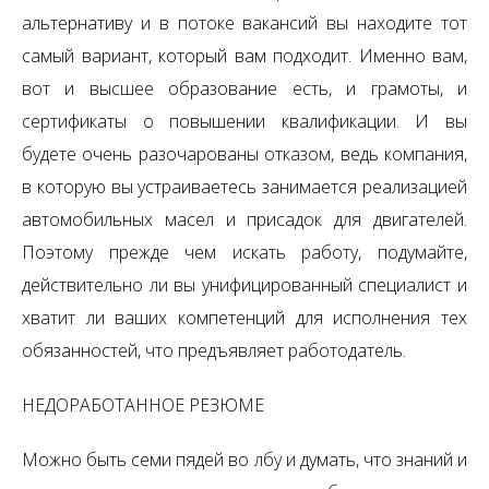
альтернативу и в потоке вакансий вы находите тот
самый вариант, который вам подходит. Именно вам,
вот и высшее образование есть, и грамоты, и
сертификаты о повышении квалификации. И вы
будете очень разочарованы отказом, ведь компания,
в которую вы устраиваетесь занимается реализацией
автомобильных масел и присадок для двигателей.
Поэтому прежде чем искать работу, подумайте,
действительно ли вы унифицированный специалист и
хватит ли ваших компетенций для исполнения тех
обязанностей, что предъявляет работодатель.
НЕДОРАБОТАННОЕ РЕЗЮМЕ
Можно быть семи пядей во лбу и думать, что знаний и