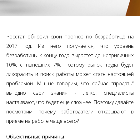
Росстат обновил свой прогноз по безработице на
2017 год. Из него получается, что уровень
безработицы к концу года вырастет до неприличных
10%, с нынешних 7%. Поэтому рынок труда будет
лихорадить и поиск работы может стать настоящей
проблемой. Мы не говорим, что сейчас “продать”
выгодно свои знания - легко, специалисты
настаивают, что будет еще сложнее. Поэтому давайте
посмотрим, почему работодатели отказывают в
приеме на работе чаще всего?
Объективные причины