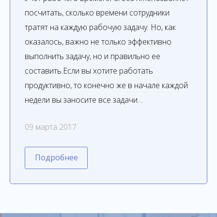
посчитать, сколько времени сотрудники
тратят на каждую рабочую задачу. Но, как
оказалось, важно не только эффективно
выполнить задачу, но и правильно ее
составить.Если вы хотите работать
продуктивно, то конечно же в начале каждой
недели вы заносите все задачи…
09 марта 2017
Подробнее