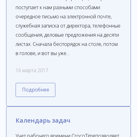
поступает к нам разными способами:
очередное письмо на электронной почте,
служебная записка от директора, телефонные
сообщения, деловые предложения на десяти
листах. Сначала беспорядок на столе, потом
в голове, и вот вы уже…
16 марта 2017
Подробнее
Календарь задач
Учет рабочего времени CrocoTimeпозволяет