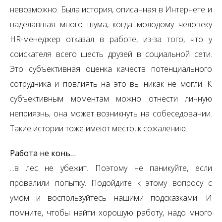
невозможно. Была история, описанная в Интернете и
наделавшая много шума, когда молодому человеку
HR-менеджер отказал в работе, из-за того, что у
соискателя всего шесть друзей в социальной сети.
Это субъективная оценка качеств потенциального
сотрудника и повлиять на это вы никак не могли. К
субъективным моментам можно отнести личную
неприязнь, она может возникнуть на собеседовании.
Такие истории тоже имеют место, к сожалению.
Работа не конь…
...в лес не убежит. Поэтому не паникуйте, если
провалили попытку. Подойдите к этому вопросу с
умом и воспользуйтесь нашими подсказками. И
помните, чтобы найти хорошую работу, надо много