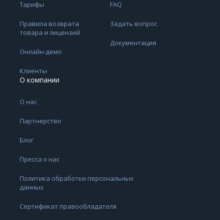
Тарифы
FAQ
Правила возврата
Задать вопрос
товара и лицензий
Документация
Онлайн-демо
Клиенты
О компании
О нас
Партнерство
Блог
Пресса о нас
Политика обработки персональных
данных
Сертификат правообладателя