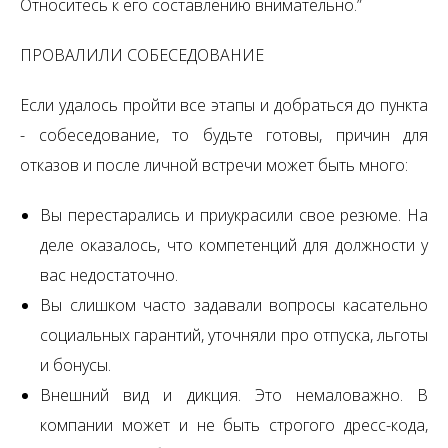
Относитесь к его составлению внимательно.”
ПРОВАЛИЛИ СОБЕСЕДОВАНИЕ
Если удалось пройти все этапы и добраться до пункта
- собеседование, то будьте готовы, причин для
отказов и после личной встречи может быть много:
Вы перестарались и приукрасили свое резюме. На
деле оказалось, что компетенций для должности у
вас недостаточно.
Вы слишком часто задавали вопросы касательно
социальных гарантий, уточняли про отпуска, льготы
и бонусы.
Внешний вид и дикция. Это немаловажно. В
компании может и не быть строгого дресс-кода,