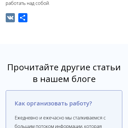
работать над собой.
VK
Share
Прочитайте другие статьи
в нашем блоге
Как организовать работу?
Ежедневно и ежечасно мы сталкиваемся с
большим потоком информации, которая