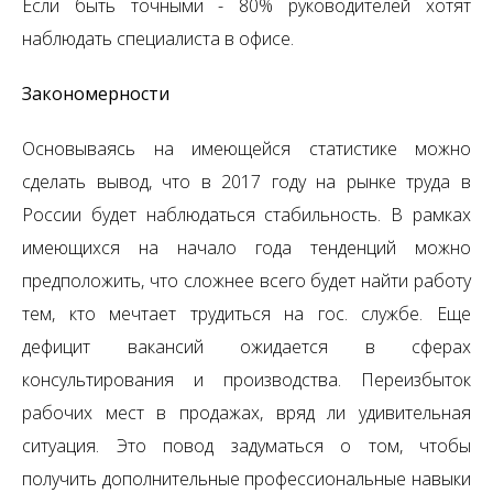
Если быть точными - 80% руководителей хотят
наблюдать специалиста в офисе.
Закономерности
Основываясь на имеющейся статистике можно
сделать вывод, что в 2017 году на рынке труда в
России будет наблюдаться стабильность. В рамках
имеющихся на начало года тенденций можно
предположить, что сложнее всего будет найти работу
тем, кто мечтает трудиться на гос. службе. Еще
дефицит вакансий ожидается в сферах
консультирования и производства. Переизбыток
рабочих мест в продажах, вряд ли удивительная
ситуация. Это повод задуматься о том, чтобы
получить дополнительные профессиональные навыки