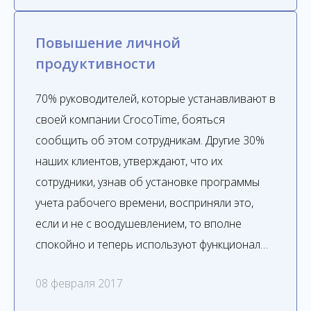
Повышение личной
продуктивности
70% руководителей, которые устанавливают в
своей компании CrocoTime, бояться
сообщить об этом сотрудникам. Другие 30%
наших клиентов, утверждают, что их
сотрудники, узнав об установке программы
учета рабочего времени, восприняли это,
если и не с воодушевлением, то вполне
спокойно и теперь используют функционал…
08 февраля 2017