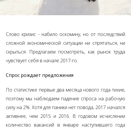
Слово кризис - набило оскомину, но от последствий
сложной экономической ситуации ни спрятаться, ни
скрыться. Предлагаем посмотреть, как рынок труда
чувствует себя в начале 2017-го.
Спрос рождает предложения
По статистике первые два месяца нового года тихие,
поэтому мы наблюдаем падение спроса на рабочую
силу на 2%. Хотя для паники нет повода, 2017 начался
активнее, чем 2015 и 2016. В годовом исчислении
количество вакансий в январе наступившего года