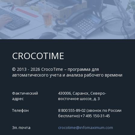
CROCOTIME
© 2013 - 2026 CrocoTime – программа для
автоматического учета и анализа рабочего времени
Фактический
430006, Саранск, Северо-
адрес
восточное шоссе, д. 3
Телефон
8 800 555-89-02 (звонок по России
бесплатно) +7 495 150‑31‑45
Эл. почта
crocotime@infomaximum.com