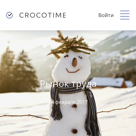
Войти
Рынок труда
14 февраля 2017