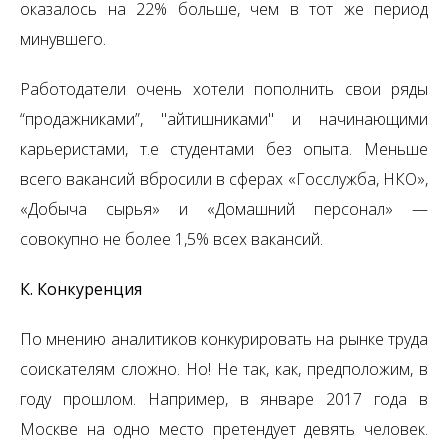
оказалось на 22% больше, чем в тот же период
минувшего.
Работодатели очень хотели пополнить свои ряды
“продажниками”, "айтишниками" и начинающими
карьеристами, т.е студентами без опыта. Меньше
всего вакансий вбросили в сферах «Госслужба, НКО»,
«Добыча сырья» и «Домашний персонал» —
совокупно не более 1,5% всех вакансий.
К. Конкуренция
По мнению аналитиков конкурировать на рынке труда
соискателям сложно. Но! Не так, как, предположим, в
году прошлом. Например, в январе 2017 года в
Москве на одно место претендует девять человек.