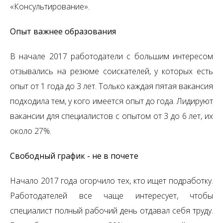
«Консультирование».
Опыт важнее образования
В начале 2017 работодатели с большим интересом
отзывались на резюме соискателей, у которых есть
опыт от 1 года до 3 лет. Только каждая пятая вакансия
подходила тем, у кого имеется опыт до года. Лидируют
вакансии для специалистов с опытом от 3 до 6 лет, их
около 27%.
Свободный график - не в почете
Начало 2017 года огорчило тех, кто ищет подработку.
Работодателей все чаще интересует, чтобы
специалист полный рабочий день отдавал себя труду.