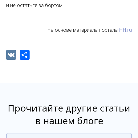
и не остаться за бортом.
На основе материала портала
HH.ru
VK
Share
Прочитайте другие статьи
в нашем блоге