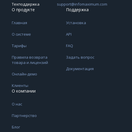
Техподдержка
support@infomaximum.com
О продукте
Поддержка
Главная
Установка
О системе
API
Тарифы
FAQ
Правила возврата
Задать вопрос
товара и лицензий
Документация
Онлайн-демо
Клиенты
О компании
О нас
Партнерство
Блог