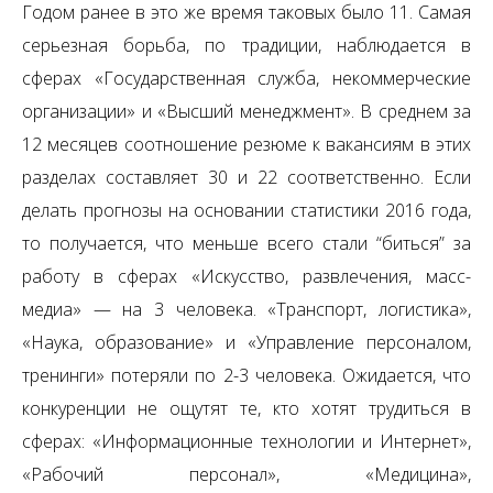
Годом ранее в это же время таковых было 11. Самая
серьезная борьба, по традиции, наблюдается в
сферах «Государственная служба, некоммерческие
организации» и «Высший менеджмент». В среднем за
12 месяцев соотношение резюме к вакансиям в этих
разделах составляет 30 и 22 соответственно. Если
делать прогнозы на основании статистики 2016 года,
то получается, что меньше всего стали “биться” за
работу в сферах «Искусство, развлечения, масс-
медиа» — на 3 человека. «Транспорт, логистика»,
«Наука, образование» и «Управление персоналом,
тренинги» потеряли по 2-3 человека. Ожидается, что
конкуренции не ощутят те, кто хотят трудиться в
сферах: «Информационные технологии и Интернет»,
«Рабочий персонал», «Медицина»,