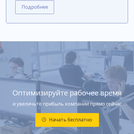
Подробнее
Оптимизируйте рабочее время
и увеличьте прибыль компании прямо сейчас
Начать бесплатно