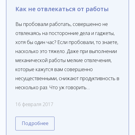
Как не отвлекаться от работы
Вы пробовали работать, совершенно не
отвлекаясь на посторонние дела и гаджеты,
хотя бы один час? Если пробовали, то знаете,
насколько это тяжело. Даже при выполнении
механической работы мелкие отвлечения,
которые кажутся вам совершенно
несущественными, снижают продуктивность в
несколько раз. Что уж говорить…
16 февраля 2017
Подробнее