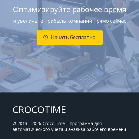
Оптимизируйте рабочее время
и увеличьте прибыль компании прямо сейчас
Начать бесплатно
CROCOTIME
© 2013 - 2026 CrocoTime – программа для
автоматического учета и анализа рабочего времени