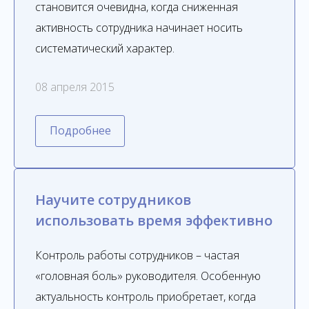
становится очевидна, когда сниженная
активность сотрудника начинает носить
систематический характер.
08 апреля 2015
Подробнее
Научите сотрудников
использовать время эффективно
Контроль работы сотрудников – частая
«головная боль» руководителя. Особенную
актуальность контроль приобретает, когда