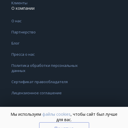
Клиенты
О компании
О нас
Партнерство
Блог
Пресса о нас
Политика обработки персональных
данных
Сертификат правообладателя
Лицензионное соглашение
Мы используем
файлы cookies
, чтобы сайт был лучше
для вас.