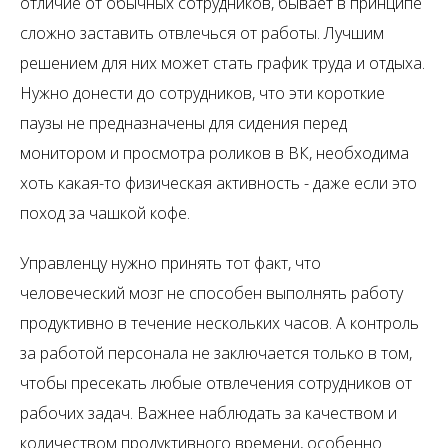
отличие от обычных сотрудников, бывает в принципе
сложно заставить отвлечься от работы. Лучшим
решением для них может стать график труда и отдыха.
Нужно донести до сотрудников, что эти короткие
паузы не предназначены для сидения перед
монитором и просмотра роликов в ВК, необходима
хоть какая-то физическая активность - даже если это
поход за чашкой кофе.
Управленцу нужно принять тот факт, что
человеческий мозг не способен выполнять работу
продуктивно в течение нескольких часов. А контроль
за работой персонала не заключается только в том,
чтобы пресекать любые отвлечения сотрудников от
рабочих задач. Важнее наблюдать за качеством и
количеством продуктивного времени, особенно