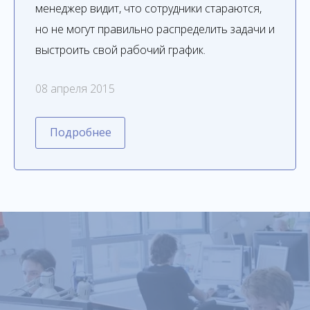
менеджер видит, что сотрудники стараются,
но не могут правильно распределить задачи и
выстроить свой рабочий график.
08 апреля 2015
Подробнее