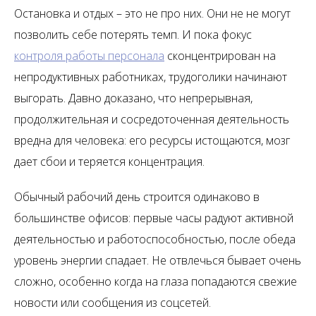
Остановка и отдых – это не про них. Они не не могут
позволить себе потерять темп. И пока фокус
контроля работы персонала
сконцентрирован на
непродуктивных работниках, трудоголики начинают
выгорать. Давно доказано, что непрерывная,
продолжительная и сосредоточенная деятельность
вредна для человека: его ресурсы истощаются, мозг
дает сбои и теряется концентрация.
Обычный рабочий день строится одинаково в
большинстве офисов: первые часы радуют активной
деятельностью и работоспособностью, после обеда
уровень энергии спадает. Не отвлечься бывает очень
сложно, особенно когда на глаза попадаются свежие
новости или сообщения из соцсетей.