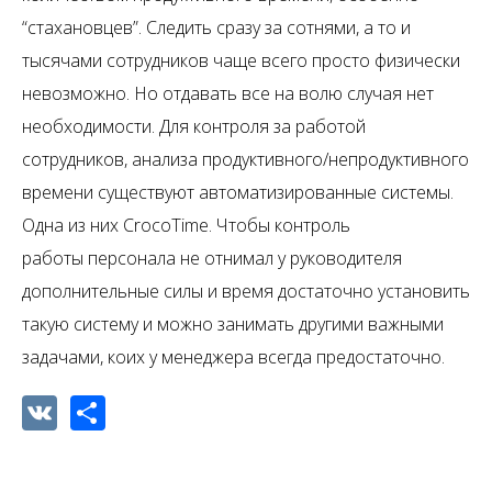
“стахановцев”. Следить сразу за сотнями, а то и
тысячами сотрудников чаще всего просто физически
невозможно. Но отдавать все на волю случая нет
необходимости. Для контроля за работой
сотрудников, анализа продуктивного/непродуктивного
времени существуют автоматизированные системы.
Одна из них CrocoTime. Чтобы контроль
работы персонала не отнимал у руководителя
дополнительные силы и время достаточно установить
такую систему и можно занимать другими важными
задачами, коих у менеджера всегда предостаточно.
VK
Share