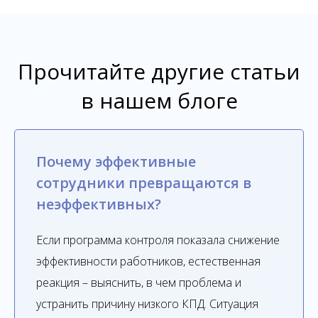
Прочитайте другие статьи
в нашем блоге
Почему эффективные
сотрудники превращаются в
неэффективных?
Если программа контроля показала снижение
эффективности работников, естественная
реакция – выяснить, в чем проблема и
устранить причину низкого КПД. Ситуация