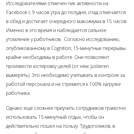
Исследователями отмечен пик активности на
Facebook с 9 часов утра до полудня, спад отмечается
в обед и достигает очередного максимума в 15 часов.
Именно в это время и наблюдается сильное
утомление у работников. Согласно исследованию,
опубликованному в Cognition, 15-минутные перерывы
крайне необходимы в работе. Они позволяют
произвести юстировку целей (от нем. justieren
вымерять). Это необходимо учитывать в контроле за
работой персонала и не стремится к 100% загрузке
работника.
Однако еще сложнее приучить сотрудников грамотно
использовать 15-минутный отдых, чтобы он
действительно пошел на пользу. Трудоголиков, в