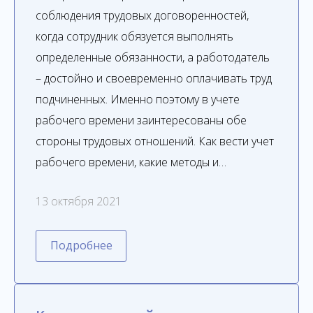
соблюдения трудовых договоренностей,
когда сотрудник обязуется выполнять
определенные обязанности, а работодатель
– достойно и своевременно оплачивать труд
подчиненных. Именно поэтому в учете
рабочего времени заинтересованы обе
стороны трудовых отношений. Как вести учет
рабочего времени, какие методы и…
13 октября 2021
Подробнее