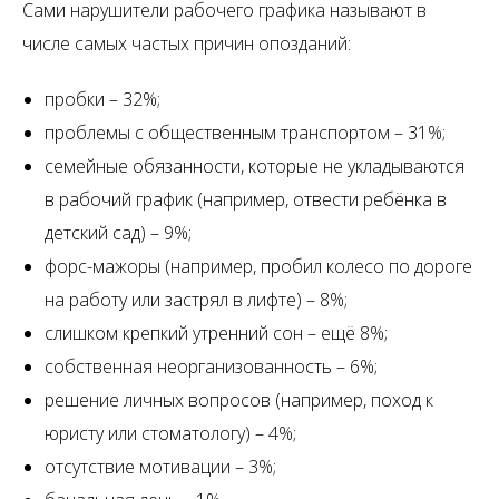
Сами нарушители рабочего графика называют в
числе самых частых причин опозданий:
пробки – 32%;
проблемы с общественным транспортом – 31%;
семейные обязанности, которые не укладываются
в рабочий график (например, отвести ребёнка в
детский сад) – 9%;
форс-мажоры (например, пробил колесо по дороге
на работу или застрял в лифте) – 8%;
слишком крепкий утренний сон – ещё 8%;
собственная неорганизованность – 6%;
решение личных вопросов (например, поход к
юристу или стоматологу) – 4%;
отсутствие мотивации – 3%;