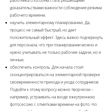
работника способны стать решающими
доказательствами важности соблюдения режима
рабочего времени;
научить элементарному планированию. Да,
процесс не самый быстрый, но дает
положительный эффект. Здесь важно подчеркнуть
для персонала, что при планировании можно и
нужно учитывать не только рабочие задачи, но и
личные;
обеспечить контроль. Для начала стоит
сконцентрироваться на элементарной проверке
своевременности прихода и ухода сотрудников.
Подойти к этому вопросу можно творчески –
например, устраивать на входе ежеутреннюю
фотосессию с отметками времени на фото. Но