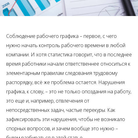
Соблюдение рабочего графика – первое, с чего
нужно начать контроль рабочего времени в любой
компании. И хотя статистика говорит, что в последнее
время работники начали ответственнее относиться к
элементарным правилам следования трудовому
распорядку, всё же проблема остается. Нарушения
графика, к слову, – это не только опоздания на работу,
это еще и, например, отвлечения от
непосредственных задач, частые перекуры. Как
зафиксировать эти нарушения, чтобы не возникало
спорных вопросов, и зачем вообще это нужно –
будем разбираться в этой статье.