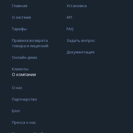
Главная
Установка
О системе
API
Тарифы
FAQ
Правила возврата
Задать вопрос
товара и лицензий
Документация
Онлайн-демо
Клиенты
О компании
О нас
Партнерство
Блог
Пресса о нас