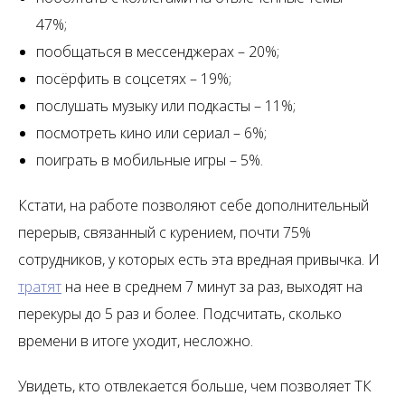
47%;
пообщаться в мессенджерах – 20%;
посёрфить в соцсетях – 19%;
послушать музыку или подкасты – 11%;
посмотреть кино или сериал – 6%;
поиграть в мобильные игры – 5%.
Кстати, на работе позволяют себе дополнительный
перерыв, связанный с курением, почти 75%
сотрудников, у которых есть эта вредная привычка. И
тратят
на нее в среднем 7 минут за раз, выходят на
перекуры до 5 раз и более. Подсчитать, сколько
времени в итоге уходит, несложно.
Увидеть, кто отвлекается больше, чем позволяет ТК