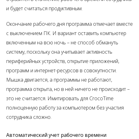
и будет считаться продуктивным.
Окончание рабочего дня программа отмечает вместе
с выключением ПК. И вариант оставить компьютер
включенным на всю ночь – не способ обмануть
систему, поскольку она учитывает активность
периферийных устройств, открытие приложений,
программ и интернет-ресурсов в совокупности.
Мышка двигается, а программы не работают,
программа открыта, но в ней ничего не происходит –
это не считается. Имитировать для CrocoTime
полноценную работу за компьютером без участия
сотрудника сложно.
Автоматический учет рабочего времени