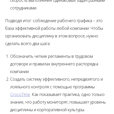
скорость выполнения одинаковых задач разными
сотрудниками.
Подводя итог: соблюдение рабочего графика – это
база эффективной работы любой компании. Чтобы
организовать дисциплину в этом вопросе, нужно
сделать всего два шага:
Обозначить четкие регламенты в трудовом
договоре и правилах внутреннего распорядка
компании.
Создать систему эффективного, непредвзятого и
лояльного контроля с помощью программы
CrocoTime
. Как показывает практика, одно только
знание, что работу мониторят, повышает уровень
дисциплины и корпоративной культуры.