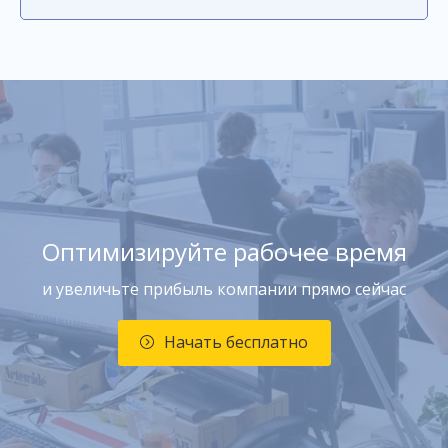
Оптимизируйте рабочее время
и увеличьте прибыль компании прямо сейчас
Начать бесплатно