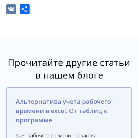
VK
Share
Прочитайте другие статьи
в нашем блоге
Альтернатива учета рабочего
времени в excel. От таблиц к
программе
Учет рабочего времени – гарантия