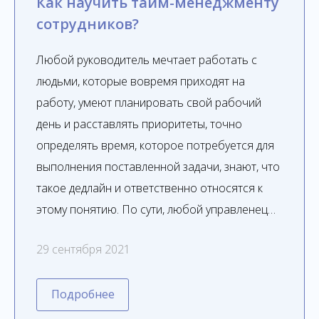
Как научить тайм-менеджменту
сотрудников?
Любой руководитель мечтает работать с
людьми, которые вовремя приходят на
работу, умеют планировать свой рабочий
день и расставлять приоритеты, точно
определять время, которое потребуется для
выполнения поставленной задачи, знают, что
такое дедлайн и ответственно относятся к
этому понятию. По сути, любой управленец…
29 сентября 2021
Подробнее