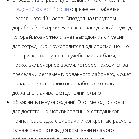
Трудовой кодекс России
определяет: рабочая
неделя – это 40 часов. Опоздал на час утром –
доработай вечером. Вполне справедливый подход,
который, возможно станет выходом из ситуации
для сотрудника и руководителя одновременно. Но
есть риск столкнуться с судебными тяжбами,
поскольку вечернее время, которое находится за
пределами регламентированного рабочего, может
попадать в категорию переработок, которые
должны оплачиваться дополнительно;
объяснить цену опозданий. Этот метод подходит
для достаточно мотивированных сотрудников.
Точная раскладка с цифрами и конкретные расчеты
финансовых потерь для компании и самого