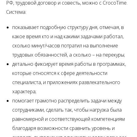
РФ, трудовой договор и совесть, можно с CrocoTime.
Система:
показывает подробную структуру дня, отмечая, в
какое время кто и над какими задачами работал,
сколько минут/часов потратил на выполнение
трудовых обязанностей, а сколько – на перекуры;
детально фиксирует время работы в программах,
которые относятся к сфере деятельности
специалиста, и приложениях развлекательного
характера;
помогает грамотно распределить задачи между
сотрудниками, сделать так, чтобы нагрузка была
равномерной и соответствующей компетенциям
благодаря возможности сравнить уровень и