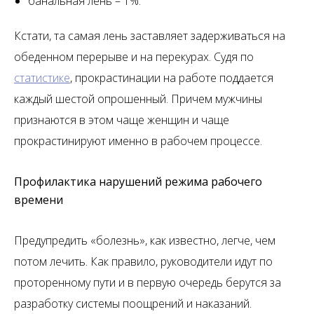
банальная лень – 1%.
Кстати, та самая лень заставляет задерживаться на
обеденном перерыве и на перекурах. Судя по
статистике
, прокрастинации на работе поддается
каждый шестой опрошенный. Причем мужчины
признаются в этом чаще женщин и чаще
прокрастинируют именно в рабочем процессе.
Профилактика нарушений режима рабочего
времени
Предупредить «болезнь», как известно, легче, чем
потом лечить. Как правило, руководители идут по
проторенному пути и в первую очередь берутся за
разработку системы поощрений и наказаний.