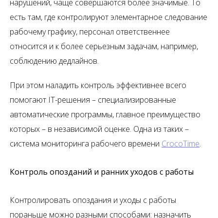
нарушений, чаще совершаются более значимые. То
есть там, где контролируют элементарное следование
рабочему графику, персонал ответственнее
относится и к более серьезным задачам, например,
соблюдению дедлайнов.
При этом наладить контроль эффективнее всего
помогают IT-решения – специализированные
автоматические программы, главное преимущество
которых – в независимой оценке. Одна из таких –
система мониторинга рабочего времени
CrocoTime
.
Контроль опозданий и ранних уходов с работы
Контролировать опоздания и уходы с работы
пораньше можно разными способами: назначить