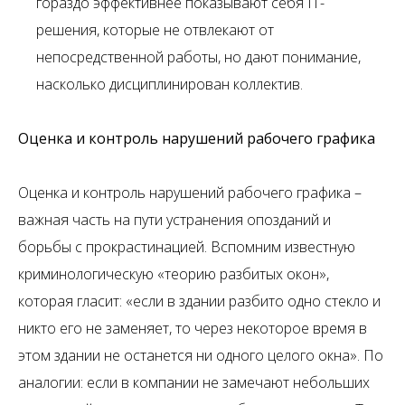
гораздо эффективнее показывают себя IT-
решения, которые не отвлекают от
непосредственной работы, но дают понимание,
насколько дисциплинирован коллектив.
Оценка и контроль нарушений рабочего графика
Оценка и контроль нарушений рабочего графика –
важная часть на пути устранения опозданий и
борьбы с прокрастинацией. Вспомним известную
криминологическую «теорию разбитых окон»,
которая гласит: «если в здании разбито одно стекло и
никто его не заменяет, то через некоторое время в
этом здании не останется ни одного целого окна». По
аналогии: если в компании не замечают небольших