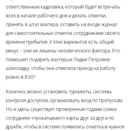
ответственным кадровика, который будет встречать
всех в начале рабочего дня и делать отметки,
принять в штат вахтера, оставить на входе журнал
для самостоятельных отметок сотрудниками своего
времени прибытия. У этих вариантов есть общий
минус – они не лишены человеческого фактора. Кто
помешает подарить вахтёрше Лидии Петровне
шоколадку, чтобы она отметила приход на работу
ровно в 8:00?
Конечно, можно установить турникеты, системы
контроля доступом, организовать вход по пропускам.
Но и здесь существует проверенная годами схема:
сотрудники «прокатывают» карты друг за друга по
дружбе, чтобы в системе появилась отметка в нужное