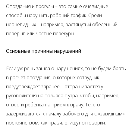
Опоздания и прогулы – это самые очевидные
способы нарушить рабочий график. Среди
неочевидных – например, растянутый обеденный
перерыв или частые перекуры.
Основные причины нарушений
Если уж речь зашла о нарушениях, то не будем брать
в расчет опоздания, о которых сотрудник
предупреждает заранее – отпрашивается у
руководителя на полчаса с утра, чтобы, например,
отвести ребенка на прием к врачу. Те, кто
задерживаются к началу рабочего дня с «завидным»
постоянством, как правило, ищут отговорки.