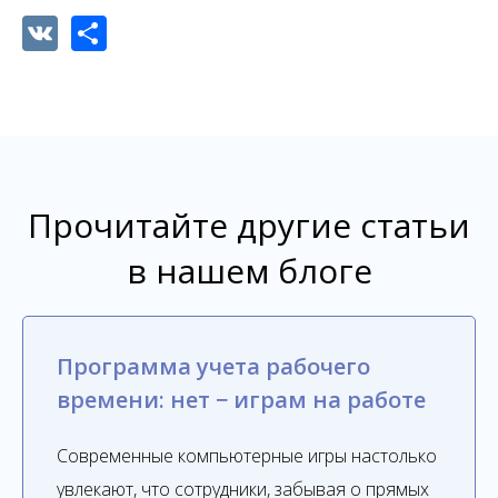
VK
Share
Прочитайте другие статьи
в нашем блоге
Программа учета рабочего
времени: нет − играм на работе
Современные компьютерные игры настолько
увлекают, что сотрудники, забывая о прямых