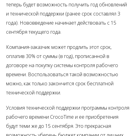
теперь будет возможность получить год обновлений
и технической поддержки (ранее срок составлял 3
года). Нововведение начинает действовать с 15
сентября текущего года.
Компания-заказчик может продлить этот срок,
оплатив 30% от суммы (в год), прописанной в
договоре на покупку системы контроля рабочего
времени. Воспользоваться такой возможностью
можно, как только закончится срок бесплатной
технической поддержки.
Условия технической поддержки программы контроля
рабочего времени CrocoTime и ее приобретения
будут теми же до 15 сентября. Это прекрасная
возможность уберечь бюджет компании от лишних