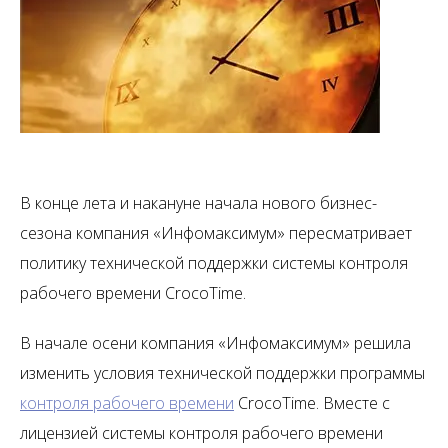
В конце лета и накануне начала нового бизнес-
сезона компания «Инфомаксимум» пересматривает
политику технической поддержки системы контроля
рабочего времени CrocoTime.
В начале осени компания «Инфомаксимум» решила
изменить условия технической поддержки программы
контроля рабочего времени
CrocoTime. Вместе с
лицензией системы контроля рабочего времени