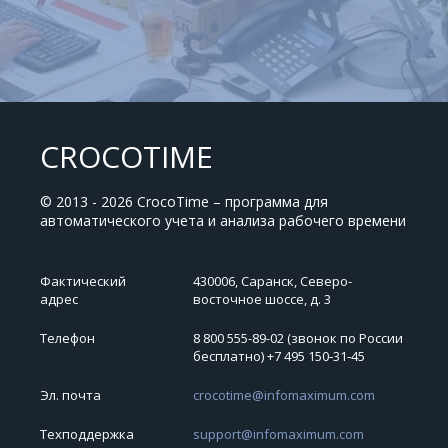
CROCOTIME
© 2013 - 2026 CrocoTime – программа для
автоматического учета и анализа рабочего времени
Фактический
430006, Саранск, Северо-
адрес
восточное шоссе, д. 3
Телефон
8 800 555-89-02 (звонок по России
бесплатно) +7 495 150‑31‑45
Эл. почта
crocotime@infomaximum.com
Техподдержка
support@infomaximum.com