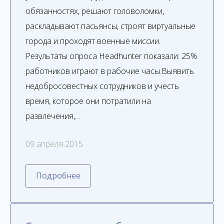
обязанностях, решают головоломки,
раскладывают пасьянсы, строят виртуальные
города и проходят военные миссии.
Результаты опроса Headhunter показали: 25%
работников играют в рабочие часы.Выявить
недобросовестных сотрудников и учесть
время, которое они потратили на
развлечения,…
09 апреля 2015
Подробнее