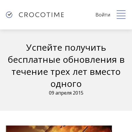
Войти
Успейте получить
бесплатные обновления в
течение трех лет вместо
одного
09 апреля 2015