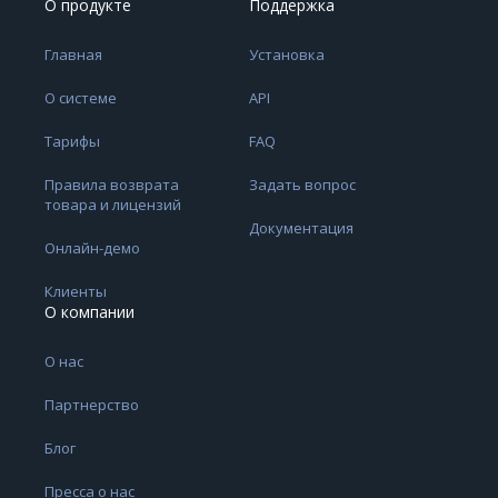
О продукте
Поддержка
Главная
Установка
О системе
API
Тарифы
FAQ
Правила возврата
Задать вопрос
товара и лицензий
Документация
Онлайн-демо
Клиенты
О компании
О нас
Партнерство
Блог
Пресса о нас