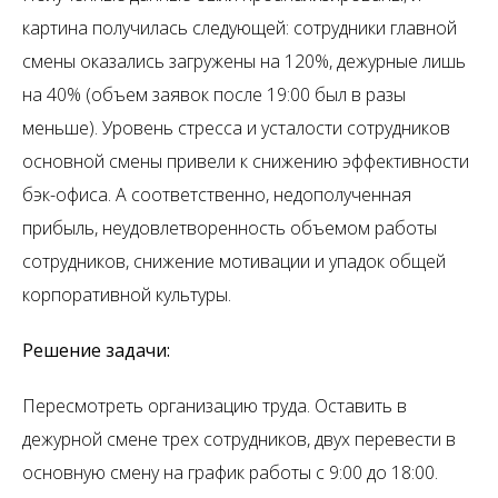
картина получилась следующей: сотрудники главной
смены оказались загружены на 120%, дежурные лишь
на 40% (объем заявок после 19:00 был в разы
меньше). Уровень стресса и усталости сотрудников
основной смены привели к снижению эффективности
бэк-офиса. А соответственно, недополученная
прибыль, неудовлетворенность объемом работы
сотрудников, снижение мотивации и упадок общей
корпоративной культуры.
Решение задачи:
Пересмотреть организацию труда. Оставить в
дежурной смене трех сотрудников, двух перевести в
основную смену на график работы с 9:00 до 18:00.