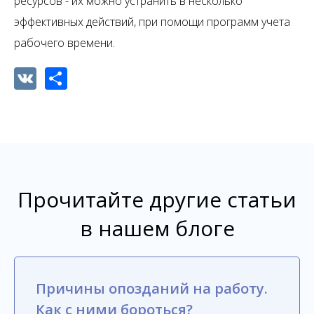
ресурсов - их можно устранить в несколько
эффективных действий, при помощи программ учета
рабочего времени.
VK
Share
Прочитайте другие статьи
в нашем блоге
Причины опозданий на работу.
Как с ними бороться?