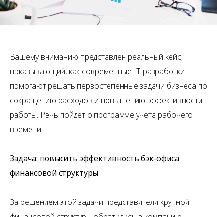
Вашему вниманию представлен реальный кейс,
показывающий, как современные IT-разработки
помогают решать первостепенные задачи бизнеса по
сокращению расходов и повышению эффективности
работы. Речь пойдет о программе учета рабочего
времени.
Задача: повысить эффективность бэк-офиса
финансовой структуры
За решением этой задачи представители крупной
финансовой структуры обратились в компанию