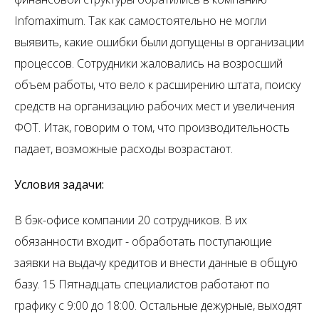
Infomaximum. Так как самостоятельно не могли
выявить, какие ошибки были допущены в организации
процессов. Сотрудники жаловались на возросший
объем работы, что вело к расширению штата, поиску
средств на организацию рабочих мест и увеличения
ФОТ. Итак, говорим о том, что производительность
падает, возможные расходы возрастают.
Условия задачи:
В бэк-офисе компании 20 сотрудников. В их
обязанности входит - обработать поступающие
заявки на выдачу кредитов и внести данные в общую
базу. 15 Пятнадцать специалистов работают по
графику с 9:00 до 18:00. Остальные дежурные, выходят