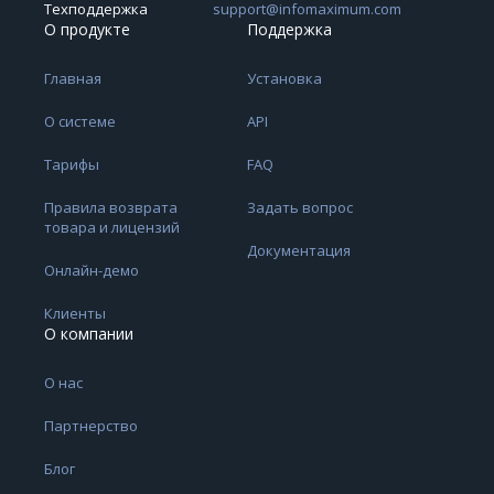
Техподдержка
support@infomaximum.com
О продукте
Поддержка
Главная
Установка
О системе
API
Тарифы
FAQ
Правила возврата
Задать вопрос
товара и лицензий
Документация
Онлайн-демо
Клиенты
О компании
О нас
Партнерство
Блог