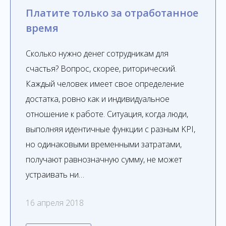
Платите только за отработанное
время
Сколько нужно денег сотрудникам для
счастья? Вопрос, скорее, риторический.
Каждый человек имеет свое определение
достатка, ровно как и индивидуальное
отношение к работе. Ситуация, когда люди,
выполняя идентичные функции с разным KPI,
но одинаковыми временными затратами,
получают равнозначную сумму, не может
устраивать ни…
16 апреля 2018