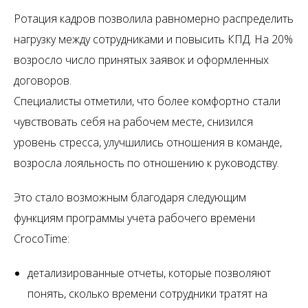
Ротация кадров позволила равномерно распределить
нагрузку между сотрудниками и повысить КПД. На 20%
возросло число принятых заявок и оформленных
договоров.
Специалисты отметили, что более комфортно стали
чувствовать себя на рабочем месте, снизился
уровень стресса, улучшились отношения в команде,
возросла лояльность по отношению к руководству.
Это стало возможным благодаря следующим
функциям программы учета рабочего времени
CrocoTime:
детализированные отчеты, которые позволяют
понять, сколько времени сотрудники тратят на