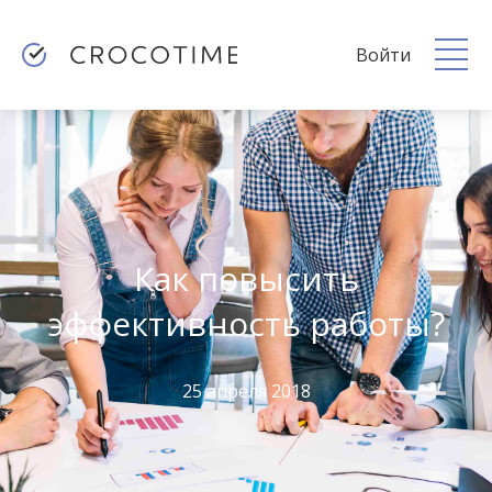
Войти
Как повысить
эффективность работы?
25 апреля 2018