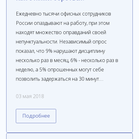
Ежедневно тысячи офисных сотрудников
России опаздывают на работу, при этом
находят множество оправданий своей
непунктуальности. Независимый опрос
показал, что 9% нарушают дисциплину
несколько раз в месяц, 6% - несколько раз в
неделю, а 5% опрошенных могут себе
позволить задержаться на 30 минут.…
03 мая 2018
Подробнее