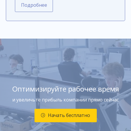
Подробнее
Оптимизируйте рабочее время
и увеличьте прибыль компании прямо сейчас
Начать бесплатно