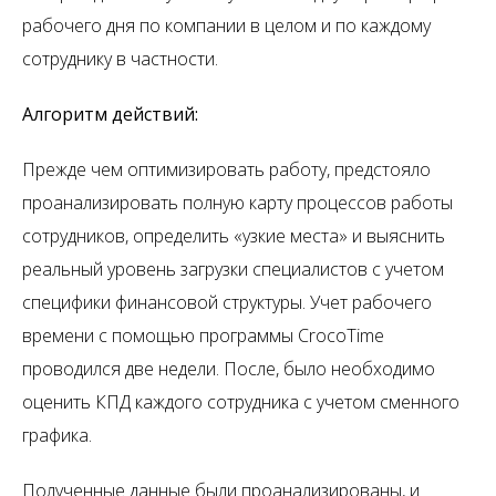
рабочего дня по компании в целом и по каждому
сотруднику в частности.
Алгоритм действий:
Прежде чем оптимизировать работу, предстояло
проанализировать полную карту процессов работы
сотрудников, определить «узкие места» и выяснить
реальный уровень загрузки специалистов с учетом
специфики финансовой структуры. Учет рабочего
времени с помощью программы CrocoTime
проводился две недели. После, было необходимо
оценить КПД каждого сотрудника с учетом сменного
графика.
Полученные данные были проанализированы, и