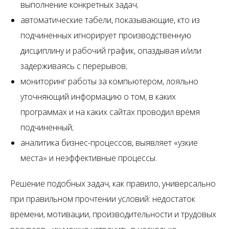
выполнение конкретных задач;
автоматические табели, показывающие, кто из
подчиненных игнорирует производственную
дисциплину и рабочий график, опаздывая и/или
задерживаясь с перерывов;
мониторинг работы за компьютером, лояльно
уточняющий информацию о том, в каких
программах и на каких сайтах проводил время
подчиненный;
аналитика бизнес-процессов, выявляет «узкие
места» и неэффективные процессы.
Решение подобных задач, как правило, универсально
при правильном прочтении условий: недостаток
времени, мотивации, производительности и трудовых