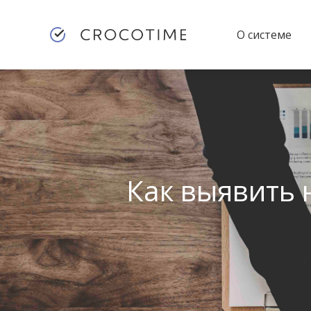
О системе
Как выявить 