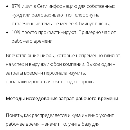
87% ищут в Сети информацию для собственных
нужд или разговаривают по телефону на
отвлеченные темы не менее 40 минут в день;
10% просто прокрастинируют. Примерно час от
рабочего времени.
Впечатляющие цифры, которые непременно влияют
на успех и выручку любой компании. Выход один –
затраты времени персонала изучить,
проанализировать и взять под контроль.
Методы исследования затрат рабочего времени
Понять, как распределяется и куда именно уходит
рабочее время, – значит получить базу для