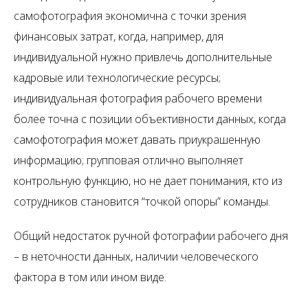
самофотография экономична с точки зрения
финансовых затрат, когда, например, для
индивидуальной нужно привлечь дополнительные
кадровые или технологические ресурсы;
индивидуальная фотография рабочего времени
более точна с позиции объективности данных, когда
самофотография может давать приукрашенную
информацию; групповая отлично выполняет
контрольную функцию, но не дает понимания, кто из
сотрудников становится “точкой опоры” команды.
Общий недостаток ручной фотографии рабочего дня
– в неточности данных, наличии человеческого
фактора в том или ином виде.