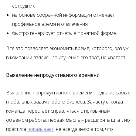
сотрудник;
на основе собранной информации отмечает
профильное время и отвлечения;
быстро генерирует отчеты в понятной форме.
Все это позволяет экономить время, которого, раз уж
в компании взялись за изучение его трат, не хватает.
Выявление непродуктивного времени
Выявление непродуктивного времени – одна из самых
глобальных задач любого бизнеса. Зачастую, когда
команда перестает справляться с привычным
объемом работы, первая мысль – расширять штат, но
практика
показывает
: не всегда дело в том, что