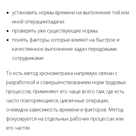
установить нормы времени на выполнение той или
иной операции/задачи;
проверить уже существующие нормы;
понять факторы, которые влияют на быстрое и
качественное выполнение задач передовыми
сотрудниками.
То есть метод хронометража напрямую связан с
разработкой и совершенствованием норм трудовых
процессов, применяют его чаще всего там, где есть
часто повторяющиеся, цикличные операции,
очевидна зависимость времени и факторов. Метод
фокусируется на отдельных рабочих процессах или
его частях.