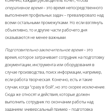
Конечно, каждый руководитель хочет, чтобы
оперативное время
– это время непосредственного
выполнения профильных задач – превалировало над
всеми остальными промежутками. Но если взглянуть
объективно, то и другие части рабочего дня
оказываются не менее важными.
Подготовительно-заключительное время
– это
время, которое затрачивает сотрудник на подготовку
документации, инструмента или оборудования в
случае производства, поиск информации, например,
если работа творческая. Конечно, есть и такие
случаи, когда “сразу в бой”, но это скорее исключение.
Сюда же относят и действия, которые должен
выполнить сотрудник по окончании работы над
заданием: универсальный пример – подготовка