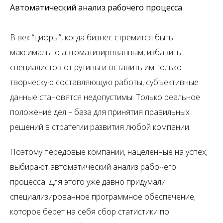
Автоматический анализ рабочего процесса
В век “цифры”, когда бизнес стремится быть
максимально автоматизированным, избавить
специалистов от рутины и оставить им только
творческую составляющую работы, субъективные
данные становятся недопустимы. Только реальное
положение дел – база для принятия правильных
решений в стратегии развития любой компании.
Поэтому передовые компании, нацеленные на успех,
выбирают автоматический анализ рабочего
процесса. Для этого уже давно придумали
специализированное программное обеспечение,
которое берет на себя сбор статистики по