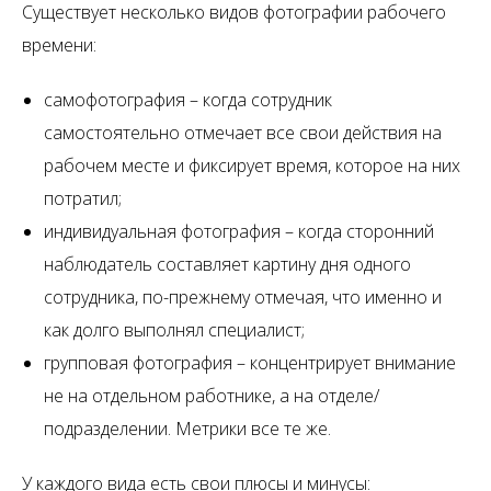
Существует несколько видов фотографии рабочего
времени:
самофотография – когда сотрудник
самостоятельно отмечает все свои действия на
рабочем месте и фиксирует время, которое на них
потратил;
индивидуальная фотография – когда сторонний
наблюдатель составляет картину дня одного
сотрудника, по-прежнему отмечая, что именно и
как долго выполнял специалист;
групповая фотография – концентрирует внимание
не на отдельном работнике, а на отделе/
подразделении. Метрики все те же.
У каждого вида есть свои плюсы и минусы: