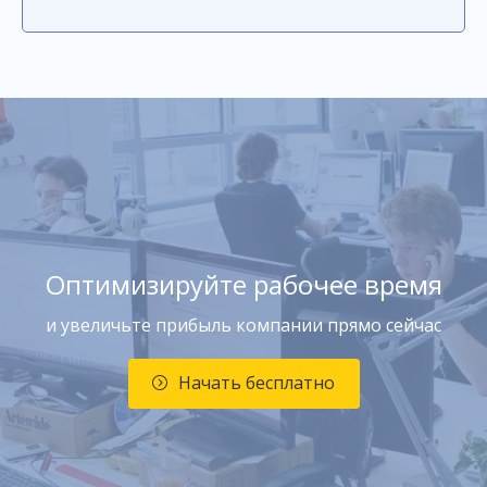
Оптимизируйте рабочее время
и увеличьте прибыль компании прямо сейчас
Начать бесплатно