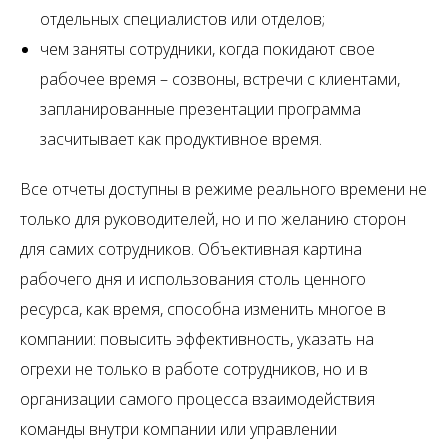
отдельных специалистов или отделов;
чем заняты сотрудники, когда покидают свое
рабочее время – созвоны, встречи с клиентами,
запланированные презентации программа
засчитывает как продуктивное время.
Все отчеты доступны в режиме реального времени не
только для руководителей, но и по желанию сторон
для самих сотрудников. Объективная картина
рабочего дня и использования столь ценного
ресурса, как время, способна изменить многое в
компании: повысить эффективность, указать на
огрехи не только в работе сотрудников, но и в
организации самого процесса взаимодействия
команды внутри компании или управлении