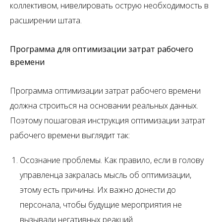
коллективом, нивелировать острую необходимость в
расширении штата.
Программа для оптимизации затрат рабочего
времени
Программа оптимизации затрат рабочего времени
должна строиться на основании реальных данных.
Поэтому пошаговая инструкция оптимизации затрат
рабочего времени выглядит так:
Осознание проблемы. Как правило, если в голову
управленца закралась мысль об оптимизации,
этому есть причины. Их важно донести до
персонала, чтобы будущие мероприятия не
вызывали негативных реакций.