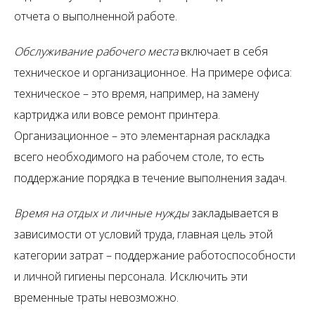
отчета о выполненной работе.
Обслуживание рабочего места
включает в себя
техническое и организационное. На примере офиса:
техническое – это время, например, на замену
картриджа или вовсе ремонт принтера.
Организационное – это элементарная раскладка
всего необходимого на рабочем столе, то есть
поддержание порядка в течение выполнения задач.
Время на отдых и личные нужды
закладывается в
зависимости от условий труда, главная цель этой
категории затрат – поддержание работоспособности
и личной гигиены персонала. Исключить эти
временные траты невозможно.