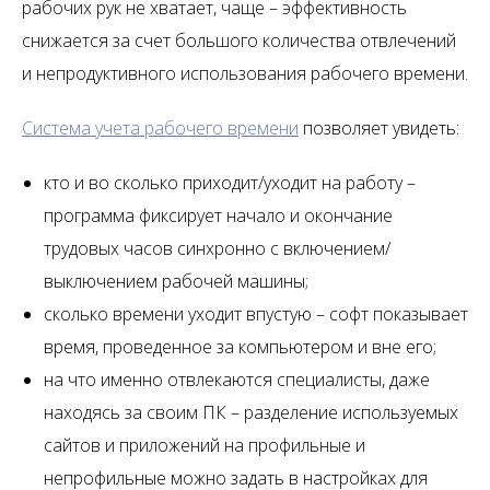
рабочих рук не хватает, чаще – эффективность
снижается за счет большого количества отвлечений
и непродуктивного использования рабочего времени.
Система учета рабочего времени
позволяет увидеть:
кто и во сколько приходит/уходит на работу –
программа фиксирует начало и окончание
трудовых часов синхронно с включением/
выключением рабочей машины;
сколько времени уходит впустую – софт показывает
время, проведенное за компьютером и вне его;
на что именно отвлекаются специалисты, даже
находясь за своим ПК – разделение используемых
сайтов и приложений на профильные и
непрофильные можно задать в настройках для