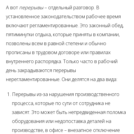
А вот
перерывы
– отдельный разговор. В
установленное законодательством рабочее время
включают регламентированные. Это законный обед,
пятиминутки отдыха, которые приняты в компании,
позволены всем в равной степени и обычно
прописаны в трудовом договоре или правилах
внутреннего распорядка. Только часто в рабочий
день закрадываются перерывы
нерегламентированные. Они делятся на два вида:
Перерывы из-за нарушения производственного
процесса, которые по сути от сотрудника не
зависят. Это может быть непредвиденная поломка
оборудования или недопоставка деталей на
производстве, в офисе – внезапное отключение