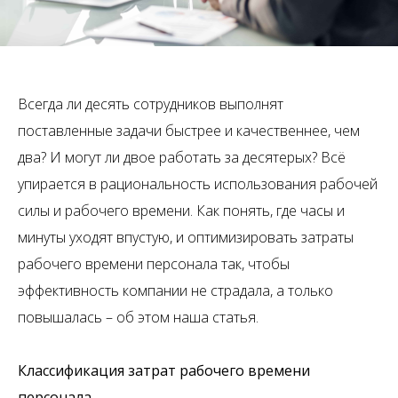
Всегда ли десять сотрудников выполнят
поставленные задачи быстрее и качественнее, чем
два? И могут ли двое работать за десятерых? Всё
упирается в рациональность использования рабочей
силы и рабочего времени. Как понять, где часы и
минуты уходят впустую, и оптимизировать затраты
рабочего времени персонала так, чтобы
эффективность компании не страдала, а только
повышалась – об этом наша статья.
Классификация затрат рабочего времени
персонала