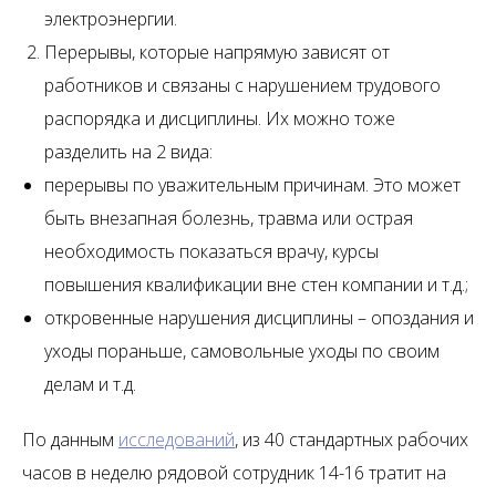
электроэнергии.
Перерывы, которые напрямую зависят от
работников и связаны с нарушением трудового
распорядка и дисциплины. Их можно тоже
разделить на 2 вида:
перерывы по уважительным причинам. Это может
быть внезапная болезнь, травма или острая
необходимость показаться врачу, курсы
повышения квалификации вне стен компании и т.д.;
откровенные нарушения дисциплины – опоздания и
уходы пораньше, самовольные уходы по своим
делам и т.д.
По данным
исследований
, из 40 стандартных рабочих
часов в неделю рядовой сотрудник 14-16 тратит на