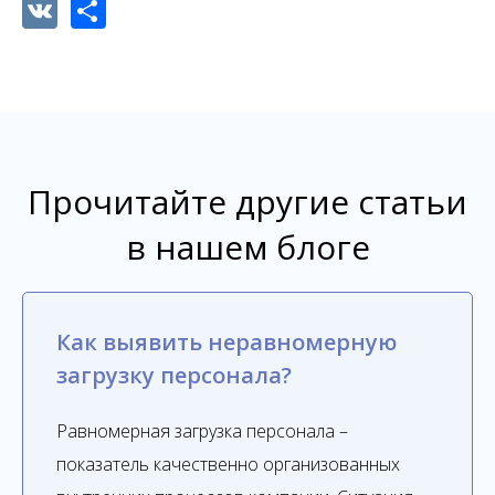
VK
Share
Прочитайте другие статьи
в нашем блоге
Как выявить неравномерную
загрузку персонала?
Равномерная загрузка персонала –
показатель качественно организованных