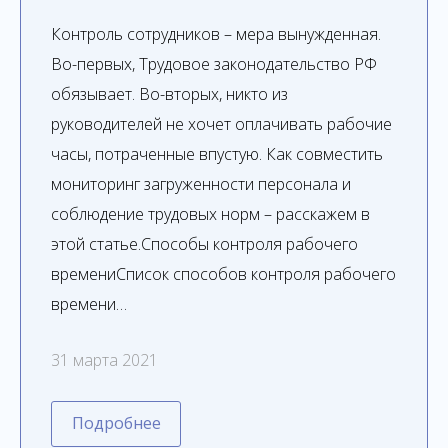
Контроль сотрудников – мера вынужденная.
Во-первых, Трудовое законодательство РФ
обязывает. Во-вторых, никто из
руководителей не хочет оплачивать рабочие
часы, потраченные впустую. Как совместить
мониторинг загруженности персонала и
соблюдение трудовых норм – расскажем в
этой статье.Способы контроля рабочего
времениСписок способов контроля рабочего
времени…
31 марта 2021
Подробнее