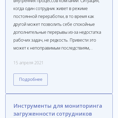
внутренних процессов компании. Ситуация,
когда один сотрудник живет в режиме
постоянной переработки, в то время как
другой может позволить себе спокойные
дополнительные перерывы из-за недостатка
рабочих задач, не редкость. Привести это
может к непоправимым последствиям,…
15 апреля 2021
Подробнее
Инструменты для мониторинга
загруженности сотрудников