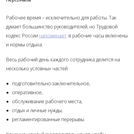
Рабочее время – исключительно для работы. Так
думает большинство руководителей, но Трудовой
кодекс России
напоминает
: в рабочие часы включены
и нормы отдыха.
Весь рабочий день каждого сотрудника делится на
несколько условных частей:
подготовительно-заключительное,
оперативное,
обслуживание рабочего места,
отдых и личные нужды,
регламентированные перерывы.