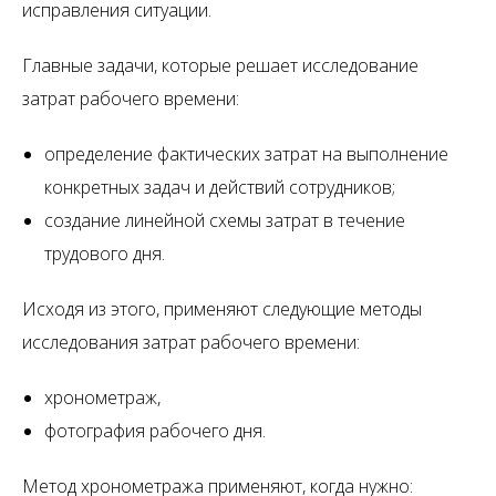
исправления ситуации.
Главные задачи, которые решает исследование
затрат рабочего времени:
определение фактических затрат на выполнение
конкретных задач и действий сотрудников;
создание линейной схемы затрат в течение
трудового дня.
Исходя из этого, применяют следующие методы
исследования затрат рабочего времени:
хронометраж,
фотография рабочего дня.
Метод хронометража применяют, когда нужно: