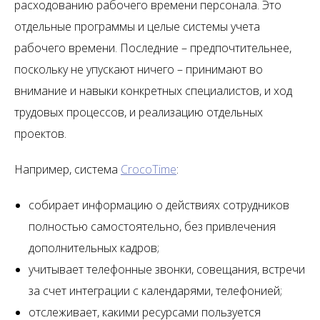
расходованию рабочего времени персонала. Это
отдельные программы и целые системы учета
рабочего времени. Последние – предпочтительнее,
поскольку не упускают ничего – принимают во
внимание и навыки конкретных специалистов, и ход
трудовых процессов, и реализацию отдельных
проектов.
Например, система
CrocoTime
:
собирает информацию о действиях сотрудников
полностью самостоятельно, без привлечения
дополнительных кадров;
учитывает телефонные звонки, совещания, встречи
за счет интеграции с календарями, телефонией;
отслеживает, какими ресурсами пользуется