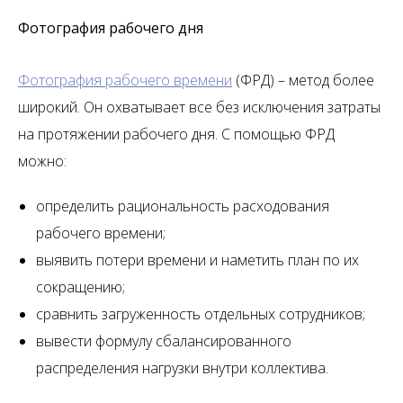
Фотография рабочего дня
Фотография рабочего времени
(ФРД) – метод более
широкий. Он охватывает все без исключения затраты
на протяжении рабочего дня. С помощью ФРД
можно:
определить рациональность расходования
рабочего времени;
выявить потери времени и наметить план по их
сокращению;
сравнить загруженность отдельных сотрудников;
вывести формулу сбалансированного
распределения нагрузки внутри коллектива.