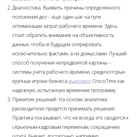
Диагностика. Выявить причины определенного
положения дел – еще один шаг на пути
оптимизации затрат рабочего времени. Здесь
стоит обратить внимание на объективность
данных, чтобы в будущем оперировать
исключительно фактами, а не домыслами. Лучший
способ получения непредвзятой картины –
системы учета рабочего времени, среди которых
крупные игроки бизнеса
выделяют
CrocoTime как
надежную, испытанную временем программу.
Принятие решений. На основе аналитики
руководителю придется принимать решения.
Практика показывает, что не всегда это сводится к
серьезным кадровым переменам, сокращению
штата. Бывает, достаточно, например,