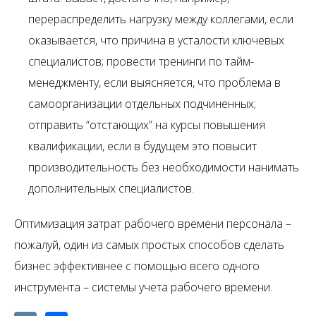
перераспределить нагрузку между коллегами, если
оказывается, что причина в усталости ключевых
специалистов; провести тренинги по тайм-
менеджменту, если выясняется, что проблема в
самоорганизации отдельных подчиненных;
отправить “отстающих” на курсы повышения
квалификации, если в будущем это повысит
производительность без необходимости нанимать
дополнительных специалистов.
Оптимизация затрат рабочего времени персонала –
пожалуй, один из самых простых способов сделать
бизнес эффективнее с помощью всего одного
инструмента – системы учета рабочего времени.