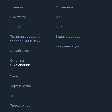
Главная
Установка
О системе
API
Тарифы
FAQ
Правила возврата
Задать вопрос
товара и лицензий
Документация
Онлайн-демо
Клиенты
О компании
О нас
Партнерство
Блог
Пресса о нас