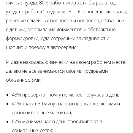
личные нужды. 80% работников хотя бы раз в год
уходят с работы “по делам”. В ТОПе посещение врача,
решение семейных вопросов и вопросов, связанных
с детьми, оформление документов и абстрактные
формулировки, куда сотрудники закладывают и
шопинг, и поездку в автосервис.
И даже находясь физически на своем рабочем месте,
далеко не все занимаются своими трудовыми
обязанностями:
43% проверяют почту не менее получаса в день;
41% тратят 30 минут на разговоры с коллегами и
дополнительные чаепития;
67% минимум час в день просиживают в
социальных сетях;