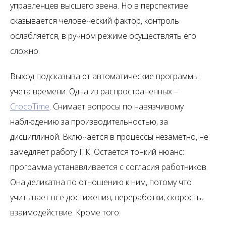
управленцев высшего звена. Но в перспективе
сказывается человеческий фактор, контроль
ослабляется, в ручном режиме осуществлять его
сложно.
Выход подсказывают автоматические программы
учета времени. Одна из распространенных –
CrocoTime
. Снимает вопросы по навязчивому
наблюдению за производительностью, за
дисциплиной. Включается в процессы незаметно, не
замедляет работу ПК. Остается тонкий нюанс:
программа устанавливается с согласия работников.
Она деликатна по отношению к ним, потому что
учитывает все достижения, переработки, скорость,
взаимодействие. Кроме того: