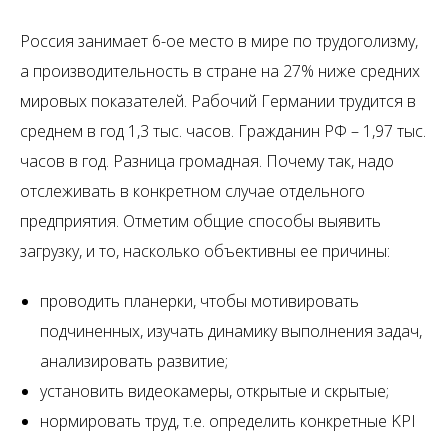
Россия занимает 6-ое место в мире по трудоголизму,
а производительность в стране на 27% ниже средних
мировых показателей. Рабочий Германии трудится в
среднем в год 1,3 тыс. часов. Гражданин РФ – 1,97 тыс.
часов в год. Разница громадная. Почему так, надо
отслеживать в конкретном случае отдельного
предприятия. Отметим общие способы выявить
загрузку, и то, насколько объективны ее причины:
проводить планерки, чтобы мотивировать
подчиненных, изучать динамику выполнения задач,
анализировать развитие;
установить видеокамеры, открытые и скрытые;
нормировать труд, т.е. определить конкретные KPI