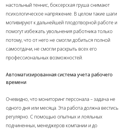
настольный теннис, боксерская груша снимают
психологическое напряжение. В целом такие шаги
мотивируют к дальнейшей плодотворной работе и
помогут избежать увольнения работника только
потому, что от него не смогли добиться полной
самоотдачи, не смогли раскрыть всех его
профессиональных возможностей.
Автоматизированная система учета рабочего
времени
Очевидно, что мониторинг персонала – задача не
одного дня или месяца. Эта работа должна вестись
регулярно. С помощью опытных и лояльных
подчиненных, менеджеров компании и до