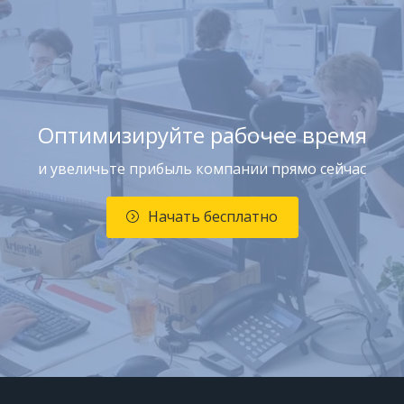
Оптимизируйте рабочее время
и увеличьте прибыль компании прямо сейчас
Начать бесплатно