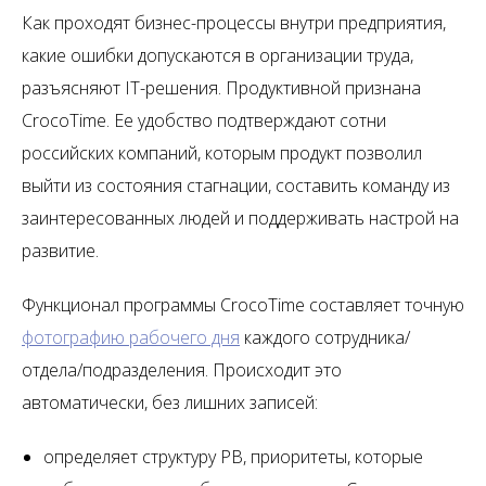
Как проходят бизнес-процессы внутри предприятия,
какие ошибки допускаются в организации труда,
разъясняют IT-решения. Продуктивной признана
CrocoTime. Ее удобство подтверждают сотни
российских компаний, которым продукт позволил
выйти из состояния стагнации, составить команду из
заинтересованных людей и поддерживать настрой на
развитие.
Функционал программы CrocoTime составляет точную
фотографию рабочего дня
каждого сотрудника/
отдела/подразделения. Происходит это
автоматически, без лишних записей:
определяет структуру РВ, приоритеты, которые