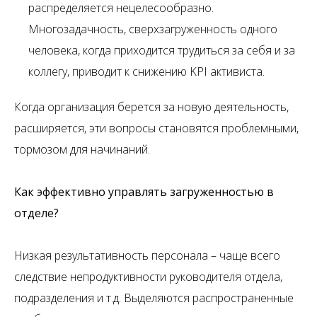
распределяется нецелесообразно.
Многозадачность, сверхзагруженность одного
человека, когда приходится трудиться за себя и за
коллегу, приводит к снижению KPI активиста.
Когда организация берется за новую деятельность,
расширяется, эти вопросы становятся проблемными,
тормозом для начинаний.
Как эффективно управлять загруженностью в
отделе?
Низкая результативность персонала – чаще всего
следствие непродуктивности руководителя отдела,
подразделения и т.д. Выделяются распространенные