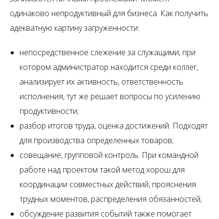
одинаково непродуктивный для бизнеса. Как получить
адекватную картину загруженности:
непосредственное слежение за служащими, при
котором администратор находится среди коллег,
анализирует их активность, ответственность
исполнения, тут же решает вопросы по усилению
продуктивности;
разбор итогов труда, оценка достижений. Подходят
для производства определенных товаров;
совещание, групповой контроль. При командной
работе над проектом такой метод хорош для
координации совместных действий, прояснения
трудных моментов, распределения обязанностей;
обсуждение развития событий также помогает