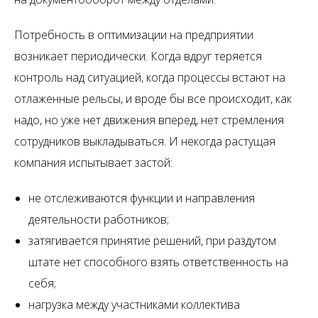
Потребность в оптимизации на предприятии
возникает периодически. Когда вдруг теряется
контроль над ситуацией, когда процессы встают на
отлаженные рельсы, и вроде бы все происходит, как
надо, но уже нет движения вперед, нет стремления
сотрудников выкладываться. И некогда растущая
компания испытывает застой:
не отслеживаются функции и направления
деятельности работников;
затягивается принятие решений, при раздутом
штате нет способного взять ответственность на
себя;
нагрузка между участниками коллектива