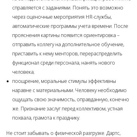
справляется с заданиями. Понять это возможно
через оценочные мероприятия HR-службы,
автоматические программы учета времени. После
прояснения картины появится ориентировка –
отправить коллегу на дополнительное обучение,
приставить к нему менторов, перераспределить
функционал среди персонала, нанять нового
человека;
поощрение, моральные стимулы эффективны
наравне с материальными. Человеку необходимо
ощущать свою значимость, оправданную, конечно
же. Признание заслуг перед коллективом, устная
похвала, грамота к празднику.
Не стоит забывать о физической разгрузке. Дартс,