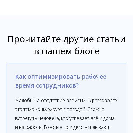
Прочитайте другие статьи
в нашем блоге
Как оптимизировать рабочее
время сотрудников?
Жалобы на отсутствие времени. В разговорах
эта тема конкурирует с погодой. Сложно
встретить человека, кто успевает всё и дома,
и на работе. В офисе то и дело всплывают