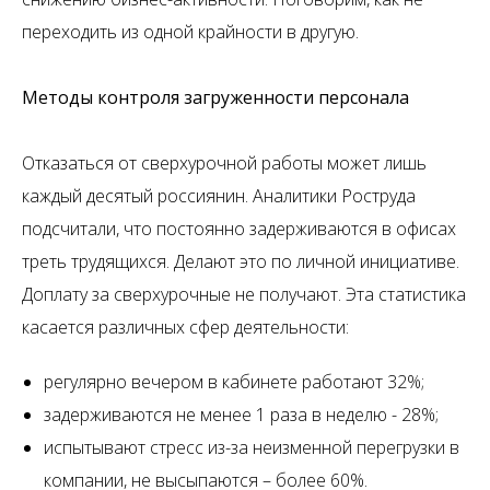
переходить из одной крайности в другую.
Методы контроля загруженности персонала
Отказаться от сверхурочной работы может лишь
каждый десятый россиянин. Аналитики Роструда
подсчитали, что постоянно задерживаются в офисах
треть трудящихся. Делают это по личной инициативе.
Доплату за сверхурочные не получают. Эта статистика
касается различных сфер деятельности:
регулярно вечером в кабинете работают 32%;
задерживаются не менее 1 раза в неделю - 28%;
испытывают стресс из-за неизменной перегрузки в
компании, не высыпаются – более 60%.