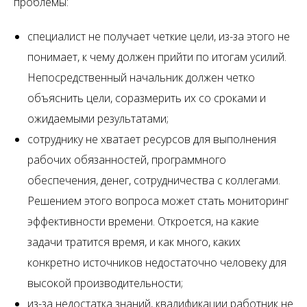
проблемы:
специалист не получает четкие цели, из-за этого не
понимает, к чему должен прийти по итогам усилий.
Непосредственный начальник должен четко
объяснить цели, соразмерить их со сроками и
ожидаемыми результатами;
сотруднику не хватает ресурсов для выполнения
рабочих обязанностей, программного
обеспечения, денег, сотрудничества с коллегами.
Решением этого вопроса может стать мониторинг
эффективности времени. Откроется, на какие
задачи тратится время, и как много, каких
конкретно источников недостаточно человеку для
высокой производительности;
из-за недостатка знаний, квалификации работник не