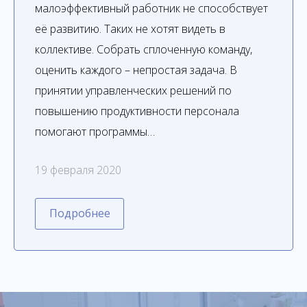
малоэффективный работник не способствует
её развитию. Таких не хотят видеть в
коллективе. Собрать сплоченную команду,
оценить каждого – непростая задача. В
принятии управленческих решений по
повышению продуктивности персонала
помогают программы…
19 февраля 2020
Подробнее