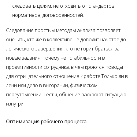
следовать целям, не отходить от стандартов,
нормативов, договоренностей.
Следование простым методам анализа позволяет
оценить, кто же в коллективе не доводит начатое до
логического завершения, кто не горит браться за
новые задания, почему нет стабильности в
продуктивности сотрудника, в чем кроются поводы
для отрицательного отношения к работе.Только ли в
лени или дело в выгорании, физическом
переутомлении. Тесты, общение раскроют ситуацию
изнутри.
Оптимизация рабочего процесса