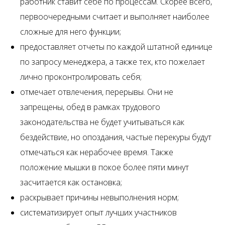
работник ставит себе по процессам. Скорее всего,
первоочередными считает и выполняет наиболее
сложные для него функции;
предоставляет отчеты по каждой штатной единице
по запросу менеджера, а также тех, кто пожелает
лично проконтролировать себя;
отмечает отвлечения, перерывы. Они не
запрещены, обед в рамках трудового
законодательства не будет учитываться как
бездействие, но опоздания, частые перекуры будут
отмечаться как нерабочее время. Также
положение мышки в покое более пяти минут
засчитается как остановка;
раскрывает причины невыполнения норм;
систематизирует опыт лучших участников