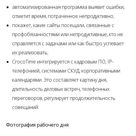
автоматизированная программа выявит ошибки,
отметит время, потраченное непродуктивно;
покажет, какие сайты посещали, связанные с
профобязанностями или непродуктивные, кто не
справляется с задачами или как быстро успевает
их реализовать;
CrocoTime интегрируется с кадровым ПО, IP-
телефонией, системами СКУД, корпоративными
календарями. Это составляет картину дня,
длительность деловых встреч, телефонных
переговоров, регулирует продолжительность
совещаний.
Фотография рабочего дня