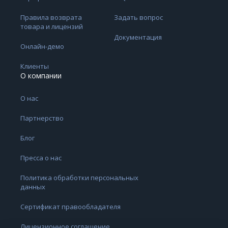
Правила возврата
Задать вопрос
товара и лицензий
Документация
Онлайн-демо
Клиенты
О компании
О нас
Партнерство
Блог
Пресса о нас
Политика обработки персональных
данных
Сертификат правообладателя
Лицензионное соглашение