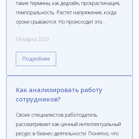
такие термины, как дедлайн, прокрастинация,
темпоральность. Растет напряжение, когда
сроки срываются. Но происходит это…
04 марта 2020
Подробнее
Как анализировать работу
сотрудников?
Своих специалистов работодатель
рассматривает как ценный интеллектуальный
ресурс в бизнес-деятельности. Понятно, что