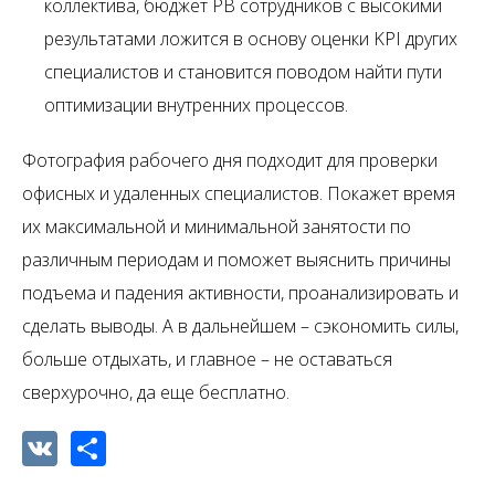
коллектива, бюджет РВ сотрудников с высокими
результатами ложится в основу оценки KPI других
специалистов и становится поводом найти пути
оптимизации внутренних процессов.
Фотография рабочего дня подходит для проверки
офисных и удаленных специалистов. Покажет время
их максимальной и минимальной занятости по
различным периодам и поможет выяснить причины
подъема и падения активности, проанализировать и
сделать выводы. А в дальнейшем – сэкономить силы,
больше отдыхать, и главное – не оставаться
сверхурочно, да еще бесплатно.
VK
Share