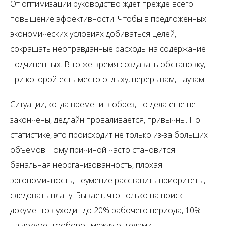
От оптимизации руководство ждет прежде всего
повышение эффективности. Чтобы в предложенных
экономических условиях добиваться целей,
сокращать неоправданные расходы на содержание
подчиненных. В то же время создавать обстановку,
при которой есть место отдыху, перерывам, паузам.
Ситуации, когда времени в обрез, но дела еще не
закончены, дедлайн проваливается, привычны. По
статистике, это происходит не только из-за больших
объемов. Тому причиной часто становится
банальная неорганизованность, плохая
эргономичность, неумение расставить приоритеты,
следовать плану. Бывает, что только на поиск
документов уходит до 20% рабочего периода, 10% –
на документооборот между отделами.