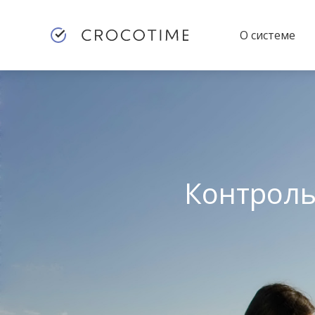
О системе
Контроль