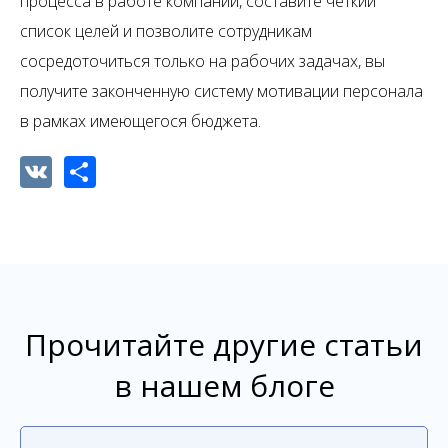
процесса в работе компании, составите четкий
список целей и позволите сотрудникам
сосредоточиться только на рабочих задачах, вы
получите законченную систему мотивации персонала
в рамках имеющегося бюджета.
VK
Share
Прочитайте другие статьи
в нашем блоге