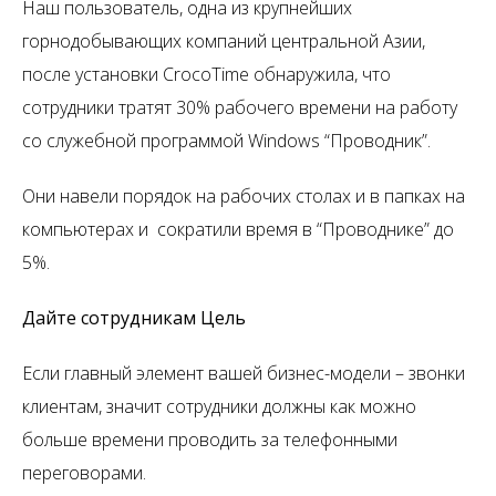
Наш пользователь, одна из крупнейших
горнодобывающих компаний центральной Азии,
после установки CrocoTime обнаружила, что
сотрудники тратят 30% рабочего времени на работу
со служебной программой Windows “Проводник”.
Они навели порядок на рабочих столах и в папках на
компьютерах и сократили время в “Проводнике” до
5%.
Дайте сотрудникам Цель
Если главный элемент вашей бизнес-модели – звонки
клиентам, значит сотрудники должны как можно
больше времени проводить за телефонными
переговорами.