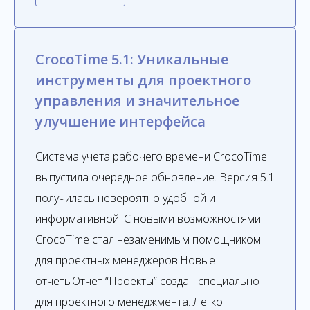
CrocoTime 5.1: Уникальные
инструменты для проектного
управления и значительное
улучшение интерфейса
Система учета рабочего времени CrocoTime
выпустила очередное обновление. Версия 5.1
получилась невероятно удобной и
информативной. С новыми возможностями
CrocoTime стал незаменимым помощником
для проектных менеджеров.Новые
отчетыОтчет “Проекты” создан специально
для проектного менеджмента. Легко