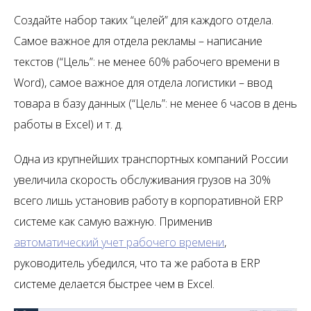
Создайте набор таких “целей” для каждого отдела.
Самое важное для отдела рекламы – написание
текстов (“Цель”: не менее 60% рабочего времени в
Word), самое важное для отдела логистики – ввод
товара в базу данных (“Цель”: не менее 6 часов в день
работы в Excel) и т. д.
Одна из крупнейших транспортных компаний России
увеличила скорость обслуживания грузов на 30%
всего лишь установив работу в корпоративной ERP
системе как самую важную. Применив
автоматический учет рабочего времени
,
руководитель убедился, что та же работа в ERP
системе делается быстрее чем в Excel.