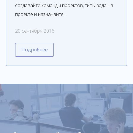
создавайте команды проектов, типы задач в
проекте и назначайте…
20 сентября 2016
Подробнее