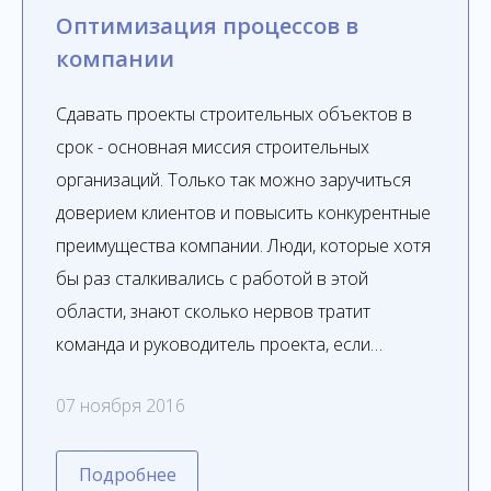
Оптимизация процессов в
компании
Сдавать проекты строительных объектов в
срок - основная миссия строительных
организаций. Только так можно заручиться
доверием клиентов и повысить конкурентные
преимущества компании. Люди, которые хотя
бы раз сталкивались с работой в этой
области, знают сколько нервов тратит
команда и руководитель проекта, если…
07 ноября 2016
Подробнее