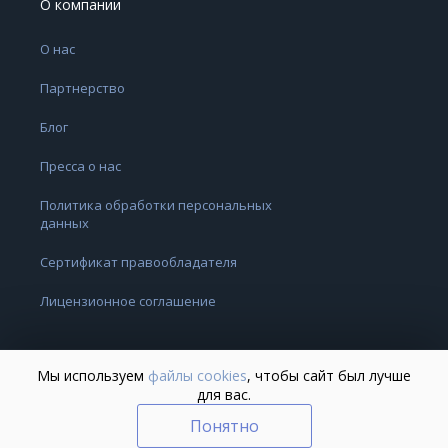
О компании
О нас
Партнерство
Блог
Пресса о нас
Политика обработки персональных
данных
Сертификат правообладателя
Лицензионное соглашение
Мы используем
файлы cookies
, чтобы сайт был лучше
для вас.
Понятно