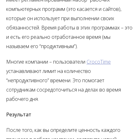
компьютерных программ (это касается и сайтов),
которые он использует при выполнении своих
обязанностей. Время работы в этих программах – это
и есть его
реально отработанное время
(мы
называем его “продуктивным”).
Многие компании – пользователи
CrocoTime
устанавливают лимит на количество
“непродуктивного” времени. Это помогает
сотрудникам сосредоточиться на делах во время
рабочего дня.
Результат
После того, как вы определите ценность каждого