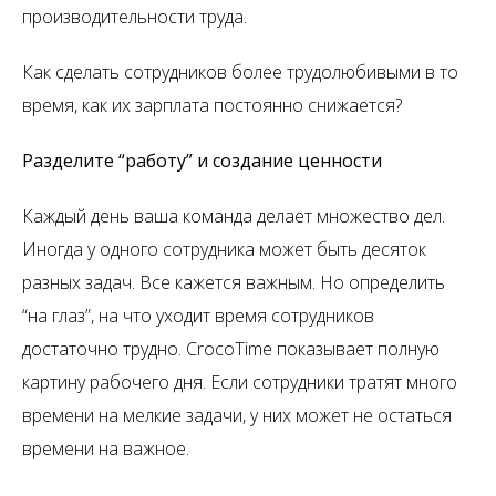
производительности труда.
Как сделать сотрудников более трудолюбивыми в то
время, как их зарплата постоянно снижается?
Разделите “работу” и создание ценности
Каждый день ваша команда делает множество дел.
Иногда у одного сотрудника может быть десяток
разных задач. Все кажется важным. Но определить
“на глаз”, на что уходит время сотрудников
достаточно трудно. CrocoTime показывает полную
картину рабочего дня. Если сотрудники тратят много
времени на мелкие задачи, у них может не остаться
времени на важное.