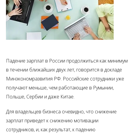
Падение зарплат в России продолжиться как минимум
в течении ближайших двух лет, говорится в докладе
Минэкономразвития РФ. Российские сотрудники уже
получают меньше, чем работающие в Румынии,
Польше, Сербии и даже Китае.
Для владельцев бизнеса очевидно, что снижение
зарплат приведет к снижению мотивации
сотрудников, и, как результат, к падению