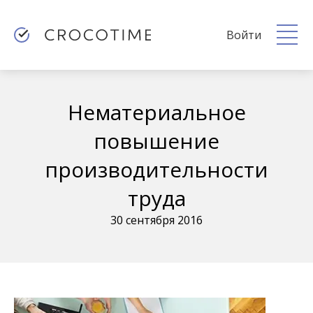
Войти
Нематериальное
повышение
производительности
труда
30 сентября 2016