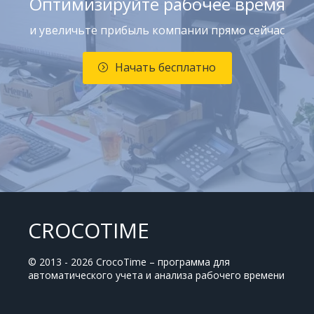
Оптимизируйте рабочее время
и увеличьте прибыль компании прямо сейчас
Начать бесплатно
CROCOTIME
© 2013 - 2026 CrocoTime – программа для
автоматического учета и анализа рабочего времени