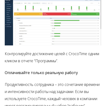
Контролируйте достижение целей с CrocoTime одним
кликом в отчете “Программы”.
Оплачивайте только реальную работу
Продуктивность сотрудника – это сочетание времени
и интенсивности работы над задачами. Если вы
используете CrocoTime, каждый человек в компании
имеет регламентированный набор “рабочих”