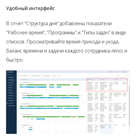
Удобный интерфейс
В отчет “Структура дня” добавлены показатели
“Рабочее время”, “Программы” и “Типы задач” в виде
списков. Просматривайте время прихода и ухода,
баланс времени и задачи каждого сотрудника легко и
быстро.