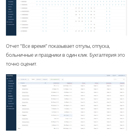
Отчет "Все время" показывает отгулы, отпуска,
больничные и праздники в один клик. Бухгалтерия это
точно оценит.