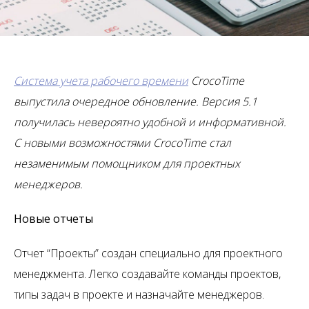
Система учета рабочего времени
CrocoTime
выпустила очередное обновление. Версия 5.1
получилась невероятно удобной и информативной.
С новыми возможностями CrocoTime стал
незаменимым помощником для проектных
менеджеров.
Новые отчеты
Отчет “Проекты” создан специально для проектного
менеджмента. Легко создавайте команды проектов,
типы задач в проекте и назначайте менеджеров.