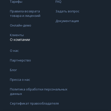
Тарифы
FAQ
Правила возврата
Задать вопрос
товара и лицензий
Документация
Онлайн-демо
Клиенты
О компании
О нас
Партнерство
Блог
Пресса о нас
Политика обработки персональных
данных
Сертификат правообладателя