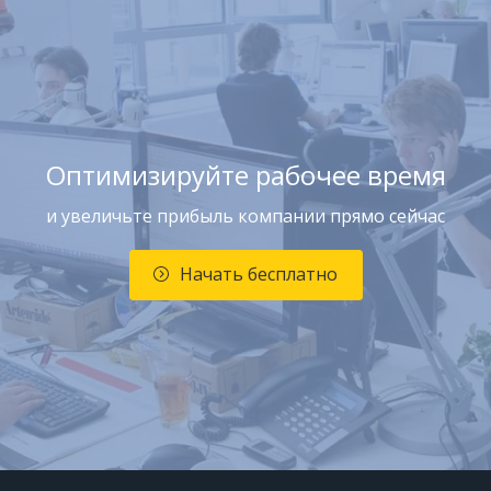
Оптимизируйте рабочее время
и увеличьте прибыль компании прямо сейчас
Начать бесплатно