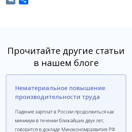
Прочитайте другие статьи
в нашем блоге
Нематериальное повышение
производительности труда
Падение зарплат в России продолжиться как
минимум в течении ближайших двух лет,
говорится в докладе Минэкономразвития РФ.