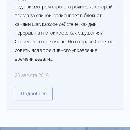
под присмотром строгого родителя, который
всегда за спиной, записывает в блокнот
каждый шаг, каждое действие, каждый
перерыв на глоток кофе. Как ощущения?
Скорее всего, не очень. Но в стране Советов
советы для эффективного управления
времени давали…
25 августа 2016
Подробнее