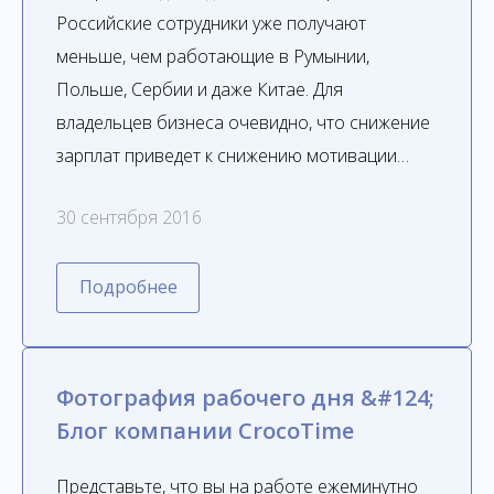
Российские сотрудники уже получают
меньше, чем работающие в Румынии,
Польше, Сербии и даже Китае. Для
владельцев бизнеса очевидно, что снижение
зарплат приведет к снижению мотивации…
30 сентября 2016
Подробнее
Фотография рабочего дня &#124;
Блог компании CrocoTime
Представьте, что вы на работе ежеминутно