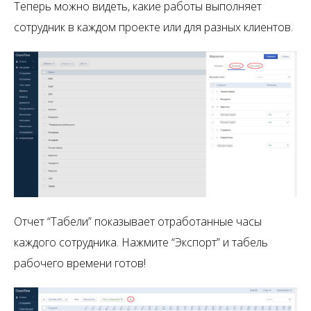
Теперь можно видеть, какие работы выполняет
сотрудник в каждом проекте или для разных клиентов.
Отчет “Табели” показывает отработанные часы
каждого сотрудника. Нажмите “Экспорт” и табель
рабочего времени готов!