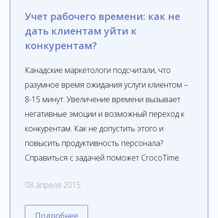
Учет рабочего времени: как не
дать клиентам уйти к
конкурентам?
Канадские маркетологи подсчитали, что
разумное время ожидания услуги клиентом –
8-15 минут. Увеличение времени вызывает
негативные эмоции и возможный переход к
конкурентам. Как не допустить этого и
повысить продуктивность персонала?
Справиться с задачей поможет CrocoTime.
08 апреля 2015
Подробнее