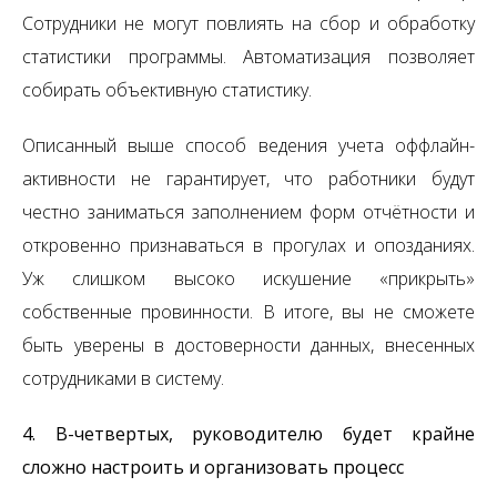
Сотрудники не могут повлиять на сбор и обработку
статистики программы. Автоматизация позволяет
собирать объективную статистику.
Описанный выше способ ведения учета оффлайн-
активности не гарантирует, что работники будут
честно заниматься заполнением форм отчётности и
откровенно признаваться в прогулах и опозданиях.
Уж слишком высоко искушение «прикрыть»
собственные провинности. В итоге, вы не сможете
быть уверены в достоверности данных, внесенных
сотрудниками в систему.
4. В-четвертых, руководителю будет крайне
сложно настроить и организовать процесс