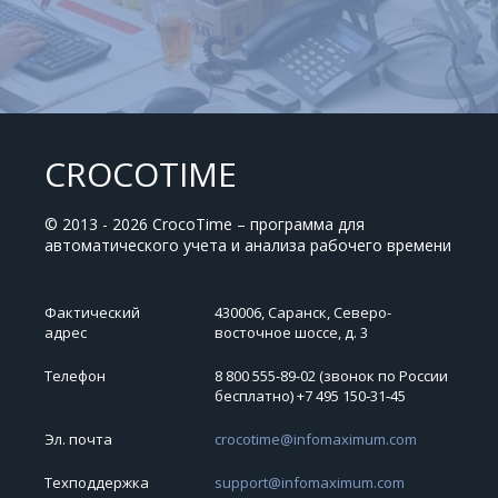
CROCOTIME
© 2013 - 2026 CrocoTime – программа для
автоматического учета и анализа рабочего времени
Фактический
430006, Саранск, Северо-
адрес
восточное шоссе, д. 3
Телефон
8 800 555-89-02 (звонок по России
бесплатно) +7 495 150‑31‑45
Эл. почта
crocotime@infomaximum.com
Техподдержка
support@infomaximum.com