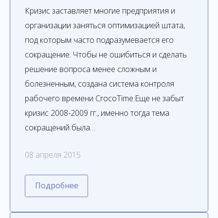
Кризис заставляет многие предприятия и
организации заняться оптимизацией штата,
под которым часто подразумевается его
сокращение. Чтобы не ошибиться и сделать
решение вопроса менее сложным и
болезненным, создана система контроля
рабочего времени CrocoTime.Еще не забыт
кризис 2008-2009 гг., именно тогда тема
сокращений была…
08 апреля 2015
Подробнее