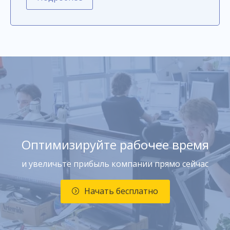
Оптимизируйте рабочее время
и увеличьте прибыль компании прямо сейчас
Начать бесплатно