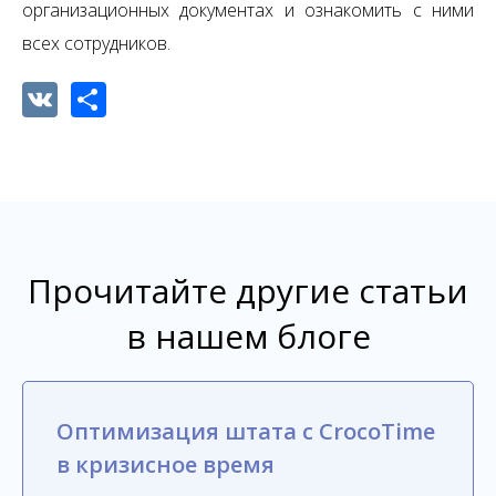
организационных документах и ознакомить с ними
всех сотрудников.
VK
Share
Прочитайте другие статьи
в нашем блоге
Оптимизация штата с CrocoTime
в кризисное время