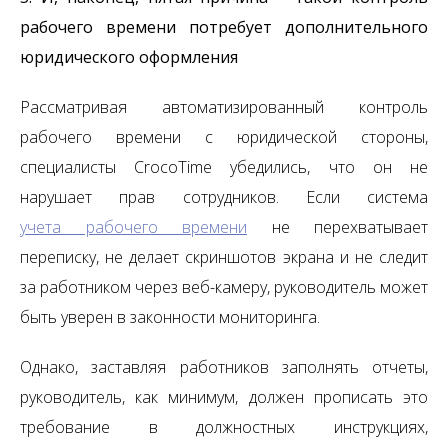
рабочего времени потребует дополнительного
юридического оформления
Рассматривая автоматизированный контроль
рабочего времени с юридической стороны,
специалисты CrocoTime убедились, что он не
нарушает прав сотрудников. Если система
учета рабочего времени
не перехватывает
переписку, не делает скриншотов экрана и не следит
за работником через веб-камеру, руководитель может
быть уверен в законности мониторинга.
Однако, заставляя работников заполнять отчеты,
руководитель, как минимум, должен прописать это
требование в должностных инструкциях,