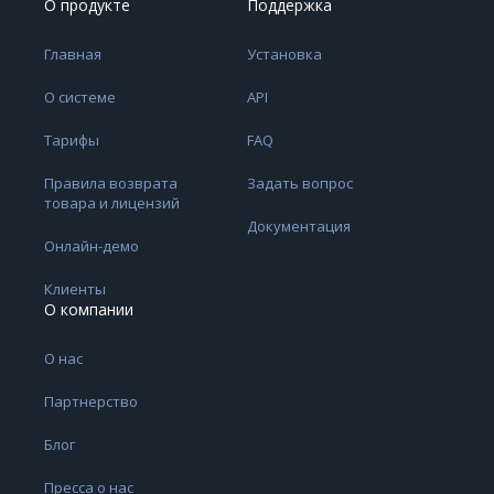
О продукте
Поддержка
Главная
Установка
О системе
API
Тарифы
FAQ
Правила возврата
Задать вопрос
товара и лицензий
Документация
Онлайн-демо
Клиенты
О компании
О нас
Партнерство
Блог
Пресса о нас