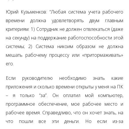
Юрий Кузьменков: “Любая система учета рабочего
времени должна удовлетворять двум главным
критериям: 1) Сотрудник не должен отвлекаться (даже
на секунду) на поддержание работоспособности этой
системы; 2) Система никоим образом не должна
мешать рабочему процессу или «притормаживать»
его.
Если руководителю необходимо знать какие
приложения и сколько времени открыты у меня на ПК
– я только “за”. Он оплатил мой компьютер,
программное обеспечение, мое рабочее место и
рабочее время. Справедливо, что он хочет знать, на
что пошли все эти деньги. Но если из-за