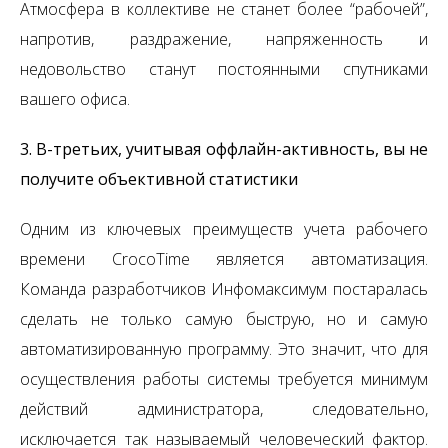
Атмосфера в коллективе не станет более “рабочей”,
напротив, раздражение, напряженность и
недовольство станут постоянными спутниками
вашего офиса.
3. В-третьих, учитывая оффлайн-активность, вы не
получите объективной статистики
Одним из ключевых преимуществ учета рабочего
времени CrocoTime является автоматизация.
Команда разработчиков Инфомаксимум постаралась
сделать не только самую быструю, но и самую
автоматизированную программу. Это значит, что для
осуществления работы системы требуется минимум
действий администратора, следовательно,
исключается так называемый человеческий фактор.