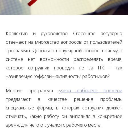
Коллектив и руководство CrocoTime регулярно
отвечают на множество вопросов от пользователей
программы. Довольно популярный вопрос: почему в
системе нет возможности распределять время,
которое сотрудник проводит не за ПК – так
называемую “оффлайн-активность” работников?
Многие программы
учета рабочего времени
предлагают в качестве решения проблемы
специальные формы, в которых сотрудник должен
отмечать, какую работу он выполнял в конкретное
время, для чего отлучался с рабочего места.