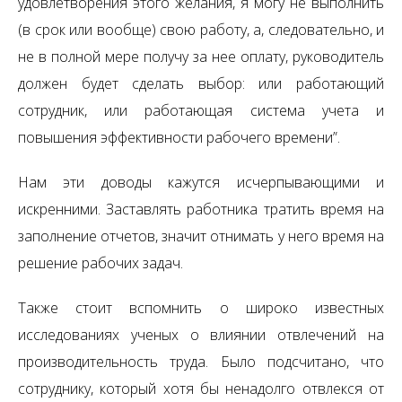
удовлетворения этого желания, я могу не выполнить
(в срок или вообще) свою работу, а, следовательно, и
не в полной мере получу за нее оплату, руководитель
должен будет сделать выбор: или работающий
сотрудник, или работающая система учета и
повышения эффективности рабочего времени”.
Нам эти доводы кажутся исчерпывающими и
искренними. Заставлять работника тратить время на
заполнение отчетов, значит отнимать у него время на
решение рабочих задач.
Также стоит вспомнить о широко известных
исследованиях ученых о влиянии отвлечений на
производительность труда. Было подсчитано, что
сотруднику, который хотя бы ненадолго отвлекся от