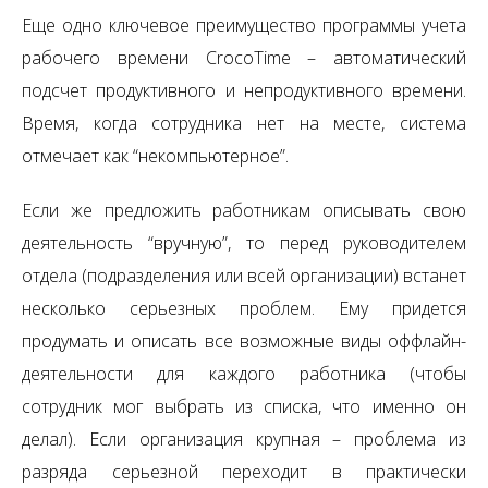
Еще одно ключевое преимущество программы учета
рабочего времени CrocoTime – автоматический
подсчет продуктивного и непродуктивного времени.
Время, когда сотрудника нет на месте, система
отмечает как “некомпьютерное”.
Если же предложить работникам описывать свою
деятельность “вручную”, то перед руководителем
отдела (подразделения или всей организации) встанет
несколько серьезных проблем. Ему придется
продумать и описать все возможные виды оффлайн-
деятельности для каждого работника (чтобы
сотрудник мог выбрать из списка, что именно он
делал). Если организация крупная – проблема из
разряда серьезной переходит в практически