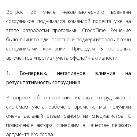
Вопрос об учете некомпьютерного времени
сотрудников поднимался командой проекта уже на
этапе разработки программы CrocoTime. Решение
было принято единогласно и поддерживалось всеми
сотрудниками компании. Приведем 5 основных
аргументов «против» учета оффлайн-активности:
1. Во-первых, негативное влияние на
результативность сотрудника
В опросе об отношении рядовых сотрудников к
системам учета рабочего времени, мы получили
очень дельный отзыв одного из специалистов. С
позволения автора, приводим в качестве первого
аргумента его слова.