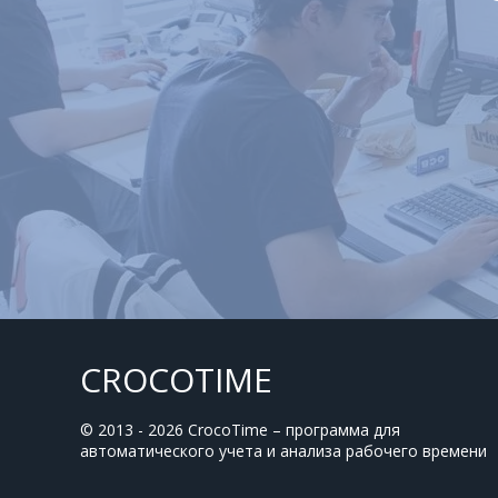
CROCOTIME
© 2013 - 2026 CrocoTime – программа для
автоматического учета и анализа рабочего времени