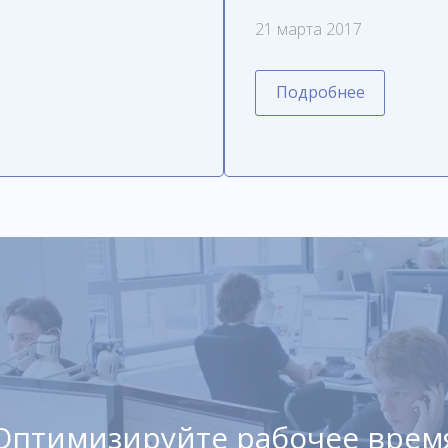
21 марта 2017
Подробнее
Оптимизируйте рабочее врем