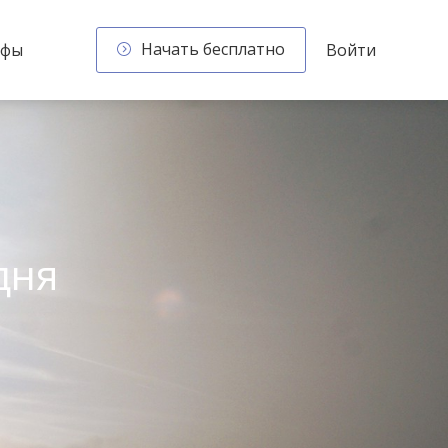
Начать бесплатно
ифы
Войти
дня