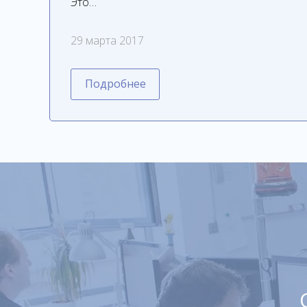
Это…
29 марта 2017
Подробнее