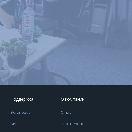
Поддержка
О компании
Установка
О нас
API
Партнерство