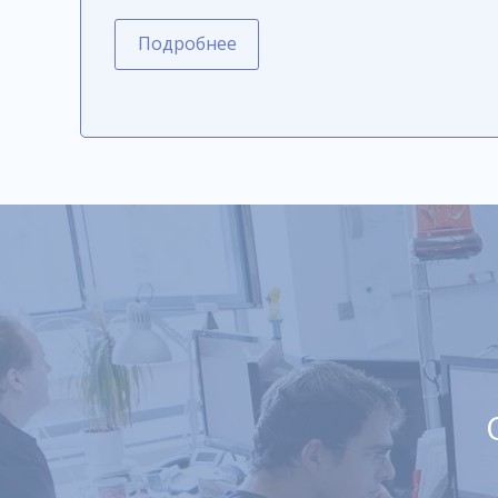
Подробнее