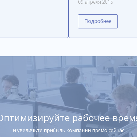
09 апреля 2015
Подробнее
Оптимизируйте рабочее врем
и увеличьте прибыль компании прямо сейчас