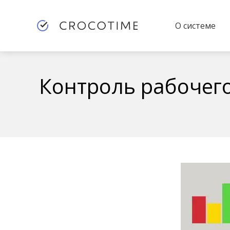
О системе
Контроль рабочего