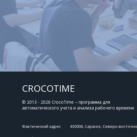
CROCOTIME
© 2013 - 2026 CrocoTime – программа для
автоматического учета и анализа рабочего времени
Фактический адрес
430006, Саранск, Северо-восточное