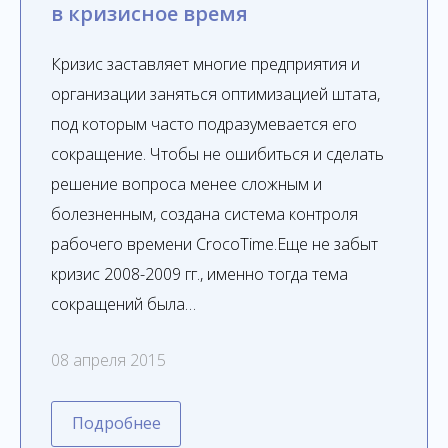
в кризисное время
Кризис заставляет многие предприятия и
организации заняться оптимизацией штата,
под которым часто подразумевается его
сокращение. Чтобы не ошибиться и сделать
решение вопроса менее сложным и
болезненным, создана система контроля
рабочего времени CrocoTime.Еще не забыт
кризис 2008-2009 гг., именно тогда тема
сокращений была…
08 апреля 2015
Подробнее