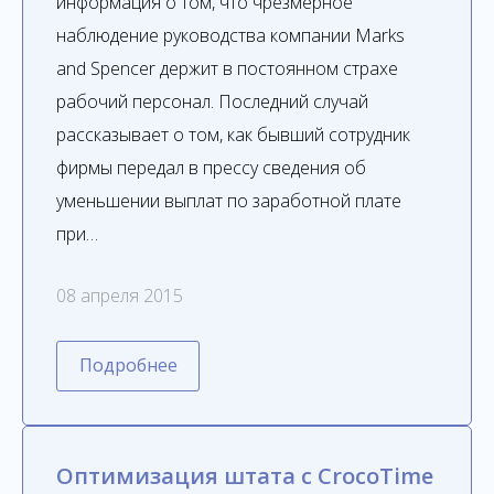
информация о том, что чрезмерное
наблюдение руководства компании Marks
and Spencer держит в постоянном страхе
рабочий персонал. Последний случай
рассказывает о том, как бывший сотрудник
фирмы передал в прессу сведения об
уменьшении выплат по заработной плате
при…
08 апреля 2015
Подробнее
Оптимизация штата с CrocoTime