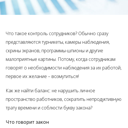
Что такое контроль сотрудников? Обычно сразу
представляются турникеты, камеры наблюдения,
скрины экранов, программы-шпионы и другие
малоприятные картины. Потому, когда сотрудникам
говорят о необходимости наблюдения за их работой,
первое их желание – возмутиться!
Как же найти баланс: не нарушить личное
пространство работников, сократить непродуктивную
трату времени и соблюсти букву закона?
Что говорит закон