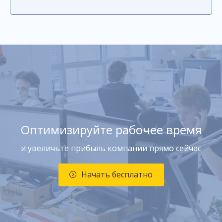
Оптимизируйте рабочее время
и увеличьте прибыль компании прямо сейчас
Начать бесплатно