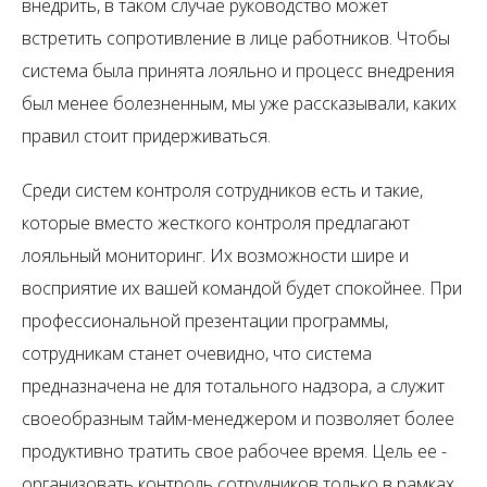
внедрить, в таком случае руководство может
встретить сопротивление в лице работников. Чтобы
система была принята лояльно и процесс внедрения
был менее болезненным, мы уже рассказывали, каких
правил стоит придерживаться.
Среди систем контроля сотрудников есть и такие,
которые вместо жесткого контроля предлагают
лояльный мониторинг. Их возможности шире и
восприятие их вашей командой будет спокойнее. При
профессиональной презентации программы,
сотрудникам станет очевидно, что система
предназначена не для тотального надзора, а служит
своеобразным тайм-менеджером и позволяет более
продуктивно тратить свое рабочее время. Цель ее -
организовать контроль сотрудников только в рамках