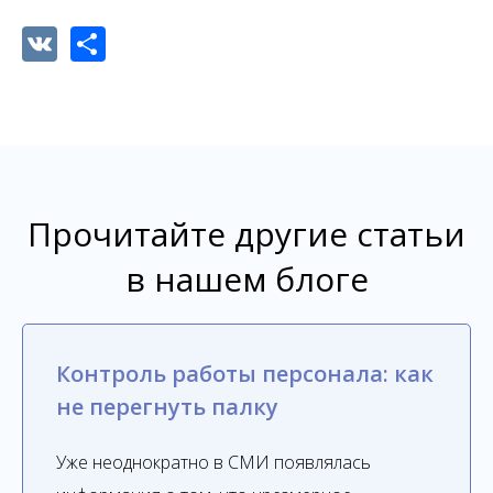
VK
Share
Прочитайте другие статьи
в нашем блоге
Контроль работы персонала: как
не перегнуть палку
Уже неоднократно в СМИ появлялась