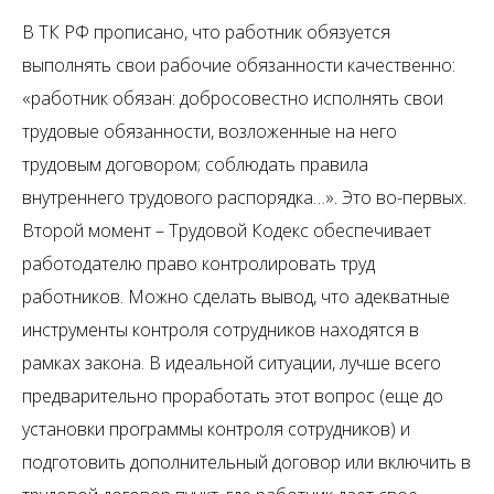
В ТК РФ прописано, что работник обязуется
выполнять свои рабочие обязанности качественно:
«работник обязан: добросовестно исполнять свои
трудовые обязанности, возложенные на него
трудовым договором; соблюдать правила
внутреннего трудового распорядка…». Это во-первых.
Второй момент – Трудовой Кодекс обеспечивает
работодателю право контролировать труд
работников. Можно сделать вывод, что адекватные
инструменты контроля сотрудников находятся в
рамках закона. В идеальной ситуации, лучше всего
предварительно проработать этот вопрос (еще до
установки программы контроля сотрудников) и
подготовить дополнительный договор или включить в