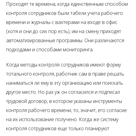
Проходят те времена, когда единственным способом
контроля сотрудников были табели учета рабочего
времени и журналы с вахтерами на входе в офис
(хотя и они до сих пор есть), им на смену приходят
автоматизированные программы. Они различаются
подходами и способами мониторинга.
Когда методы контроля сотрудников имеют форму
тотального контроля, работник сам в праве решать
наниматься ли ему в эту организацию или поискать
другое место. Но раз уж он согласился и подписал
трудовой договор, в котором указаны инструменты
контроля рабочего времени, то, значит, его согласие
на их использование получено. Когда же систему
контроля сотрудников еще только планируют