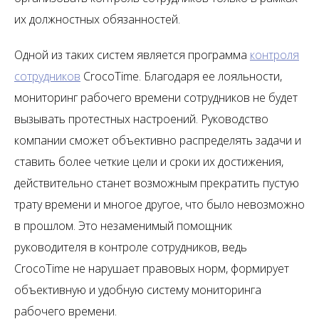
их должностных обязанностей.
Одной из таких систем является программа
контроля
сотрудников
CrocoTime. Благодаря ее лояльности,
мониторинг рабочего времени сотрудников не будет
вызывать протестных настроений. Руководство
компании сможет объективно распределять задачи и
ставить более четкие цели и сроки их достижения,
действительно станет возможным прекратить пустую
трату времени и многое другое, что было невозможно
в прошлом. Это незаменимый помощник
руководителя в контроле сотрудников, ведь
CrocoTime не нарушает правовых норм, формирует
объективную и удобную систему мониторинга
рабочего времени.