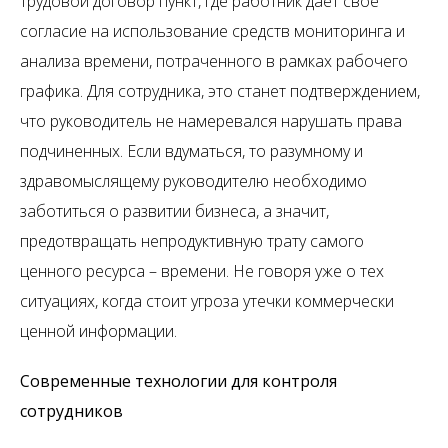
трудовой договор пункт, где работник дает свое
согласие на использование средств мониторинга и
анализа времени, потраченного в рамках рабочего
графика. Для сотрудника, это станет подтверждением,
что руководитель не намеревался нарушать права
подчиненных. Если вдуматься, то разумному и
здравомыслящему руководителю необходимо
заботиться о развитии бизнеса, а значит,
предотвращать непродуктивную трату самого
ценного ресурса – времени. Не говоря уже о тех
ситуациях, когда стоит угроза утечки коммерчески
ценной информации.
Современные технологии для контроля
сотрудников