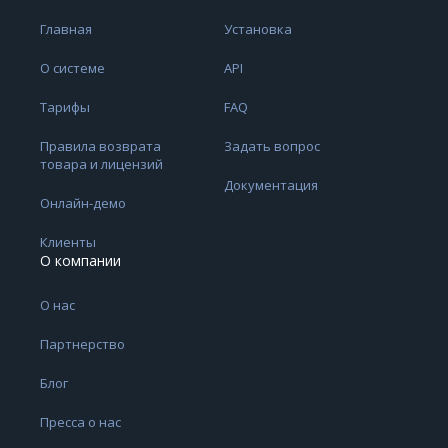
Главная
Установка
О системе
API
Тарифы
FAQ
Правила возврата
Задать вопрос
товара и лицензий
Документация
Онлайн-демо
Клиенты
О компании
О нас
Партнерство
Блог
Пресса о нас