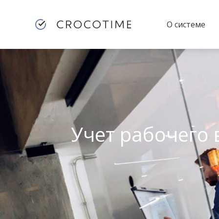
О системе
Учет рабочего 