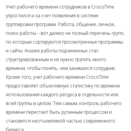
Учет рабочего времени сотрудников в CrocoTime
упростился и за счет появления в системе
группировки программ. Работа, общение, личное,
поиск работы – вот далеко не полный перечень групп,
по которым сортируются просмотренные программы
и сайты. Анализ работы подчиненных стал
структурированным и не нужно тратить много
времени, чтобы понять, чем занимался сотрудник.
Кроме того, учет рабочего времени CrocoTime
предоставляет объективную статистику по времени
использования каждого ресурса в отдельности или
всей группы в целом. Тем самым, контроль рабочего
времени перестает быть рутинным процессом и
становится неотъемлемой частью современного
бизнеса.