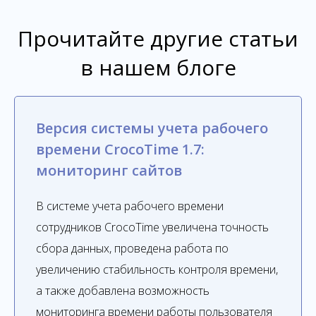
Прочитайте другие статьи
в нашем блоге
Версия системы учета рабочего
времени CrocoTime 1.7:
мониторинг сайтов
В системе учета рабочего времени
сотрудников CrocoTime увеличена точность
сбора данных, проведена работа по
увеличению стабильность контроля времени,
а также добавлена возможность
мониторинга времени работы пользователя