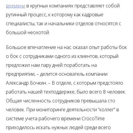
времени
в крупных компаниях представляет собой
рутинный процесс, к которому как кадровые
специалисты, так и начальники отделов относятся с
большой неохотой.
Большое впечатление на нас оказал опыт работы бок
о бок с сотрудниками одного из клиентов, который
предложил нам пару дней поработать на
предприятии, – делится основатель компании
Александр Бочкин. – В отделе, с которым предстояло
работать нашей техподдержке, было всего 8 человек.
Общая численность сотрудников превышала сто
человек. При мониторинге деятельности “коллег” в
системе учета рабочего времени CrocoTime
приходилось искать нужных людей среди всего