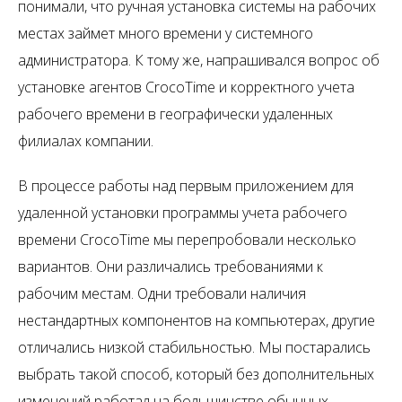
понимали, что ручная установка системы на рабочих
местах займет много времени у системного
администратора. К тому же, напрашивался вопрос об
установке агентов CrocoTime и корректного учета
рабочего времени в географически удаленных
филиалах компании.
В процессе работы над первым приложением для
удаленной установки программы учета рабочего
времени CrocoTime мы перепробовали несколько
вариантов. Они различались требованиями к
рабочим местам. Одни требовали наличия
нестандартных компонентов на компьютерах, другие
отличались низкой стабильностью. Мы постарались
выбрать такой способ, который без дополнительных
изменений работал на большинстве обычных