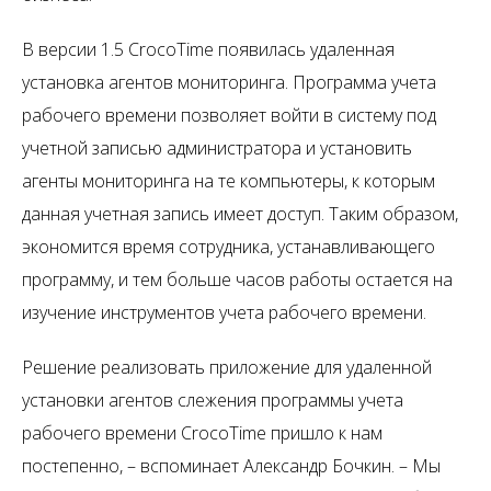
В версии 1.5 CrocoTime появилась удаленная
установка агентов мониторинга. Программа учета
рабочего времени позволяет войти в систему под
учетной записью администратора и установить
агенты мониторинга на те компьютеры, к которым
данная учетная запись имеет доступ. Таким образом,
экономится время сотрудника, устанавливающего
программу, и тем больше часов работы остается на
изучение инструментов учета рабочего времени.
Решение реализовать приложение для удаленной
установки агентов слежения программы учета
рабочего времени CrocoTime пришло к нам
постепенно, – вспоминает Александр Бочкин. – Мы