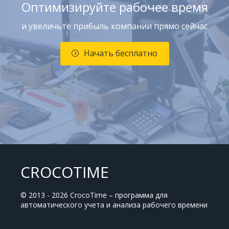
Оптимизируйте рабочее время
и увеличьте прибыль компании прямо сейчас
Начать бесплатно
CROCOTIME
© 2013 - 2026 CrocoTime – программа для
автоматического учета и анализа рабочего времени