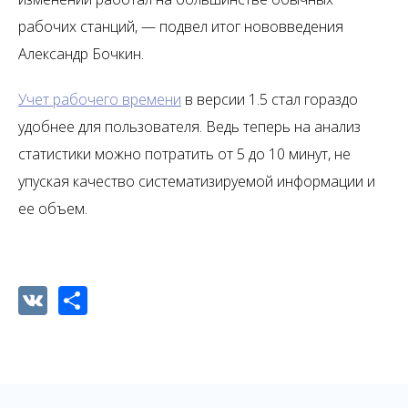
рабочих станций, — подвел итог нововведения
Александр Бочкин.
Учет рабочего времени
в версии 1.5 стал гораздо
удобнее для пользователя. Ведь теперь на анализ
статистики можно потратить от 5 до 10 минут, не
упуская качество систематизируемой информации и
ее объем.
VK
Share