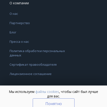
О компании
О нас
Партнерство
Блог
Пресса о нас
Политика обработки персональных
данных
Сертификат правообладателя
Лицензионное соглашение
Мы используем
файлы cookies
, чтобы сайт был лучше
для вас.
Понятно