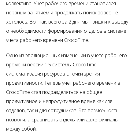
коллектива. Учет рабочего времени становился
нервным занятием и продолжать поиск вовсе не
хотелось. Вот так, всего за 2 дня мы пришли к выводу
о необходимости формирования отделов в системе
учета рабочего времени CrocoTime.
Одно из эволюционных изменений в учете рабочего
времени версии 1.5 системы CrocoTime –
систематизация ресурсов с точки зрения
продуктивности. Теперь учет рабочего времени в
CrocoTime стал подразделяться на общее
продуктивное и непродуктивное время как для
отделов, так и для сотрудников. Эта возможность
позволила сравнивать отделы или даже филиалы
между собой.