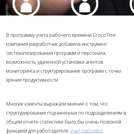
В программу учета рабочего времени CrocoTime
компания-разработчик добавила инструмент
систематизирования программ и персонала,
возможность удаленной установки агентов
мониторинга и структурирование программ с точки
зрения продуктивности.
Многие клиенты выражали мнение о том, что
структурирование подчиненных по подразделениям в
общем отчете статистики было бы очень полезной
функцией для работодателя.
Учет рабочего