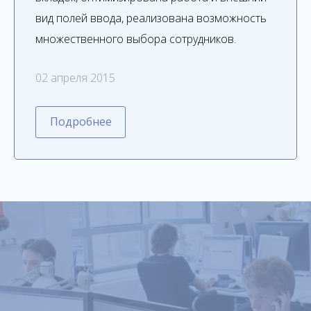
вид полей ввода, реализована возможность
множественного выбора сотрудников.
02 апреля 2015
Подробнее