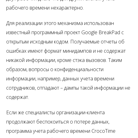
рабочего времени нехарактерно.
Для реализации этого механизма использован
известный программный проект Google BreakPad с
открытым исходным кодом. Получаемые отчеты об
ошибках имеют формат минидампов и не содержат
никакой информации, кроме стэка вызовов. Таким
образом, вопросы о конфиденциальности
информации, например, данных учета времени
сотрудников, отпадают – дампы такой информации не
содержат.
Если же специалисты организации-клиента
продолжают беспокоиться о потере данных,
программа учета рабочего времени CrocoTime