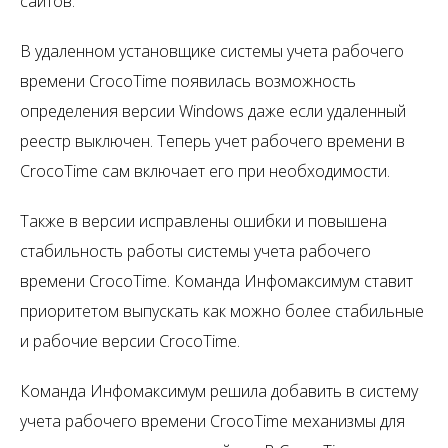
сайтов.
В удаленном установщике системы учета рабочего
времени CrocoTime появилась возможность
определения версии Windows даже если удаленный
реестр выключен. Теперь учет рабочего времени в
CrocoTime сам включает его при необходимости.
Также в версии исправлены ошибки и повышена
стабильность работы системы учета рабочего
времени CrocoTime. Команда Инфомаксимум ставит
приоритетом выпускать как можно более стабильные
и рабочие версии CrocoTime.
Команда Инфомаксимум решила добавить в систему
учета рабочего времени CrocoTime механизмы для