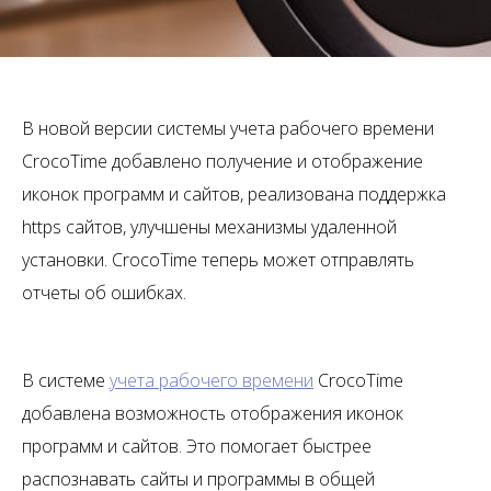
В новой версии системы учета рабочего времени
CrocoTime добавлено получение и отображение
иконок программ и сайтов, реализована поддержка
https сайтов, улучшены механизмы удаленной
установки. CrocoTime теперь может отправлять
отчеты об ошибках.
В системе
учета рабочего времени
CrocoTime
добавлена возможность отображения иконок
программ и сайтов. Это помогает быстрее
распознавать сайты и программы в общей