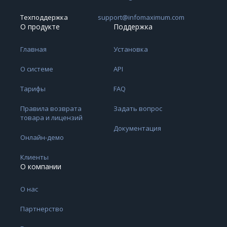
Техподдержка
support@infomaximum.com
О продукте
Поддержка
Главная
Установка
О системе
API
Тарифы
FAQ
Правила возврата
Задать вопрос
товара и лицензий
Документация
Онлайн-демо
Клиенты
О компании
О нас
Партнерство