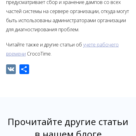
предусматривает сбор и хранение дампов со всех
частей системы на сервере организации, откуда могут
быть использованы администраторами организации
для диагностирования проблем.
Читайте также и другие статьи об
учете рабочего
времени
CrocoTime.
VK
Share
Прочитайте другие статьи
в нашем блоге