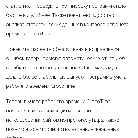
статистике. Проводить группировку программ стало
быстрее и удобнее. Также повышено удобство
анализа статистических данных в контроле рабочего
времени CrocoTime.
Повысить скорость обнаружения и исправления
ошибок теперь помогут автоматические отчеты об
ошибках. Это позволит команде Инфомаксимум
делать более стабильные выпуски программы учета
рабочего времени CrocoTime.
Теперь в учете рабочего времени CrocoTime
появились механизмы для мониторинга
использования сайтов по протоколу https. Также
появился мониторинг использования локальных