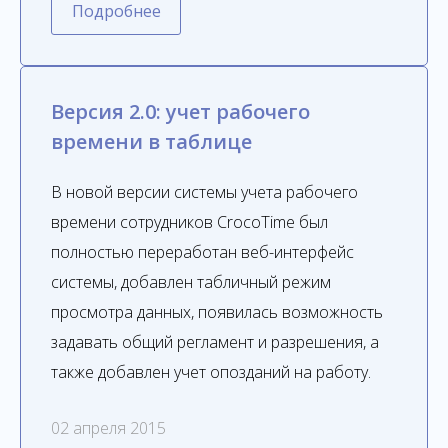
Подробнее
Версия 2.0: учет рабочего
времени в таблице
В новой версии системы учета рабочего
времени сотрудников CrocoTime был
полностью переработан веб-интерфейс
системы, добавлен табличный режим
просмотра данных, появилась возможность
задавать общий регламент и разрешения, а
также добавлен учет опозданий на работу.
02 апреля 2015