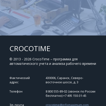
CROCOTIME
© 2013 - 2026 CrocoTime – программа для
автоматического учета и анализа рабочего времени
Фактический
430006, Саранск, Северо-
адрес
восточное шоссе, д. 3
Телефон
8 800 555-89-02 (звонок по России
бесплатно) +7 495 150‑31‑45
Эл. почта
crocotime@infomaximum.com