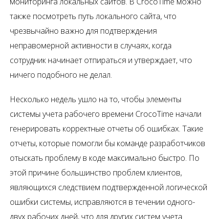
мониторинга локальных сайтов. В CrocoTime можно
также посмотреть путь локального сайта, что
чрезвычайно важно для подтверждения
неправомерной активности в случаях, когда
сотрудник начинает отпираться и утверждает, что
ничего подобного не делал.
Несколько недель ушло на то, чтобы элементы
системы учета рабочего времени CrocoTime начали
генерировать корректные отчеты об ошибках. Такие
отчеты, которые помогли бы команде разработчиков
отыскать проблему в коде максимально быстро. По
этой причине большинство проблем клиентов,
являющихся следствием подтвержденной логической
ошибки системы, исправляются в течении одного-
двух рабочих дней, что для других систем учета