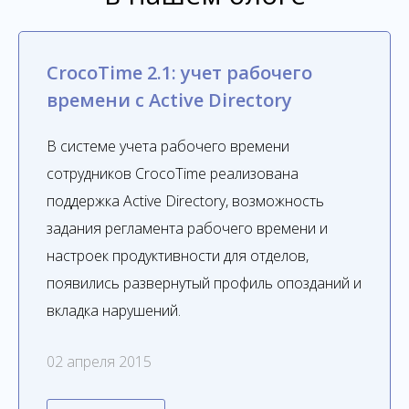
CrocoTime 2.1: учет рабочего
времени с Active Directory
В системе учета рабочего времени
сотрудников CrocoTime реализована
поддержка Active Directory, возможность
задания регламента рабочего времени и
настроек продуктивности для отделов,
появились развернутый профиль опозданий и
вкладка нарушений.
02 апреля 2015