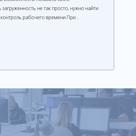
 загруженность не так просто, нужно найти
 контроль рабочего времени.При…