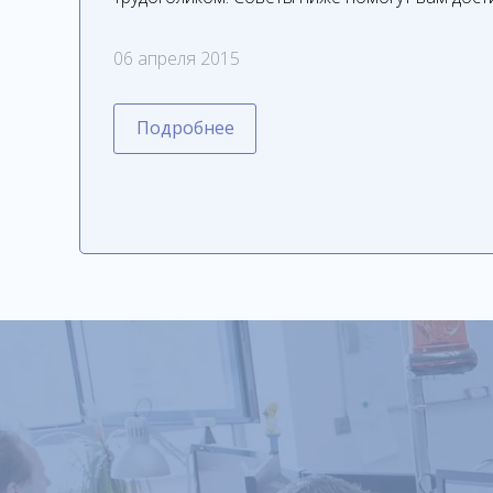
06 апреля 2015
Подробнее