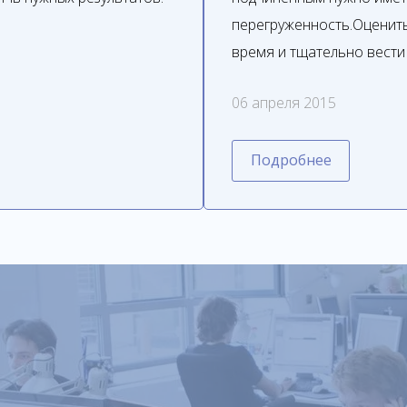
перегруженность.Оценить
время и тщательно вести
06 апреля 2015
Подробнее