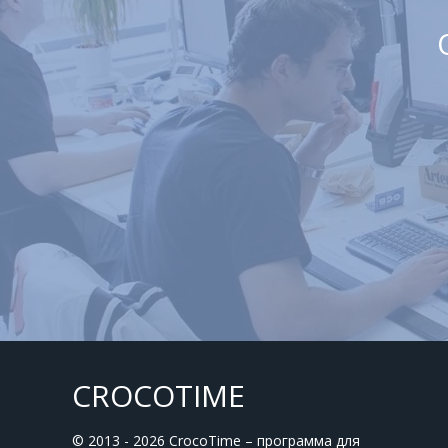
CROCOTIME
© 2013 - 2026 CrocoTime – программа для