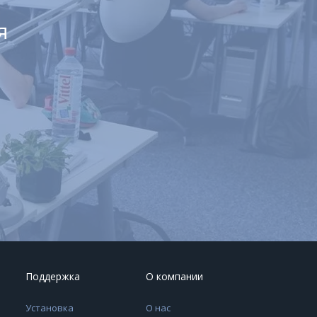
я
Поддержка
О компании
Установка
О нас