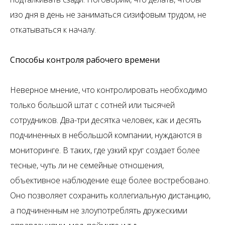
изо дня в день не заниматься сизифовым трудом, не
откатываться к началу.
Способы контроля рабочего времени
Неверное мнение, что контролировать необходимо
только большой штат с сотней или тысячей
сотрудников. Два-три десятка человек, как и десять
подчиненных в небольшой компании, нуждаются в
мониторинге. В таких, где узкий круг создает более
тесные, чуть ли не семейные отношения,
объективное наблюдение еще более востребовано.
Оно позволяет сохранить коллегиальную дистанцию,
а подчиненным не злоупотреблять дружескими