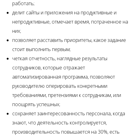
работать;
делит сайты и приложения на продуктивные и
непродуктивные, отмечает время, потраченное на
них;
позволяет расставить приоритеты, какое задание
стоит выполнить первым;
четкая отчетность, наглядные результаты
сотрудников, которые отражает
автоматизированная программа, позволяют
руководителю оперировать конкретными
требованиями, претензиями к сотрудникам, или
поощрять успешных;
сохраняет заинтересованность персонала, когда
знают, что деятельность контролируется,
производительность повышается на 30%, есть