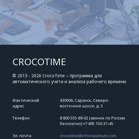
CROCOTIME
© 2013 - 2026 CrocoTime – программа для
автоматического учета и анализа рабочего времени
Фактический
430006, Саранск, Северо-
адрес
восточное шоссе, д. 3
Телефон
8 800 555-89-02 (звонок по России
бесплатно) +7 495 150‑31‑45
Эл. почта
crocotime@infomaximum.com