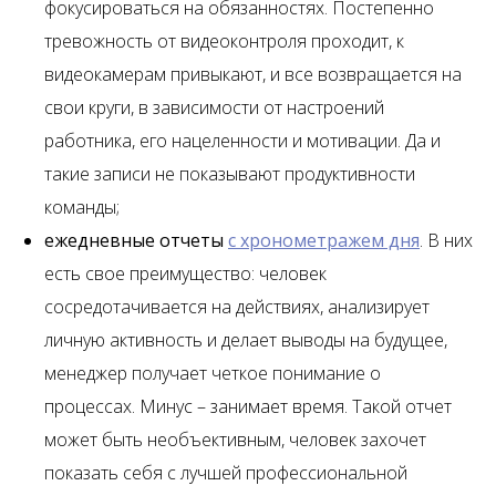
фокусироваться на обязанностях. Постепенно
тревожность от видеоконтроля проходит, к
видеокамерам привыкают, и все возвращается на
свои круги, в зависимости от настроений
работника, его нацеленности и мотивации. Да и
такие записи не показывают продуктивности
команды;
ежедневные отчеты
с хронометражем дня
. В них
есть свое преимущество: человек
сосредотачивается на действиях, анализирует
личную активность и делает выводы на будущее,
менеджер получает четкое понимание о
процессах. Минус – занимает время. Такой отчет
может быть необъективным, человек захочет
показать себя с лучшей профессиональной