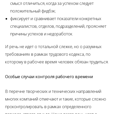
смысл отличиться, когда за успехом следует
положительный фидбэк;
фиксирует и сравнивает показатели конкретных
специалистов, отделов, подразделений, проясняет
причины успехов и недоработок.
И речь не идет о тотальной слежке, но о разумных
требованиях в рамках трудового кодекса, по
которому в рабочее время человек обязан трудиться.
Особые случаи контроля рабочего времени
В перечне творческих и технических направлений
многих компаний отмечают и такие, которые сложно
проконтролировать в рамках определенного