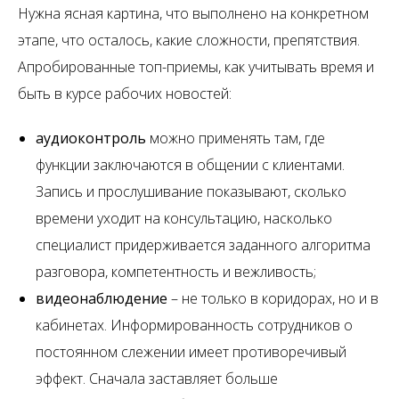
Нужна ясная картина, что выполнено на конкретном
этапе, что осталось, какие сложности, препятствия.
Апробированные топ-приемы, как учитывать время и
быть в курсе рабочих новостей:
аудиоконтроль
можно применять там, где
функции заключаются в общении с клиентами.
Запись и прослушивание показывают, сколько
времени уходит на консультацию, насколько
специалист придерживается заданного алгоритма
разговора, компетентность и вежливость;
видеонаблюдение
– не только в коридорах, но и в
кабинетах. Информированность сотрудников о
постоянном слежении имеет противоречивый
эффект. Сначала заставляет больше