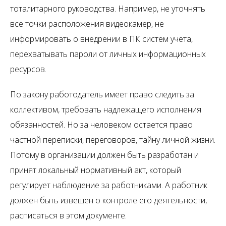
тоталитарного руководства. Например, не уточнять
все точки расположения видеокамер, не
информировать о внедрении в ПК систем учета,
перехватывать пароли от личных информационных
ресурсов.
По закону работодатель имеет право следить за
коллективом, требовать надлежащего исполнения
обязанностей. Но за человеком остается право
частной переписки, переговоров, тайну личной жизни.
Потому в организации должен быть разработан и
принят локальный нормативный акт, который
регулирует наблюдение за работниками. А работник
должен быть извещен о контроле его деятельности,
расписаться в этом документе.