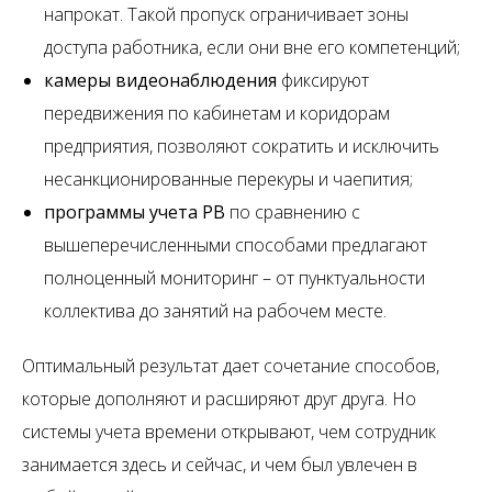
напрокат. Такой пропуск ограничивает зоны
доступа работника, если они вне его компетенций;
камеры видеонаблюдения
фиксируют
передвижения по кабинетам и коридорам
предприятия, позволяют сократить и исключить
несанкционированные перекуры и чаепития;
программы учета РВ
по сравнению с
вышеперечисленными способами предлагают
полноценный мониторинг – от пунктуальности
коллектива до занятий на рабочем месте.
Оптимальный результат дает сочетание способов,
которые дополняют и расширяют друг друга. Но
системы учета времени открывают, чем сотрудник
занимается здесь и сейчас, и чем был увлечен в