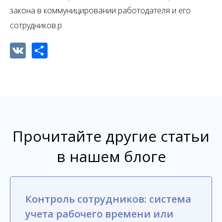
закона в коммуницировании работодателя и его
сотрудников.р
VK
Share
Прочитайте другие статьи
в нашем блоге
Контроль сотрудников: система
учета рабочего времени или