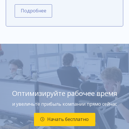
Подробнее
Оптимизируйте рабочее время
и увеличьте прибыль компании прямо сейчас
Начать бесплатно