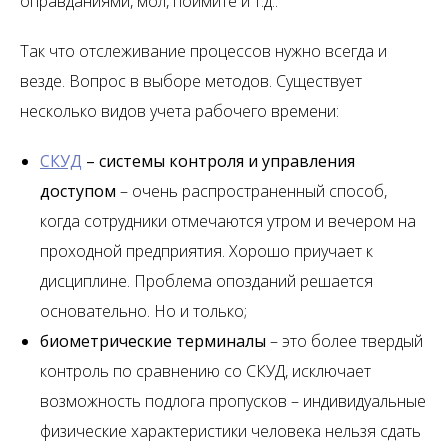
оправданиями, мол, поймите и т.д..
Так что отслеживание процессов нужно всегда и
везде. Вопрос в выборе методов. Существует
несколько видов учета рабочего времени:
СКУД
– системы контроля и управления
доступом
– очень распространенный способ,
когда сотрудники отмечаются утром и вечером на
проходной предприятия. Хорошо приучает к
дисциплине. Проблема опозданий решается
основательно. Но и только;
биометрические терминалы
– это более твердый
контроль по сравнению со СКУД, исключает
возможность подлога пропусков – индивидуальные
физические характеристики человека нельзя сдать