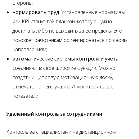
стороны;
нормировать труд
. Установленные нормативы
или KPI станут той планкой, которую нужно
достигать либо не выходить за ее пределы. Это
поможет работникам ориентироваться по своим
направлениям;
автоматические системы контроля и учета
соединяют в себе широкие функции. Можно
создать и цифровую мотивационную доску,
отмечать на ней лучших. И мониторить все
показатели.
Удаленный контроль за сотрудниками
Контроль за специалистами на дистанционном