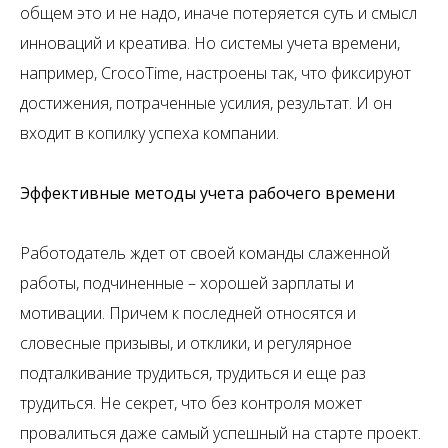
общем это и не надо, иначе потеряется суть и смысл
инноваций и креатива. Но системы учета времени,
например, CrocoTime, настроены так, что фиксируют
достижения, потраченные усилия, результат. И он
входит в копилку успеха компании.
Эффективные методы учета рабочего времени
Работодатель ждет от своей команды слаженной
работы, подчиненные – хорошей зарплаты и
мотивации. Причем к последней относятся и
словесные призывы, и отклики, и регулярное
подталкивание трудиться, трудиться и еще раз
трудиться. Не секрет, что без контроля может
провалиться даже самый успешный на старте проект.