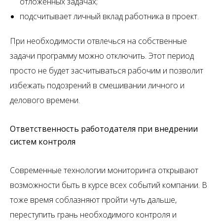
отложенных задачах;
подсчитывает личный вклад работника в проект.
При необходимости отвлечься на собственные
задачи программу можно отключить. Этот период
просто не будет засчитываться рабочим и позволит
избежать подозрений в смешивании личного и
делового времени.
Ответственность работодателя при внедрении
систем контроля
Современные технологии мониторинга открывают
возможности быть в курсе всех событий компании. В
тоже время соблазняют пройти чуть дальше,
переступить грань необходимого контроля и