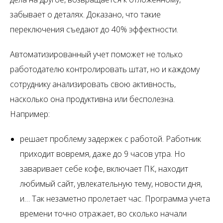
забывает о деталях. Доказано, что такие
переключения съедают до 40% эффектности.
Автоматизированный учет поможет не только
работодателю контролировать штат, но и каждому
сотруднику анализировать свою активность,
насколько она продуктивна или бесполезна.
Например:
решает проблему задержек с работой. Работник
приходит вовремя, даже до 9 часов утра. Но
заваривает себе кофе, включает ПК, находит
любимый сайт, увлекательную тему, новости дня,
и… Так незаметно пролетает час. Программа учета
времени точно отражает, во сколько начали