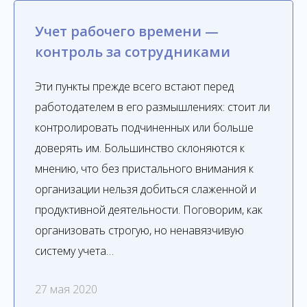
Учет рабочего времени —
контроль за сотрудниками
Эти пункты прежде всего встают перед
работодателем в его размышлениях: стоит ли
контролировать подчиненных или больше
доверять им. Большинство склоняются к
мнению, что без пристального внимания к
организации нельзя добиться слаженной и
продуктивной деятельности. Поговорим, как
организовать строгую, но ненавязчивую
систему учета…
27 мая 2020