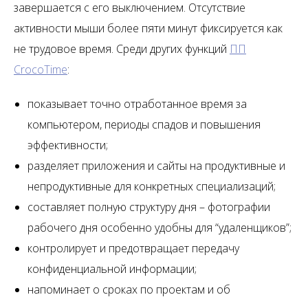
завершается с его выключением. Отсутствие
активности мыши более пяти минут фиксируется как
не трудовое время. Среди других функций
ПП
CrocoTime
:
показывает точно отработанное время за
компьютером, периоды спадов и повышения
эффективности;
разделяет приложения и сайты на продуктивные и
непродуктивные для конкретных специализаций;
составляет полную структуру дня – фотографии
рабочего дня особенно удобны для “удаленщиков”;
контролирует и предотвращает передачу
конфиденциальной информации;
напоминает о сроках по проектам и об