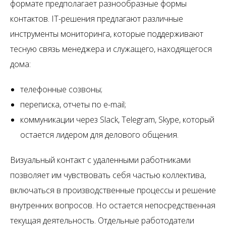
формате предполагает разнообразные формы
контактов. IT-решения предлагают различные
инструменты мониторинга, которые поддерживают
тесную связь менеджера и служащего, находящегося
дома:
телефонные созвоны;
переписка, отчеты по e-mail;
коммуникации через Slack, Telegram, Skype, который
остается лидером для делового общения.
Визуальный контакт с удаленными работниками
позволяет им чувствовать себя частью коллектива,
включаться в производственные процессы и решение
внутренних вопросов. Но остается непосредственная
текущая деятельность. Отдельные работодатели