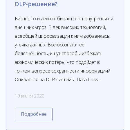
DLP-решение?
Бизнес то и дело отбивается от внутренних и
внешних угроз. В век высоких технологий,
всеобщей цифровизации к ним добавилась
утечка данных. Все осознают ее
болезненность, ищут способы избежать
экономических потерь. Что подойдет в
тонком вопросе сохранности информации?
Опираться на DLP-системы, Data Loss…
10 июня 2020
Подробнее