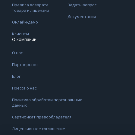
Правила возврата
Задать вопрос
товара и лицензий
Документация
Онлайн-демо
Клиенты
О компании
О нас
Партнерство
Блог
Пресса о нас
Политика обработки персональных
данных
Сертификат правообладателя
Лицензионное соглашение