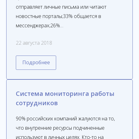
отправляет личные письма или читают
новостные порталы;33% общается в
мессенджерах;26%…
22 августа 2018
Подробнее
Система мониторинга работы
сотрудников
90% российских компаний жалуются на то,
что внутренние ресурсы подчиненные
используют в личных целях. Кто-то на