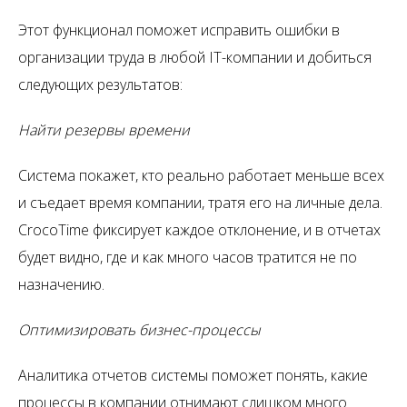
Этот функционал поможет исправить ошибки в
организации труда в любой IT-компании и добиться
следующих результатов:
Найти резервы времени
Система покажет, кто реально работает меньше всех
и съедает время компании, тратя его на личные дела.
CrocoTime фиксирует каждое отклонение, и в отчетах
будет видно, где и как много часов тратится не по
назначению.
Оптимизировать бизнес-процессы
Аналитика отчетов системы поможет понять, какие
процессы в компании отнимают слишком много