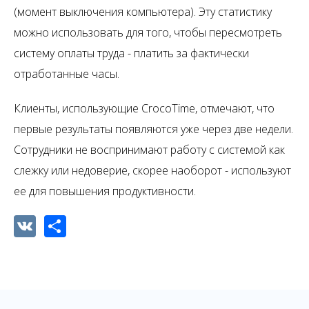
(момент выключения компьютера). Эту статистику
можно использовать для того, чтобы пересмотреть
систему оплаты труда - платить за фактически
отработанные часы.
Клиенты, использующие CrocoTime, отмечают, что
первые результаты появляются уже через две недели.
Сотрудники не воспринимают работу с системой как
слежку или недоверие, скорее наоборот - используют
ее для повышения продуктивности.
VK
Share