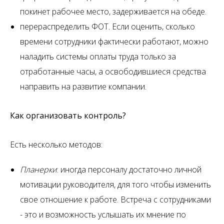
покинет рабочее место, задерживается на обеде.
перераспределить ФОТ. Если оценить, сколько
времени сотрудники фактически работают, можно
наладить системы оплаты труда только за
отработанные часы, а освободившиеся средства
направить на развитие компании.
Как организовать контроль?
Есть несколько методов:
Планерки
: иногда персоналу достаточно личной
мотивации руководителя, для того чтобы изменить
свое отношение к работе. Встреча с сотрудниками
- это и возможность услышать их мнение по