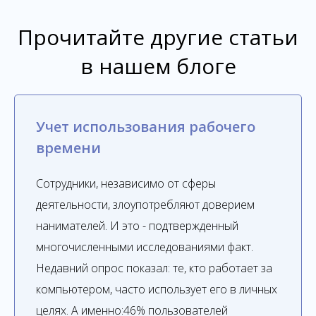
Прочитайте другие статьи
в нашем блоге
Учет использования рабочего
времени
Сотрудники, независимо от сферы
деятельности, злоупотребляют доверием
нанимателей. И это - подтвержденный
многочисленными исследованиями факт.
Недавний опрос показал: те, кто работает за
компьютером, часто использует его в личных
целях. А именно:46% пользователей