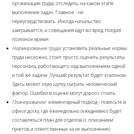
организации труда, отследить, на каком этапе
выполнение задач. Главное - не
переусердствовать. Иногда начальство
заигрывается, и совещания идут во вред, поедая
полезное время.
Нормирование труда
: установить реальные нормы
труда несложно, стоит просто оценить результаты
персонала, работающего над выполнением одной
и той же задачи. Лучший результат будет эталоном.
Здесь может злую шутку сыграть человеческий
фактор. Ошибки в оценке могут дорого стоить.
Планирование
: элементарный подход - повесьте в
офисе доску, где еженедельно (ежедневно) будет
составляться план для отделов (с описанием
пунктов и ответственных за их выполнение).