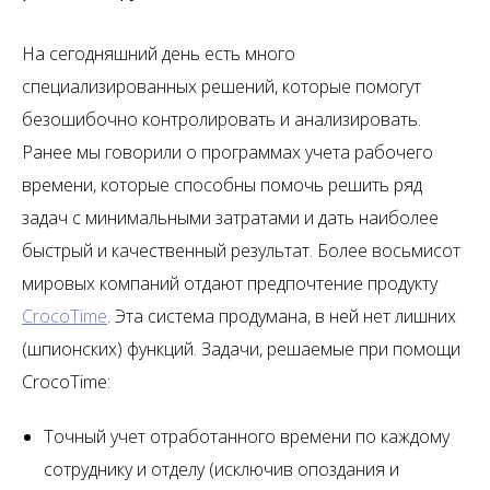
На сегодняшний день есть много
специализированных решений, которые помогут
безошибочно контролировать и анализировать.
Ранее мы говорили о программах учета рабочего
времени, которые способны помочь решить ряд
задач с минимальными затратами и дать наиболее
быстрый и качественный результат. Более восьмисот
мировых компаний отдают предпочтение продукту
CrocoTime
. Эта система продумана, в ней нет лишних
(шпионских) функций. Задачи, решаемые при помощи
CrocoTime:
Точный учет отработанного времени по каждому
сотруднику и отделу (исключив опоздания и