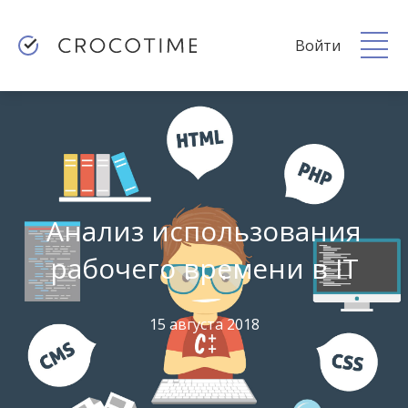
Войти
Анализ использования
рабочего времени в IT
15 августа 2018