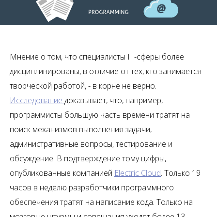
Мнение о том, что специалисты IT-сферы более
дисциплинированы, в отличие от тех, кто занимается
творческой работой, - в корне не верно.
Исследование
доказывает, что, например,
программисты большую часть времени тратят на
поиск механизмов выполнения задачи,
административные вопросы, тестирование и
обсуждение. В подтверждение тому цифры,
опубликованные компанией
Electric Cloud
. Только 19
часов в неделю разработчики программного
обеспечения тратят на написание кода. Только на
мозговые штурмы и совещания уходят более 13