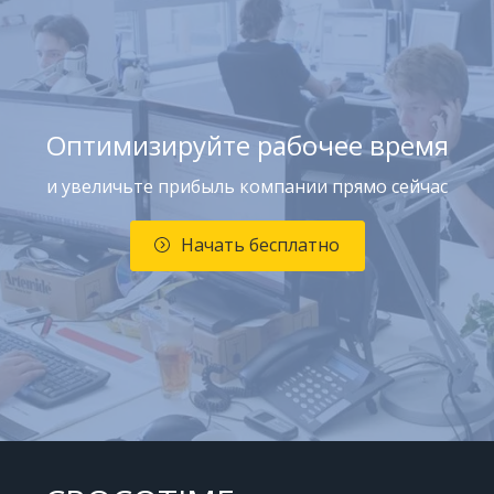
Оптимизируйте рабочее время
и увеличьте прибыль компании прямо сейчас
Начать бесплатно