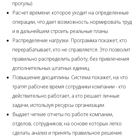
прогулы).
Расчет времени. которое уходит на определенные
операции, что дает возможность нормировать труд
и в дальнейшем строить реальные планы.
Распределение нагрузки. Программа покажет, кто
перерабатывает, кто не справляется. Это позволит
правильно распределить работу, без привлечения
дополнительных штатных единиц.
Повышение дисциплины. Система покажет, на что
тратят рабочее время сотрудники компании - кто
действительно работает, а кто решает личные
задачи, используя ресурсы организации.
Выдает четкие отчеты по работе компании,
отделов, сотрудников, на основе которых легко
сделать анализ и принять правильное решение.