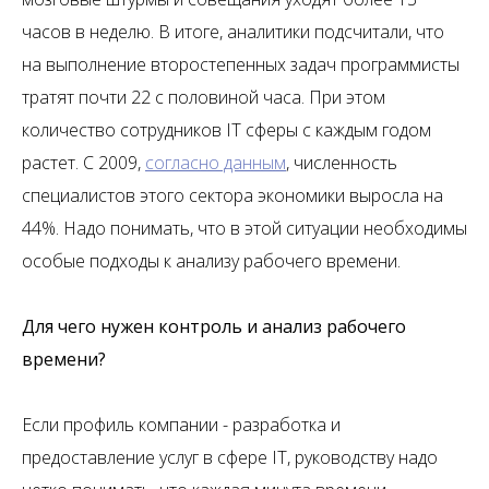
часов в неделю. В итоге, аналитики подсчитали, что
на выполнение второстепенных задач программисты
тратят почти 22 с половиной часа. При этом
количество сотрудников IT сферы с каждым годом
растет. С 2009,
согласно данным
, численность
специалистов этого сектора экономики выросла на
44%. Надо понимать, что в этой ситуации необходимы
особые подходы к анализу рабочего времени.
Для чего нужен контроль и анализ рабочего
времени?
Если профиль компании - разработка и
предоставление услуг в сфере IT, руководству надо