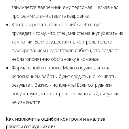
занимается вверенный ему персонал. Нельзя над
программистами ставить кадровика.
Контролировать только ошибки. Этот путь
приведет к тому, что специалисты начнут убегать из
компании. Если осуществлять контроль только
фиксированием недостатков работы, это создаст
неблагоприятную обстановку в команде.
Формальный контроль. Мало озвучить, что за
исполнением работы будут следить и оценивать
результат. Важно - исполнять! Если сотрудники
почувствуют, что контроль формальный, ситуация
не изменится.
Как исключить ошибки контроля и анализа
работы сотрудников?