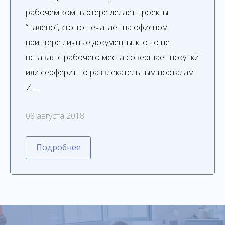
рабочем компьютере делает проекты
“налево”, кто-то печатает на офисном
принтере личные документы, кто-то не
вставая с рабочего места совершает покупки
или серферит по развлекательным порталам.
И…
08 августа 2018
Подробнее