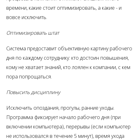
времени, какие стоит оптимизировать, а какие - и
вовсе исключить.
Оптимизировать штат
Система предоставит объективную картину рабочего
дня по каждому сотруднику: кто достоин повышения,
кому не хватает знаний, кто лоялен к компании, с кем
пора попрощаться.
Повысить дисциплину
Исключить опоздания, прогулы, ранние уходы.
Программа фиксирует начало рабочего дня (при
включении компьютера), перерывы (если компьютер
не использовался в течение 5 минут), время ухода