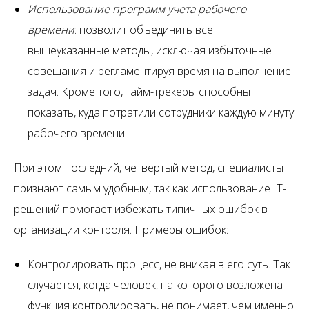
Использование программ учета рабочего
времени
: позволит объединить все
вышеуказанные методы, исключая избыточные
совещания и регламентируя время на выполнение
задач. Кроме того, тайм-трекеры способны
показать, куда потратили сотрудники каждую минуту
рабочего времени.
При этом последний, четвертый метод, специалисты
признают самым удобным, так как использование IT-
решений помогает избежать типичных ошибок в
организации контроля. Примеры ошибок:
Контролировать процесс, не вникая в его суть. Так
случается, когда человек, на которого возложена
функция контролировать, не понимает, чем именно