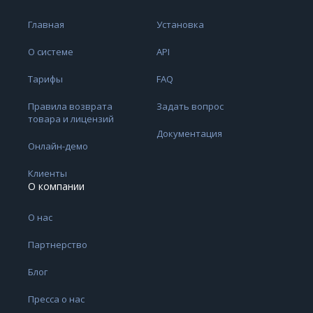
Главная
Установка
О системе
API
Тарифы
FAQ
Правила возврата
Задать вопрос
товара и лицензий
Документация
Онлайн-демо
Клиенты
О компании
О нас
Партнерство
Блог
Пресса о нас