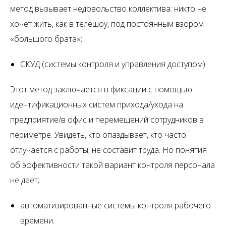
метод вызывает недовольство коллектива: никто не
хочет жить, как в телешоу, под постоянным взором
«большого брата»;
СКУД (системы контроля и управления доступом).
Этот метод заключается в фиксации с помощью
идентификационных систем прихода/ухода на
предприятие/в офис и перемещений сотрудников в
периметре. Увидеть, кто опаздывает, кто часто
отлучается с работы, не составит труда. Но понятия
об эффективности такой вариант контроля персонала
не дает;
автоматизированные системы контроля рабочего
времени.