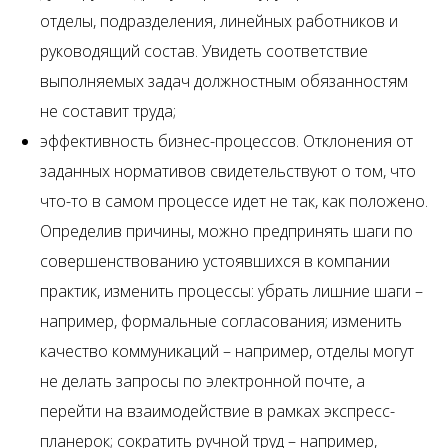
отделы, подразделения, линейных работников и
руководящий состав. Увидеть соответствие
выполняемых задач должностным обязанностям
не составит труда;
эффективность бизнес-процессов. Отклонения от
заданных нормативов свидетельствуют о том, что
что-то в самом процессе идет не так, как положено.
Определив причины, можно предпринять шаги по
совершенствованию устоявшихся в компании
практик, изменить процессы: убрать лишние шаги –
например, формальные согласования; изменить
качество коммуникаций – например, отделы могут
не делать запросы по электронной почте, а
перейти на взаимодействие в рамках экспресс-
планерок; сократить ручной труд – например,