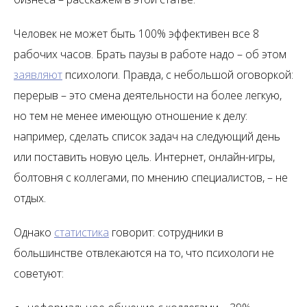
Человек не может быть 100% эффективен все 8
рабочих часов. Брать паузы в работе надо – об этом
заявляют
психологи. Правда, с небольшой оговоркой:
перерыв – это смена деятельности на более легкую,
но тем не менее имеющую отношение к делу:
например, сделать список задач на следующий день
или поставить новую цель. Интернет, онлайн-игры,
болтовня с коллегами, по мнению специалистов, – не
отдых.
Однако
статистика
говорит: сотрудники в
большинстве отвлекаются на то, что психологи не
советуют: