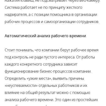
нажатия клавиш, не подсматривает через веб-камеру.
Система работает не по принципу жесткого
надзирателя, а с позиции помощника в организации
рабочих процессов и самоорганизации сотрудников.
Автоматический анализ рабочего времени
Стоит понимать, что компании берут рабочее время
под контроль не ради пустого интереса. От работы
каждого конкретного сотрудника зависит
функционирование бизнес-процессов компании.
Определить «узкие места», выявить причины
«неуспеваемости» отдельных работников и их
влияние на общий результат можно с помощью
анализа рабочего времени. Это один из простейших