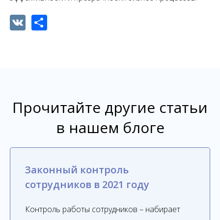
VK
Share
Прочитайте другие статьи
в нашем блоге
Законный контроль
сотрудников в 2021 году
Контроль работы сотрудников – набирает