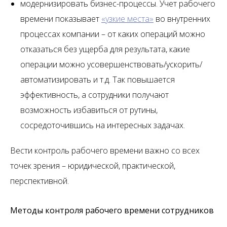
модернизировать бизнес-процессы. Учет рабочего
времени показывает
«узкие места»
во внутренних
процессах компании – от каких операций можно
отказаться без ущерба для результата, какие
операции можно усовершенствовать/ускорить/
автоматизировать и т.д. Так повышается
эффективность, а сотрудники получают
возможность избавиться от рутины,
сосредоточившись на интересных задачах.
Вести контроль рабочего времени важно со всех
точек зрения – юридической, практической,
перспективной.
Методы контроля рабочего времени сотрудников