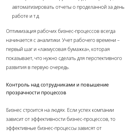
автоматизировать отчеты о проделанной за день
работе и т.д.
Оптимизация рабочих бизнес-процессов всегда
начинается с аналитики. Учет рабочего времени –
первый шаг и «лакмусовая бумажка», которая
показывает, что нужно сделать для перспективного
развития в первую очередь.
Контроль над сотрудниками и повышение
прозрачности процессов
Бизнес строится на людях. Если успех компании
зависит от эффективности бизнес-процессов, то
эффективные бизнес-процессы зависят от