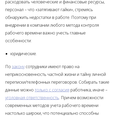
расходовать человеческие и финансовые ресурсы,
персонал – что «затягивают гайки», стремясь
обнаружить недостатки в работе. Поэтому при
внедрении в компании любого метода контроля
рабочего времени важно учесть главные
особенности:
юридические.
По
закону
сотрудники имеют право на
неприкосновенность частной жизни и тайну личной
переписки/телефонных переговоров. Собирать такие
данные можно
только с согласия
работника, иначе –
уголовная ответственность
. Причем возможности
современных методов учета рабочего времени
настолько широки, что потенциально способны