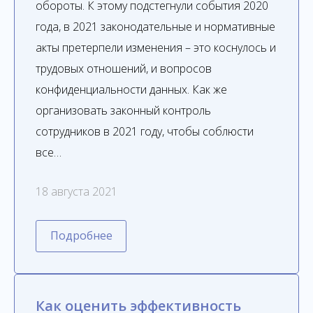
обороты. К этому подстегнули события 2020
года, в 2021 законодательные и нормативные
акты претерпели изменения – это коснулось и
трудовых отношений, и вопросов
конфиденциальности данных. Как же
организовать законный контроль
сотрудников в 2021 году, чтобы соблюсти
все…
18 августа 2021
Подробнее
Как оценить эффективность