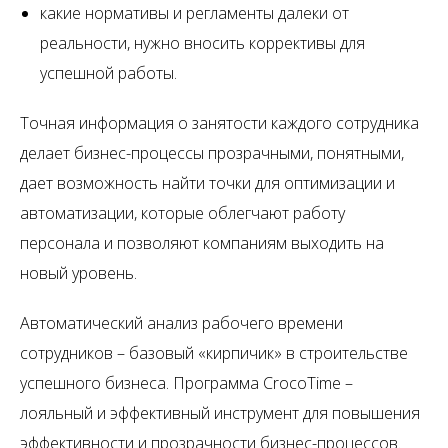
какие нормативы и регламенты далеки от
реальности, нужно вносить коррективы для
успешной работы.
Точная информация о занятости каждого сотрудника
делает бизнес-процессы прозрачными, понятными,
дает возможность найти точки для оптимизации и
автоматизации, которые облегчают работу
персонала и позволяют компаниям выходить на
новый уровень.
Автоматический анализ рабочего времени
сотрудников – базовый «кирпичик» в строительстве
успешного бизнеса. Программа CrocoTime –
лояльный и эффективный инструмент для повышения
эффективности и прозрачности бизнес-процессов.