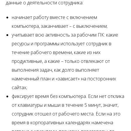
данные о деятельности сотрудника:
начинает работу вместе с включением
компьютера, заканчивает – с выключением;
учитывает всю активность за рабочим ПК: какие
ресурсы и программы использует сотрудник в
течение рабочего времени, какие из них
продуктивные, а какие – только отвлекают от
выполнения задач, как долго выполняет
намеченный план и «зависает» на посторонних
сайтах;
фиксирует время без компьютера. Если нет отклика
от клавиатуры и мыши в течение 5 минут, значит,
сотрудник отошел от рабочего места. Если на это
время в корпоративных календарях намечена