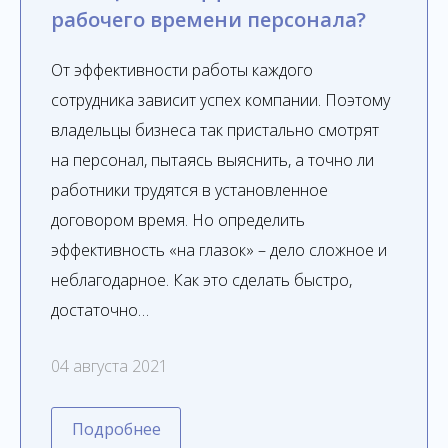
рабочего времени персонала?
От эффективности работы каждого
сотрудника зависит успех компании. Поэтому
владельцы бизнеса так пристально смотрят
на персонал, пытаясь выяснить, а точно ли
работники трудятся в установленное
договором время. Но определить
эффективность «на глазок» – дело сложное и
неблагодарное. Как это сделать быстро,
достаточно…
04 августа 2021
Подробнее