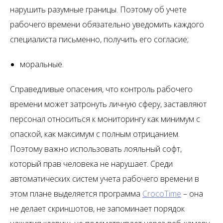
нарушить разумные границы. Поэтому об учете
рабочего времени обязательно уведомить каждого
специалиста письменно, получить его согласие;
моральные.
Справедливые опасения, что контроль рабочего
времени может затронуть личную сферу, заставляют
персонал относиться к мониторингу как минимум с
опаской, как максимум с полным отрицанием.
Поэтому важно использовать лояльный софт,
который прав человека не нарушает. Среди
автоматических систем учета рабочего времени в
этом плане выделяется программа
CrocoTime
– она
не делает скриншотов, не запоминает порядок