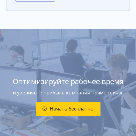
Оптимизируйте рабочее время
и увеличьте прибыль компании прямо сейчас
Начать бесплатно