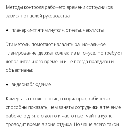
Методы контроля рабочего времени сотрудников
зависят от целей руководства:
планерки-«пятиминутки», отчеты, чек-листы.
Эти методы помогают наладить рациональное
планирование, держат коллектив в тонусе. Но требуют
дополнительного времени и не всегда правдивы и
объективны;
видеонаблюдение.
Камеры на входе в офис, в коридорах, кабинетах
способны показать, чем заняты сотрудники в течение
рабочего дня: кто долго и часто пьет чай на кухне,
проводит время в зоне отдыха. Но чаще всего такой