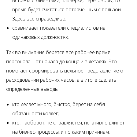
встреча с клиентами, планерки, переговоры, то
время будет считаться потраченным с пользой.
Здесь все справедливо;
сравнивает показатели специалистов на
одинаковых должностях.
Так во внимание берется все рабочее время
персонала – от начала до конца и в деталях. Это
помогает сформировать цельное представление о
расходовании рабочих часов, а в итоге сделать
определенные выводы:
кто делает много, быстро, берет на себя
обязанности коллег;
кто, наоборот, не справляется, негативно влияет
на бизнес-процессы, и по каким причинам;