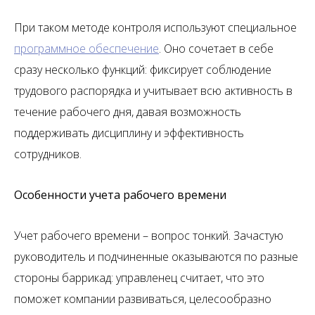
При таком методе контроля используют специальное
программное обеспечение
. Оно сочетает в себе
сразу несколько функций: фиксирует соблюдение
трудового распорядка и учитывает всю активность в
течение рабочего дня, давая возможность
поддерживать дисциплину и эффективность
сотрудников.
Особенности учета рабочего времени
Учет рабочего времени – вопрос тонкий. Зачастую
руководитель и подчиненные оказываются по разные
стороны баррикад: управленец считает, что это
поможет компании развиваться, целесообразно