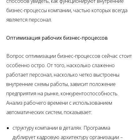
способов увидеть, как функционируют внутренние
бизнес-процессы компании, частью которых всегда
является персонал.
Оптимизация рабочих бизнес-процессов
Вопрос оптимизации бизнес-процессов сейчас стоит
особенно остро. От того, насколько слаженно
работает персонал, насколько четко выстроены
внутренние схемы работы, зависит положение
предприятия на рынке, конкурентоспособность.
Анализ рабочего времени с использованием
автоматических систем, показывает:
структуру компании в деталях. Программа
дублирует кадровую архитектуру организации –