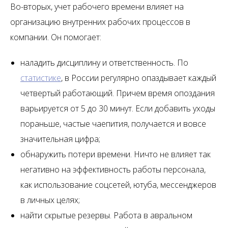
Во-вторых, учет рабочего времени влияет на
организацию внутренних рабочих процессов в
компании. Он помогает:
наладить дисциплину и ответственность. По
статистике
, в России регулярно опаздывает каждый
четвертый работающий. Причем время опоздания
варьируется от 5 до 30 минут. Если добавить уходы
пораньше, частые чаепития, получается и вовсе
значительная цифра;
обнаружить потери времени. Ничто не влияет так
негативно на эффективность работы персонала,
как использование соцсетей, ютуба, мессенджеров
в личных целях;
найти скрытые резервы. Работа в авральном