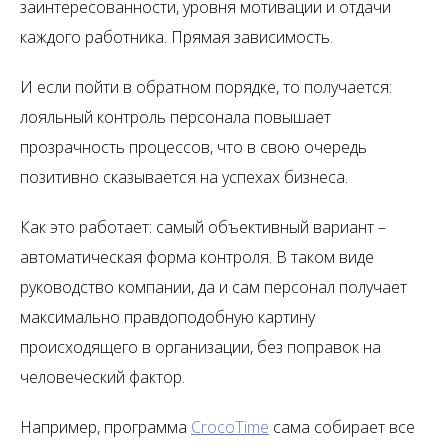
заинтересованности, уровня мотивации и отдачи
каждого работника. Прямая зависимость.
И если пойти в обратном порядке, то получается:
лояльный контроль персонала повышает
прозрачность процессов, что в свою очередь
позитивно сказывается на успехах бизнеса.
Как это работает: самый объективный вариант –
автоматическая форма контроля. В таком виде
руководство компании, да и сам персонал получает
максимально правдоподобную картину
происходящего в организации, без поправок на
человеческий фактор.
Например, программа
CrocoTime
сама собирает все