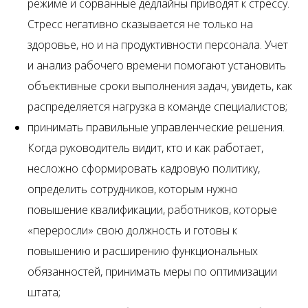
режиме и сорванные дедлайны приводят к стрессу.
Стресс негативно сказывается не только на
здоровье, но и на продуктивности персонала. Учет
и анализ рабочего времени помогают установить
объективные сроки выполнения задач, увидеть, как
распределяется нагрузка в команде специалистов;
принимать правильные управленческие решения.
Когда руководитель видит, кто и как работает,
несложно сформировать кадровую политику,
определить сотрудников, которым нужно
повышение квалификации, работников, которые
«переросли» свою должность и готовы к
повышению и расширению функциональных
обязанностей, принимать меры по оптимизации
штата;