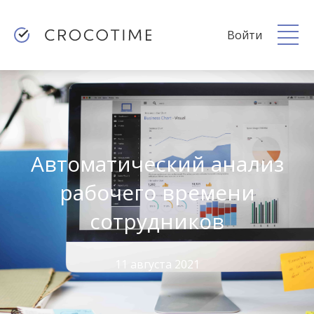
Войти
Автоматический анализ
рабочего времени
сотрудников
11 августа 2021