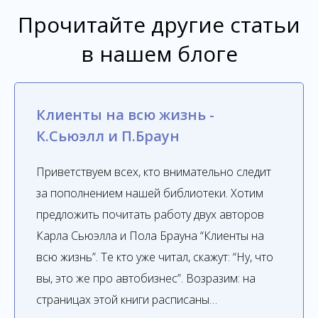
Прочитайте другие статьи
в нашем блоге
Клиенты на всю жизнь -
К.Сьюэлл и П.Браун
Приветствуем всех, кто внимательно следит
за пополнением нашей библиотеки. Хотим
предложить почитать работу двух авторов
Карла Сьюэлла и Пола Брауна “Клиенты на
всю жизнь”. Те кто уже читал, скажут: “Ну, что
вы, это же про автобизнес”. Возразим: на
страницах этой книги расписаны…