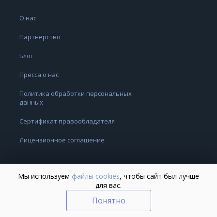
О нас
Партнерство
Блог
Пресса о нас
Политика обработки персональных
данных
Сертификат правообладателя
Лицензионное соглашение
Мы используем
файлы cookies
, чтобы сайт был лучше
для вас.
Понятно