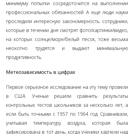
минимуму попытки сосредоточится на выполнении
профессиональных обязанностей. А еще люди науки
проследили интересную закономерность: сотрудники,
которые в течении дня смотрят фото/картинки/видео,
на которых солнце/море/белый песок, тоже весьма
неохотно трудятся и выдают минимальную
продуктивность.
Метеозависимость в цифрах
Первое серьезное исследование на эту тему провели
в США. Ученые решили сравнить результаты
контрольных тестов школьников за несколько лет, а
если быть точными с 1957 по 1964 год. Сравнивали,
учитывая температуру воздуха, которая была
зафиксирована в тот день, когда ученики карпели над