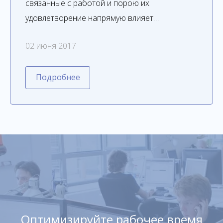
связанные с работой и порою их
удовлетворение напрямую влияет…
02 июня 2017
Подробнее
Оптимизируйте рабочее время