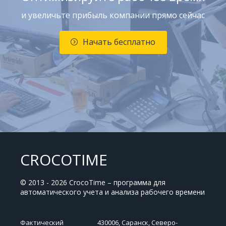
и увеличьте прибыль компании прямо сейчас
Начать бесплатно
CROCOTIME
© 2013 - 2026 CrocoTime – программа для
автоматического учета и анализа рабочего времени
Фактический
430006, Саранск, Северо-