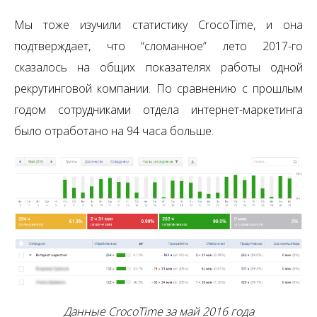
Мы тоже изучили статистику CrocoTime, и она
подтверждает, что “сломанное” лето 2017-го
сказалось на общих показателях работы одной
рекрутинговой компании. По сравнению с прошлым
годом сотрудниками отдела интернет-маркетинга
было отработано на 94 часа больше.
Данные CrocoTime за май 2016 года