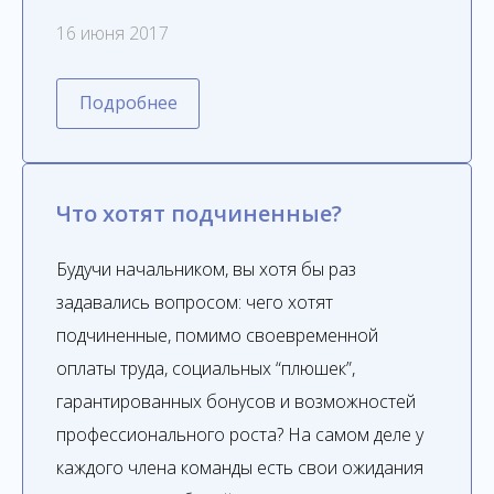
16 июня 2017
Подробнее
Что хотят подчиненные?
Будучи начальником, вы хотя бы раз
задавались вопросом: чего хотят
подчиненные, помимо своевременной
оплаты труда, социальных “плюшек”,
гарантированных бонусов и возможностей
профессионального роста? На самом деле у
каждого члена команды есть свои ожидания