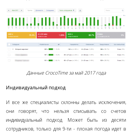
Данные CrocoTime за май 2017 года
Индивидуальный подход
И все же специалисты склонны делать исключения,
они говорят, что нельзя списывать со счетов
индивидуальный подход. Может быть из десяти
сотрудников, только для 9-ти - плохая погода идет в