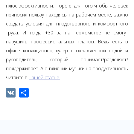
плюс эффективности. Порою, для того чтобы человек
приносил пользу находясь на рабочем месте, важно
создать условия для плодотворного и комфортного
труда. И тогда +30 за на термометре не смогут
нарушить профессиональных планов. Ведь есть в
офисе кондиционер, кулер с охлажденной водой и
руководитель, который понимает/разделяет/
поддерживает. А о влиянии музыки на продуктивность
читайте в
нашей статье.
VK
Share