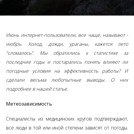
Июнь интернет-пользователи, все чаще, называют -
июбрь. Холод, дожди, ураганы, кажется лето
“сломалось”. Мы обратились к статистике за
последние годы и постарались понять влияют ли
погодные условия на эффективность работы? И
сделали весьма любопытные выводы. О них
подробнее в нашей статье.
Метеозависимость
Специалисты из медицинских кругов подтверждают,
все люди в той или иной степени зависят от погоды.