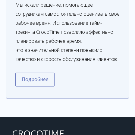
Мы искали решение, помогающее
сотрудникам самостоятельно оценивать свое
рабочее время. Использование тайм-
трекинга CrocoTime позволило эффективно
планировать рабочее время,
что в значительной степени повысило
качество и скорость обслуживания клиентов
Подробнее
CROCOTIME