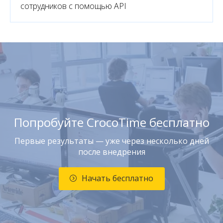
сотрудников с помощью API
Попробуйте CrocoTime бесплатно
Первые результаты — уже через несколько дней
после внедрения
Начать бесплатно