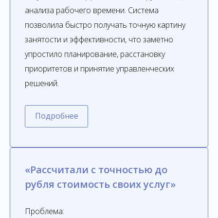
анализа рабочего времени. Система
позволила быстро получать точную картину
занятости и эффективности, что заметно
упростило планирование, расстановку
приоритетов и принятие управленческих
решений.
Подробнее
«Рассчитали с точностью до
рубля стоимость своих услуг»
Проблема: