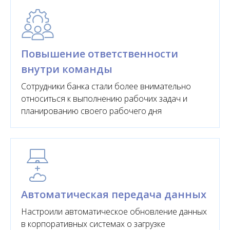
Повышение ответственности
внутри команды
Сотрудники банка стали более внимательно
относиться к выполнению рабочих задач и
планированию своего рабочего дня
Автоматическая передача данных
Настроили автоматическое обновление данных
в корпоративных системах о загрузке