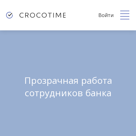
Войти
Прозрачная работа
сотрудников банка