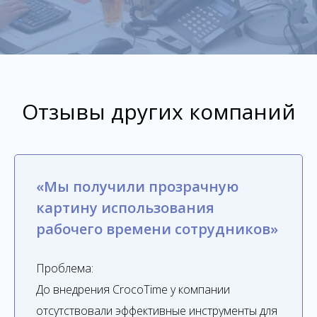
Отзывы других компаний
«Мы получили прозрачную
картину использования
рабочего времени сотрудников»
Проблема:
До внедрения CrocoTime у компании
отсутствовали эффективные инструменты для