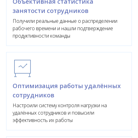
Объективная статистика
занятости сотрудников
Получили реальные данные о распределении
рабочего времени и нашли подтверждение
продуктивности команды
Оптимизация работы удалённых
сотрудников
Настроили систему контроля нагрузки на
удалённых сотрудников и повысили
эффективность их работы