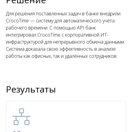
Для решения поставленных задач в банке внедрили
CrocoTime — систему для автоматического учёта
рабочего времени. С помощью API банк
интегрировал CrocoTime с корпоративной ИТ-
инфраструктурой для непрерывного обмена данными.
Система доказала свою эффективность в анализе
работы как офисных, так и удалённых сотрудников.
Результаты