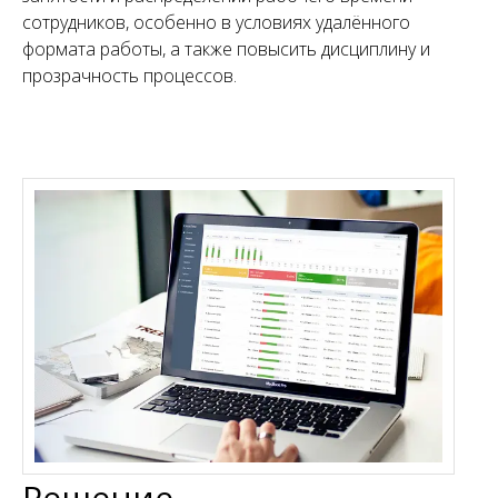
сотрудников, особенно в условиях удалённого
формата работы, а также повысить дисциплину и
прозрачность процессов.
Решение