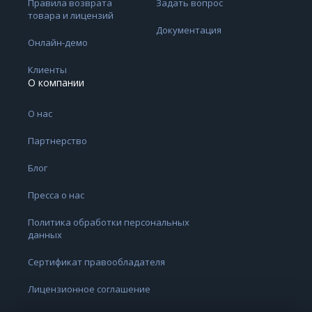
Правила возврата
Задать вопрос
товара и лицензий
Документация
Онлайн-демо
Клиенты
О компании
О нас
Партнерство
Блог
Пресса о нас
Политика обработки персональных
данных
Сертификат правообладателя
Лицензионное соглашение