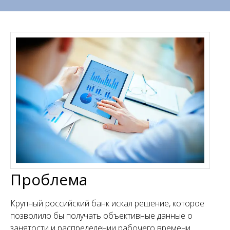
Проблема
Крупный российский банк искал решение, которое
позволило бы получать объективные данные о
занятости и распределении рабочего времени