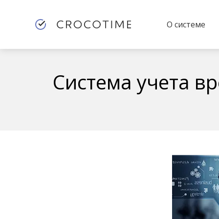
О системе
Система учета в