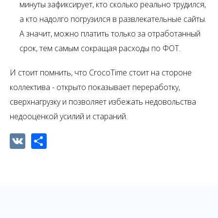
минуты зафиксирует, кто сколько реально трудился,
а кто надолго погрузился в развлекательные сайты.
А значит, можно платить только за отработанный
срок, тем самым сокращая расходы по ФОТ.
И стоит помнить, что CrocoTime стоит на стороне
коллектива - открыто показывает переработку,
сверхнагрузку и позволяет избежать недовольства
недооценкой усилий и стараний.
VK
Share