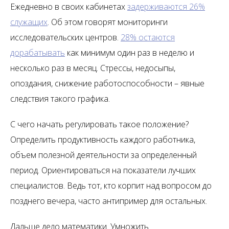
Ежедневно в своих кабинетах
задерживаются 26%
служащих
. Об этом говорят мониторинги
исследовательских центров.
28% остаются
дорабатывать
как минимум один раз в неделю и
несколько раз в месяц. Стрессы, недосыпы,
опоздания, снижение работоспособности – явные
следствия такого графика.
С чего начать регулировать такое положение?
Определить продуктивность каждого работника,
объем полезной деятельности за определенный
период. Ориентироваться на показатели лучших
специалистов. Ведь тот, кто корпит над вопросом до
позднего вечера, часто антипример для остальных.
Дальше дело математики. Умножить