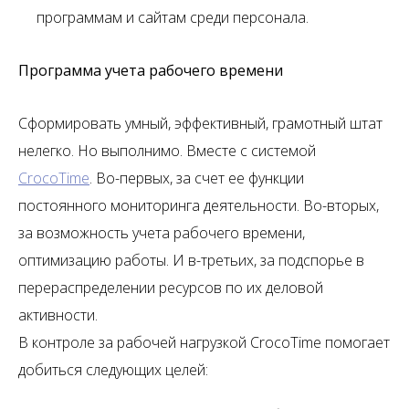
программам и сайтам среди персонала.
Программа учета рабочего времени
Сформировать умный, эффективный, грамотный штат
нелегко. Но выполнимо. Вместе с системой
CrocoTime
. Во-первых, за счет ее функции
постоянного мониторинга деятельности. Во-вторых,
за возможность учета рабочего времени,
оптимизацию работы. И в-третьих, за подспорье в
перераспределении ресурсов по их деловой
активности.
В контроле за рабочей нагрузкой CrocoTime помогает
добиться следующих целей: