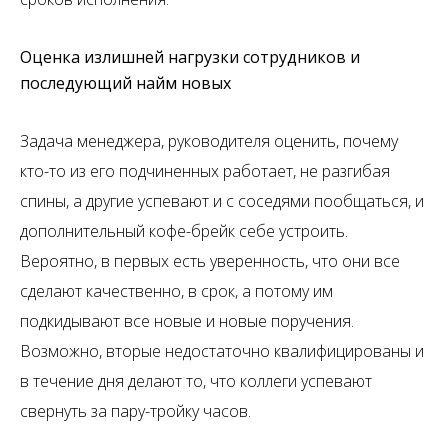
Оценка излишней нагрузки сотрудников и
последующий найм новых
Задача менеджера, руководителя оценить, почему
кто-то из его подчиненных работает, не разгибая
спины, а другие успевают и с соседями пообщаться, и
дополнительный кофе-брейк себе устроить.
Вероятно, в первых есть уверенность, что они все
сделают качественно, в срок, а потому им
подкидывают все новые и новые поручения.
Возможно, вторые недостаточно квалифицированы и
в течение дня делают то, что коллеги успевают
свернуть за пару-тройку часов.