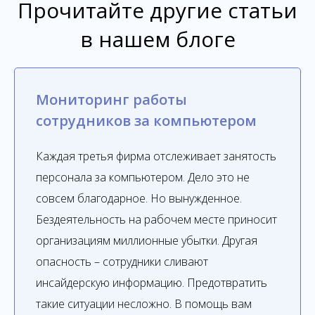
Прочитайте другие статьи
в нашем блоге
Мониторинг работы
сотрудников за компьютером
Каждая третья фирма отслеживает занятость
персонала за компьютером. Дело это не
совсем благодарное. Но вынужденное.
Бездеятельность на рабочем месте приносит
организациям миллионные убытки. Другая
опасность – сотрудники сливают
инсайдерскую информацию. Предотвратить
такие ситуации несложно. В помощь вам