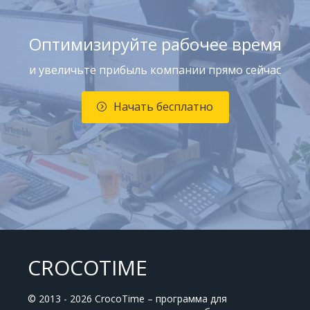
Оптимизируйте рабочее время
и увеличьте прибыль компании прямо сейчас
Начать бесплатно
CROCOTIME
© 2013 - 2026 CrocoTime – программа для