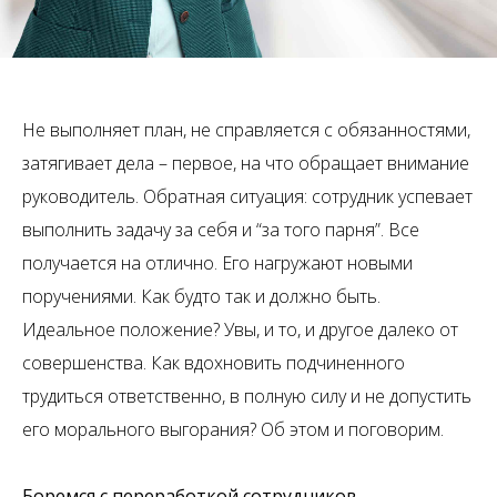
Не выполняет план, не справляется с обязанностями,
затягивает дела – первое, на что обращает внимание
руководитель. Обратная ситуация: сотрудник успевает
выполнить задачу за себя и “за того парня”. Все
получается на отлично. Его нагружают новыми
поручениями. Как будто так и должно быть.
Идеальное положение? Увы, и то, и другое далеко от
совершенства. Как вдохновить подчиненного
трудиться ответственно, в полную силу и не допустить
его морального выгорания? Об этом и поговорим.
Боремся с переработкой сотрудников