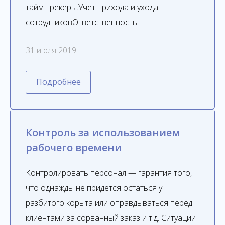
тайм-трекеры.Учет прихода и ухода
сотрудниковОтветственность…
31 июля 2019
Подробнее
Контроль за использованием
рабочего времени
Контролировать персонал — гарантия того,
что однажды не придется остаться у
разбитого корыта или оправдываться перед
клиентами за сорванный заказ и т.д. Ситуации