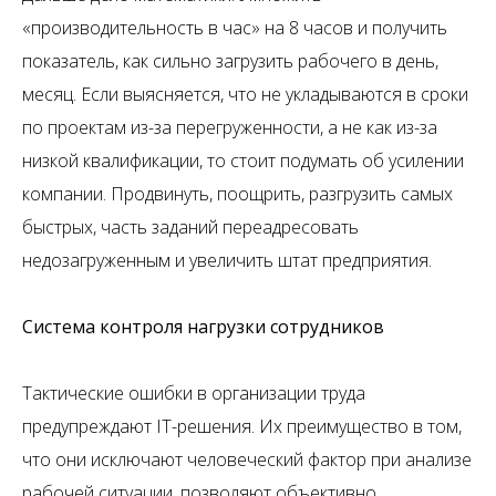
«производительность в час» на 8 часов и получить
показатель, как сильно загрузить рабочего в день,
месяц. Если выясняется, что не укладываются в сроки
по проектам из-за перегруженности, а не как из-за
низкой квалификации, то стоит подумать об усилении
компании. Продвинуть, поощрить, разгрузить самых
быстрых, часть заданий переадресовать
недозагруженным и увеличить штат предприятия.
Система контроля нагрузки сотрудников
Тактические ошибки в организации труда
предупреждают IT-решения. Их преимущество в том,
что они исключают человеческий фактор при анализе
рабочей ситуации, позволяют объективно