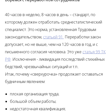
40 часов в неделю, 8 часов в день – стандарт, по
которому должен отработать среднестатистический
специалист. Это норма, установленная Трудовым
законодательством,
статьей 91.
Переработки закон
допускает, но не выше, чем на 120 часов в год, и с
письменного согласия человека. Это уже
статья 99 ТК
РФ
. Исключения - ликвидация последствий стихийных
бедствий, чрезвычайных ситуаций и т.п..
Итак, почему «сверхурочка» продолжает оставаться
будничным явлением:
плохая организация труда;
большой объем работы;
недостаточная квалификация;