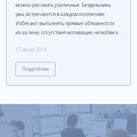
можно рисовать различные. Бездельники,
увы, встречаются в каждом коллективе.
Избегают выполнять прямые обязанности
из-за лени, отсутствия мотивации, нелюбви к…
17 июля 2019
Подробнее