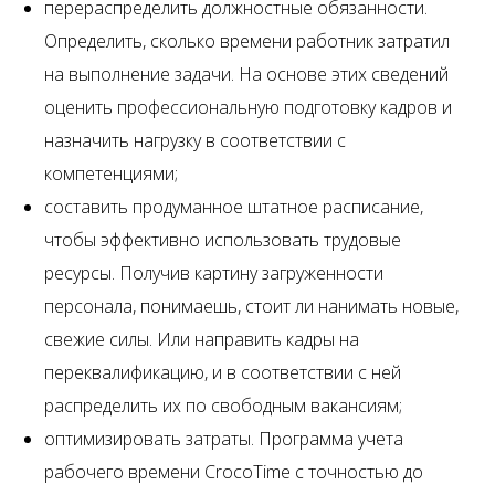
перераспределить должностные обязанности.
Определить, сколько времени работник затратил
на выполнение задачи. На основе этих сведений
оценить профессиональную подготовку кадров и
назначить нагрузку в соответствии с
компетенциями;
составить продуманное штатное расписание,
чтобы эффективно использовать трудовые
ресурсы. Получив картину загруженности
персонала, понимаешь, стоит ли нанимать новые,
свежие силы. Или направить кадры на
переквалификацию, и в соответствии с ней
распределить их по свободным вакансиям;
оптимизировать затраты. Программа учета
рабочего времени CrocoTime с точностью до