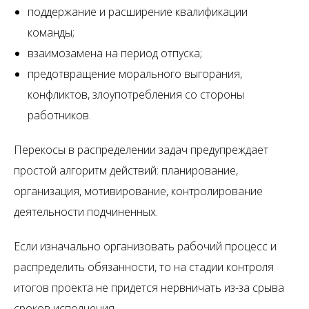
поддержание и расширение квалификации
команды;
взаимозамена на период отпуска;
предотвращение морального выгорания,
конфликтов, злоупотребления со стороны
работников.
Перекосы в распределении задач предупреждает
простой алгоритм действий: планирование,
организация, мотивирование, контролирование
деятельности подчиненных.
Если изначально организовать рабочий процесс и
распределить обязанности, то на стадии контроля
итогов проекта не придется нервничать из-за срыва
сроков исполнения.