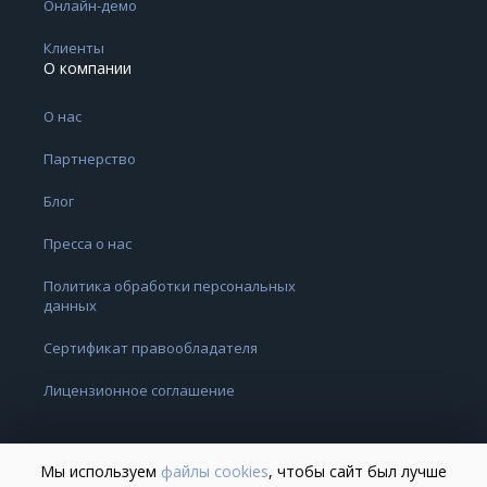
Онлайн-демо
Клиенты
О компании
О нас
Партнерство
Блог
Пресса о нас
Политика обработки персональных
данных
Сертификат правообладателя
Лицензионное соглашение
Мы используем
файлы cookies
, чтобы сайт был лучше