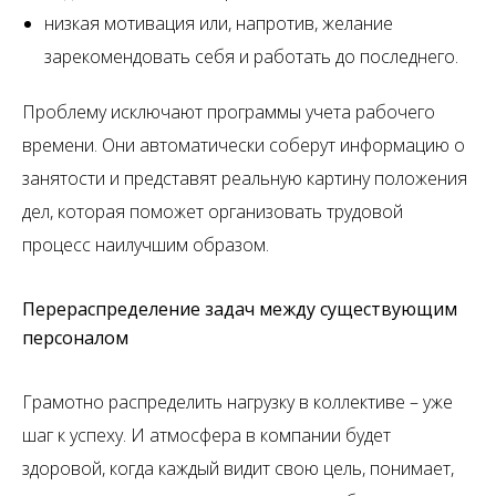
низкая мотивация или, напротив, желание
зарекомендовать себя и работать до последнего.
Проблему исключают программы учета рабочего
времени. Они автоматически соберут информацию о
занятости и представят реальную картину положения
дел, которая поможет организовать трудовой
процесс наилучшим образом.
Перераспределение задач между существующим
персоналом
Грамотно распределить нагрузку в коллективе – уже
шаг к успеху. И атмосфера в компании будет
здоровой, когда каждый видит свою цель, понимает,