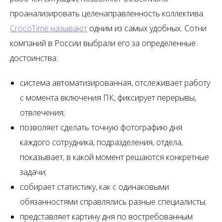
проанализировать целенаправленность коллектива.
CrocoTime называют
одним из самых удобных. Сотни
компаний в России выбрали его за определенные
достоинства:
система автоматизированная, отслеживает работу
с момента включения ПК, фиксирует перерывы,
отвлечения;
позволяет сделать точную фотографию дня
каждого сотрудника, подразделения, отдела,
показывает, в какой момент решаются конкретные
задачи;
собирает статистику, как с одинаковыми
обязанностями справлялись разные специалисты;
представляет картину дня по востребованным