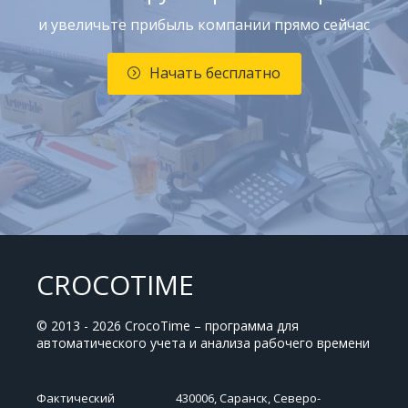
и увеличьте прибыль компании прямо сейчас
Начать бесплатно
CROCOTIME
© 2013 - 2026 CrocoTime – программа для
автоматического учета и анализа рабочего времени
Фактический
430006, Саранск, Северо-