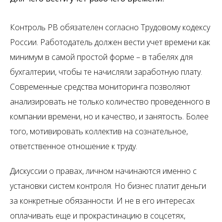
Контроль РВ обязателен согласно Трудовому кодексу
России. Работодатель должен вести учет времени как
минимум в самой простой форме – в табелях для
бухгалтерии, чтобы те начисляли заработную плату.
Современные средства мониторинга позволяют
анализировать не только количество проведенного в
компании времени, но и качество, и занятость. Более
того, мотивировать коллектив на сознательное,
ответственное отношение к труду.
Дискуссии о правах, личном начинаются именно с
установки систем контроля. Но бизнес платит деньги
за конкретные обязанности. И не в его интересах
оплачивать еще и прокрастинацию в соцсетях,