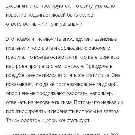
дисциплина контролируются. По факту, уже одно
известие подвигает людей быть более
ответственными и пунктуальными.
Это позволит исключить впоследствии взаимные
претензии по оплате и соблюдению рабочего
графика. Но всегда остаются те, кто категорически
настроен против систем контроля. Преодолеть
предубеждение поможет опять же статистика. Она
показывает, что даже после возвращения домой,
опрошенные продолжают работать, например,
отвечать на деловые письма. Потому что нельзя их
проигнорировать и перенести вопросы на завтра.
Таким образом, цифры констатируют: