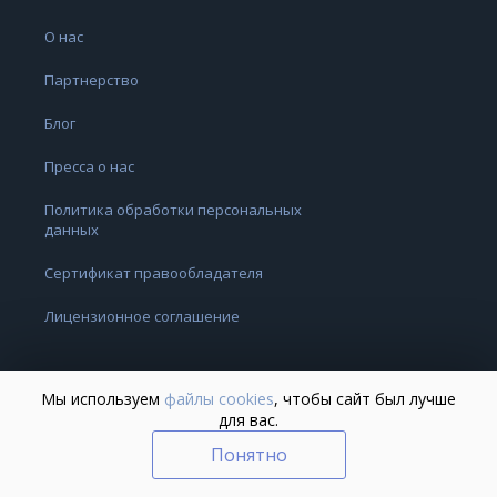
О нас
Партнерство
Блог
Пресса о нас
Политика обработки персональных
данных
Сертификат правообладателя
Лицензионное соглашение
Мы используем
файлы cookies
, чтобы сайт был лучше
для вас.
Понятно