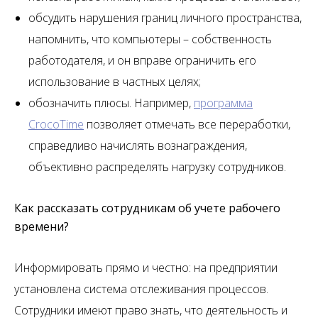
обсудить нарушения границ личного пространства,
напомнить, что компьютеры – собственность
работодателя, и он вправе ограничить его
использование в частных целях;
обозначить плюсы. Например,
программа
CrocoTime
позволяет отмечать все переработки,
справедливо начислять вознаграждения,
объективно распределять нагрузку сотрудников.
Как рассказать сотрудникам об учете рабочего
времени?
Информировать прямо и честно: на предприятии
установлена система отслеживания процессов.
Сотрудники имеют право знать, что деятельность и