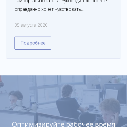
самоорганизоваться. Руководитель вполне
оправданно хочет чувствовать…
05 августа 2020
Подробнее
Оптимизируйте рабочее время