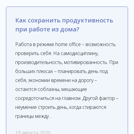
Как сохранить продуктивность
при работе из дома?
Работа в режиме home office – возможность
проверить себя. На самодисциплину,
производительность, мотивированность. При
больших плюсах – планировать день под
себя, экономии времени на дорогу –
остаются соблазны, мешающие
сосредоточиться на главном. Другой фактор –
неумение строить день, когда стираются
границы между…
19 августа 2020