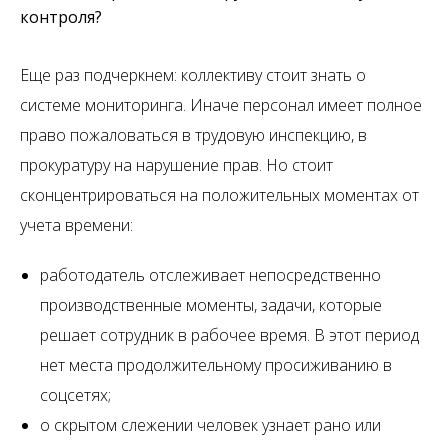
контроля?
Еще раз подчеркнем: коллективу стоит знать о
системе мониторинга. Иначе персонал имеет полное
право пожаловаться в трудовую инспекцию, в
прокуратуру на нарушение прав. Но стоит
сконцентрироваться на положительных моментах от
учета времени:
работодатель отслеживает непосредственно
производственные моменты, задачи, которые
решает сотрудник в рабочее время. В этот период
нет места продолжительному просиживанию в
соцсетях;
о скрытом слежении человек узнает рано или