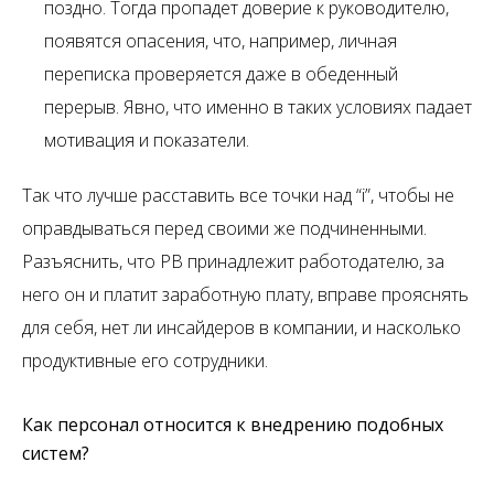
поздно. Тогда пропадет доверие к руководителю,
появятся опасения, что, например, личная
переписка проверяется даже в обеденный
перерыв. Явно, что именно в таких условиях падает
мотивация и показатели.
Так что лучше расставить все точки над “i”, чтобы не
оправдываться перед своими же подчиненными.
Разъяснить, что РВ принадлежит работодателю, за
него он и платит заработную плату, вправе прояснять
для себя, нет ли инсайдеров в компании, и насколько
продуктивные его сотрудники.
Как персонал относится к внедрению подобных
систем?