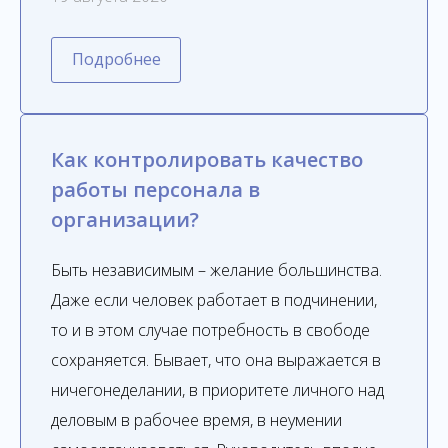
Подробнее
Как контролировать качество
работы персонала в
организации?
Быть независимым – желание большинства.
Даже если человек работает в подчинении,
то и в этом случае потребность в свободе
сохраняется. Бывает, что она выражается в
ничегонеделании, в приоритете личного над
деловым в рабочее время, в неумении