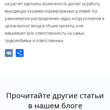
на расчет зарплаты, возможность доплат за работу,
выходящую за рамки нормированных условий. На
равномерное распределение задач, когда коллектив в
целом вносит вклад в общие проекты, а не
взваливает всю ответственность на самых
трудолюбивых и ответственных.
VK
Share
Прочитайте другие статьи
в нашем блоге