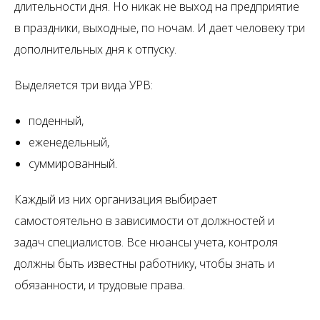
длительности дня. Но никак не выход на предприятие
в праздники, выходные, по ночам. И дает человеку три
дополнительных дня к отпуску.
Выделяется три вида УРВ:
поденный,
еженедельный,
суммированный.
Каждый из них организация выбирает
самостоятельно в зависимости от должностей и
задач специалистов. Все нюансы учета, контроля
должны быть известны работнику, чтобы знать и
обязанности, и трудовые права.