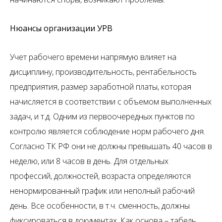
Нюансы организации УРВ
Учет рабочего времени напрямую влияет на
дисциплину, производительность, рентабельность
предприятия, размер заработной платы, которая
начисляется в соответствии с объемом выполненных
задач, и т.д. Одним из первоочередных пунктов по
контролю является соблюдение норм рабочего дня.
Согласно ТК РФ они не должны превышать 40 часов в
неделю, или 8 часов в день. Для отдельных
профессий, должностей, возраста определяются
ненормированный график или неполный рабочий
день. Все особенности, в т.ч. сменность, должны
фиксироваться в документах. Как основа – табель