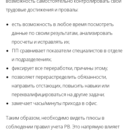
возможность самостоятельно контролировать свои
трудовые достижения и провалы:
есть возможность в любое время посмотреть
данные по своим результатам, анализировать
просчеты и исправлять их;
ПП сравнивает показатели специалистов в отделе
и подразделениях;
фиксирует все переработки, причины этому;
позволяет перераспределить обязанности,
направить отстающих, повысить навыки или
переквалифицироваться на другие задачи;
замечает часы/минуты прихода в офис.
Таким образом, необходимо видеть плюсы в
соблюдении правил учета РВ. Это напрямую влияет