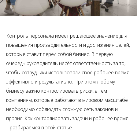
Контроль персонала имеет решающее значение для
повышения производительности и достижения целей,
которые ставит перед собой бизнес. В первую
очередь руководитель несёт ответственность за то,
чтобы сотрудники использовали своё рабочее время
эффективно и результативно. При этом любому
бизнесу важно контролировать риски, а тем
компаниям, которые работают в мировом масштабе
необходимо соблюдать сложную сеть законов и
правил. Как контролировать задачи и рабочее время
– разбираемся в этой статье.