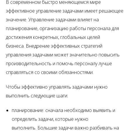
В современном быстро меняющемся мире
эффективное управление задачами имеет решающее
значение. Управление задачами влияет на
планирование, организацию работы персонала для
достижения конкретных, глобальных целей
бизнеса. Внедрение эффективных стратегий
управления задачами может значительно повысить
производительность и помочь персоналу лучше
справляться со своими обязанностями.
Чтобы эффективно управлять задачами нужно
выполнить следующие шаги:
планирование: сначала необходимо выявить и
определить задачи, которые нужно
выполнить. Большие задачи важно разбивать на