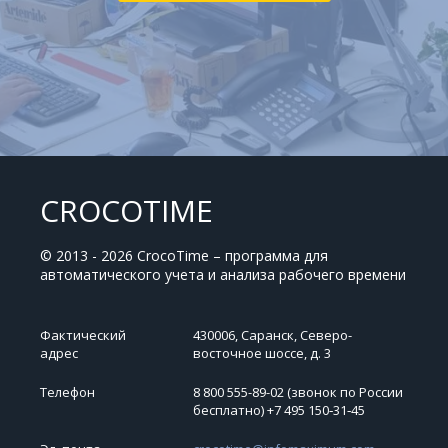
CROCOTIME
© 2013 - 2026 CrocoTime – программа для
автоматического учета и анализа рабочего времени
Фактический
430006, Саранск, Северо-
адрес
восточное шоссе, д. 3
Телефон
8 800 555-89-02 (звонок по России
бесплатно) +7 495 150‑31‑45