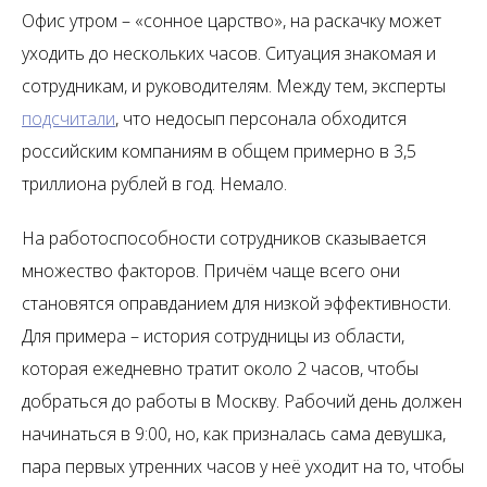
Офис утром – «сонное царство», на раскачку может
уходить до нескольких часов. Ситуация знакомая и
сотрудникам, и руководителям. Между тем, эксперты
подсчитали
, что недосып персонала обходится
российским компаниям в общем примерно в 3,5
триллиона рублей в год. Немало.
На работоспособности сотрудников сказывается
множество факторов. Причём чаще всего они
становятся оправданием для низкой эффективности.
Для примера – история сотрудницы из области,
которая ежедневно тратит около 2 часов, чтобы
добраться до работы в Москву. Рабочий день должен
начинаться в 9:00, но, как призналась сама девушка,
пара первых утренних часов у неё уходит на то, чтобы