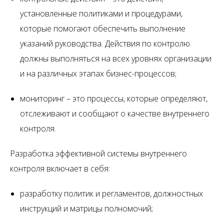
установленные политиками и процедурами,
которые помогают обеспечить выполнение
указаний руководства. Действия по контролю
должны выполняться на всех уровнях организации
и на различных этапах бизнес-процессов;
мониторинг – это процессы, которые определяют,
отслеживают и сообщают о качестве внутреннего
контроля.
Разработка эффективной системы внутреннего
контроля включает в себя:
разработку политик и регламентов, должностных
инструкций и матрицы полномочий;