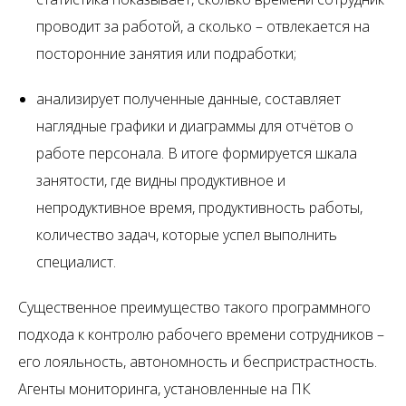
проводит за работой, а сколько – отвлекается на
посторонние занятия или подработки;
анализирует полученные данные, составляет
наглядные графики и диаграммы для отчётов о
работе персонала. В итоге формируется шкала
занятости, где видны продуктивное и
непродуктивное время, продуктивность работы,
количество задач, которые успел выполнить
специалист.
Существенное преимущество такого программного
подхода к контролю рабочего времени сотрудников –
его лояльность, автономность и беспристрастность.
Агенты мониторинга, установленные на ПК