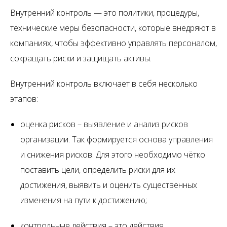
Внутренний контроль — это политики, процедуры,
технические меры безопасности, которые внедряют в
компаниях, чтобы эффективно управлять персоналом,
сокращать риски и защищать активы.
Внутренний контроль включает в себя несколько
этапов:
оценка рисков – выявление и анализ рисков
организации. Так формируется основа управления
и снижения рисков. Для этого необходимо чётко
поставить цели, определить риски для их
достижения, выявить и оценить существенных
изменения на пути к достижению;
контрольные действия – это действия,