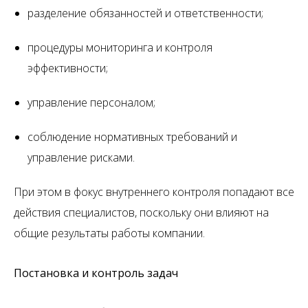
разделение обязанностей и ответственности;
процедуры мониторинга и контроля
эффективности;
управление персоналом;
соблюдение нормативных требований и
управление рисками.
При этом в фокус внутреннего контроля попадают все
действия специалистов, поскольку они влияют на
общие результаты работы компании.
Постановка и контроль задач