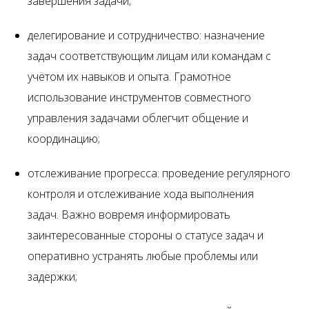
завершения задачи;
делегирование и сотрудничество: назначение
задач соответствующим лицам или командам с
учётом их навыков и опыта. Грамотное
использование инструментов совместного
управления задачами облегчит общение и
координацию;
отслеживание прогресса: проведение регулярного
контроля и отслеживание хода выполнения
задач. Важно вовремя информировать
заинтересованные стороны о статусе задач и
оперативно устранять любые проблемы или
задержки;