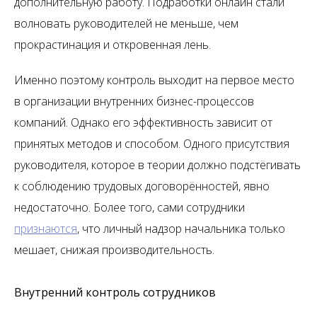
дополнительную работу. Подработки онлайн стали
волновать руководителей не меньше, чем
прокрастинация и откровенная лень.
Именно поэтому контроль выходит на первое место
в организации внутренних бизнес-процессов
компаний. Однако его эффективность зависит от
принятых методов и способом. Одного присутствия
руководителя, которое в теории должно подстёгивать
к соблюдению трудовых договорённостей, явно
недостаточно. Более того, сами сотрудники
признаются
, что личный надзор начальника только
мешает, снижая производительность.
Внутренний контроль сотрудников