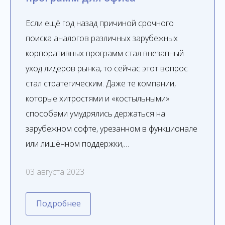
Если ещё год назад причиной срочного
поиска аналогов различных зарубежных
корпоративных программ стал внезапный
уход лидеров рынка, то сейчас этот вопрос
стал стратегическим. Даже те компании,
которые хитростями и «костыльными»
способами умудрялись держаться на
зарубежном софте, урезанном в функционале
или лишённом поддержки,…
03 августа 2023
Подробнее