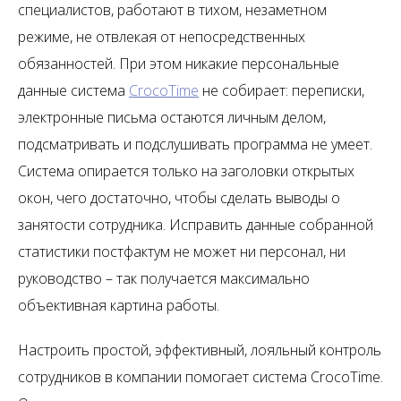
специалистов, работают в тихом, незаметном
режиме, не отвлекая от непосредственных
обязанностей. При этом никакие персональные
данные система
CrocoTime
не собирает: переписки,
электронные письма остаются личным делом,
подсматривать и подслушивать программа не умеет.
Система опирается только на заголовки открытых
окон, чего достаточно, чтобы сделать выводы о
занятости сотрудника. Исправить данные собранной
статистики постфактум не может ни персонал, ни
руководство – так получается максимально
объективная картина работы.
Настроить простой, эффективный, лояльный контроль
сотрудников в компании помогает система
CrocoTime
.