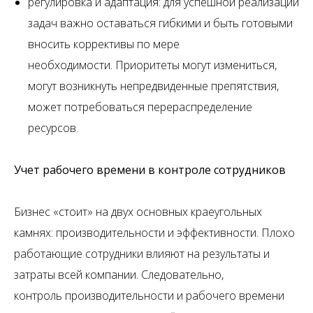
регулировка и адаптация: для успешной реализации
задач важно оставаться гибкими и быть готовыми
вносить коррективы по мере
необходимости. Приоритеты могут измениться,
могут возникнуть непредвиденные препятствия,
может потребоваться перераспределение
ресурсов.
Учет рабочего времени в контроле сотрудников
Бизнес «стоит» на двух основных краеугольных
камнях: производительности и эффективности. Плохо
работающие сотрудники влияют на результаты и
затраты всей компании. Следовательно,
контроль производительности и рабочего времени