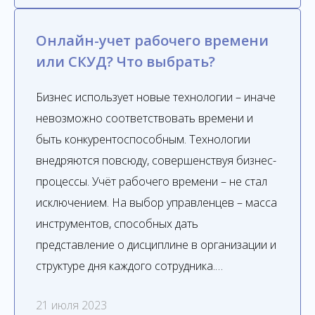
Онлайн-учет рабочего времени
или СКУД? Что выбрать?
Бизнес использует новые технологии – иначе
невозможно соответствовать времени и
быть конкурентоспособным. Технологии
внедряются повсюду, совершенствуя бизнес-
процессы. Учёт рабочего времени – не стал
исключением. На выбор управленцев – масса
инструментов, способных дать
представление о дисциплине в организации и
структуре дня каждого сотрудника.…
21 июля 2023