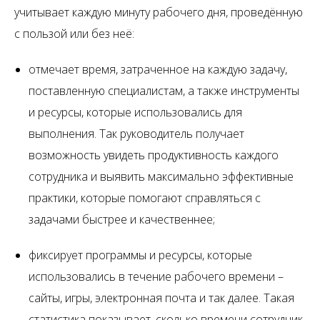
учитывает каждую минуту рабочего дня, проведённую
с пользой или без неё:
отмечает время, затраченное на каждую задачу,
поставленную специалистам, а также инструменты
и ресурсы, которые использовались для
выполнения. Так руководитель получает
возможность увидеть продуктивность каждого
сотрудника и выявить максимально эффективные
практики, которые помогают справляться с
задачами быстрее и качественнее;
фиксирует программы и ресурсы, которые
использовались в течение рабочего времени –
сайты, игры, электронная почта и так далее. Такая
статистика показывает, сколько времени сотрудник