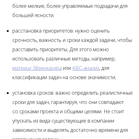
более мелкие, более управляемые подзадачи для
большей ясности;
расстановка приоритетов: нужно оценить
срочность, важность и сроки каждой задачи, чтобы
расставить приоритеты. Для этого можно
использовать различные методы, например,
матрицу Эйзенхауэра
или
ABC-анализ
, для
классификации задач на основе значимости;
установка сроков: важно определить реалистичные
сроки для задач, гарантируя, что они совпадают
со сроками проекта и общими целями. Не стоит
упускать из вида существующие в компании
зависимости и выделять достаточно времени для