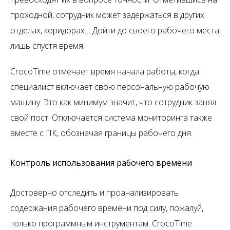
проходной, сотрудник может задержаться в других
отделах, коридорах… Дойти до своего рабочего места
лишь спустя время.
CrocoTime
отмечает время начала работы, когда
специалист включает свою персональную рабочую
машину. Это как минимум значит, что сотрудник занял
свой пост. Отключается система мониторинга также
вместе с ПК, обозначая границы рабочего дня.
Контроль использования рабочего времени
Достоверно отследить и проанализировать
содержания рабочего времени под силу, пожалуй,
только программным инструментам.
CrocoTime