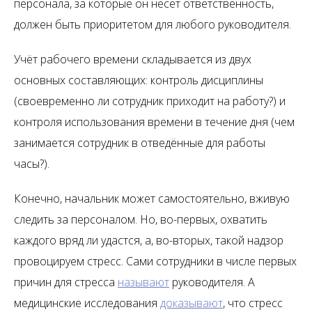
персонала, за которые он несёт ответственность,
должен быть приоритетом для любого руководителя.
Учёт рабочего времени складывается из двух
основных составляющих: контроль дисциплины
(своевременно ли сотрудник приходит на работу?) и
контроля использования времени в течение дня (чем
занимается сотрудник в отведённые для работы
часы?).
Конечно, начальник может самостоятельно, вживую
следить за персоналом. Но, во-первых, охватить
каждого вряд ли удастся, а, во-вторых, такой надзор
провоцируем стресс. Сами сотрудники в числе первых
причин для стресса
называют
руководителя. А
медицинские исследования
доказывают
, что стресс