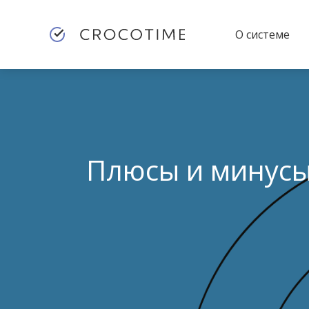
О системе
Плюсы и минусы 