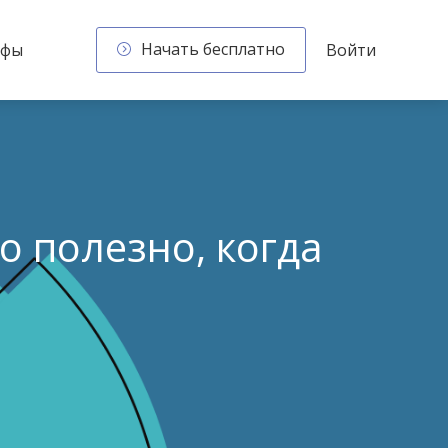
Начать бесплатно
ифы
Войти
о полезно, когда