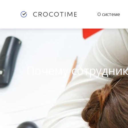
О системе
Почему сотрудник