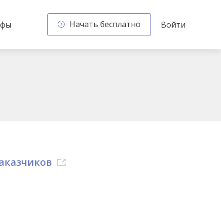
Начать бесплатно
ифы
Войти
заказчиков