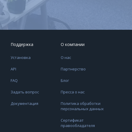
Поддержка
О компании
Установка
О нас
API
Партнерство
FAQ
Блог
Задать вопрос
Пресса о нас
Документация
Политика обработки
персональных данных
Сертификат
правообладателя