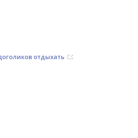
удоголиков отдыхать