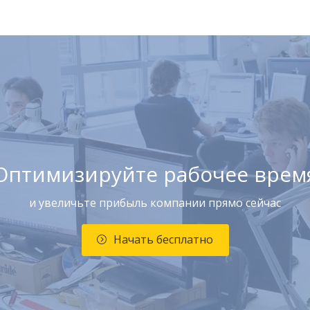
Оптимизируйте рабочее врем
и увеличьте прибыль компании прямо сейчас
Начать бесплатно