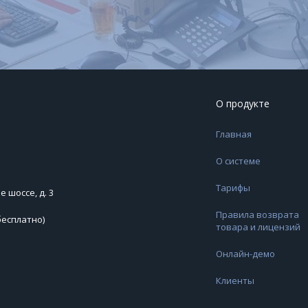
О продукте
Главная
О системе
Тарифы
 шоссе, д. 3
Правила возврата
бесплатно)
товара и лицензий
Онлайн-демо
Клиенты