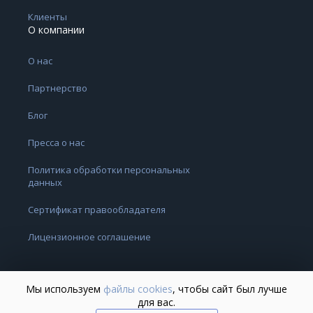
Клиенты
О компании
О нас
Партнерство
Блог
Пресса о нас
Политика обработки персональных
данных
Сертификат правообладателя
Лицензионное соглашение
Мы используем
файлы cookies
, чтобы сайт был лучше
для вас.