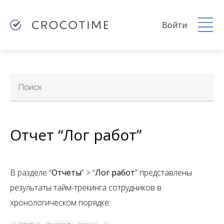
Войти
Поиск
Отчет “Лог работ”
В разделе “
Отчеты
” > “
Лог работ
” представлены
результаты тайм-трекинга сотрудников в
хронологическом порядке.