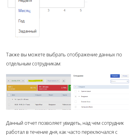
Также вы можете выбрать отображение данных по
отдельным сотрудникам:
Данный отчет позволяет увидеть, над чем сотрудник
работал в течение дня, как часто переключался с