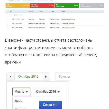
В верхней части страницы отчета расположены
кнопки фильтров, которыми вы можете выбрать
отображение статистики за определенный период
времени: