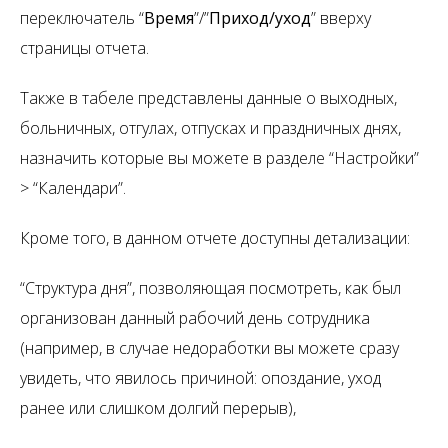
переключатель “
Время
”/”
Приход/уход
” вверху
страницы отчета.
Также в табеле представлены данные о выходных,
больничных, отгулах, отпусках и праздничных днях,
назначить которые вы можете в разделе “Настройки”
> “Календари”.
Кроме того, в данном отчете доступны детализации:
“Структура дня”, позволяющая посмотреть, как был
организован данный рабочий день сотрудника
(например, в случае недоработки вы можете сразу
увидеть, что явилось причиной: опоздание, уход
ранее или слишком долгий перерыв),