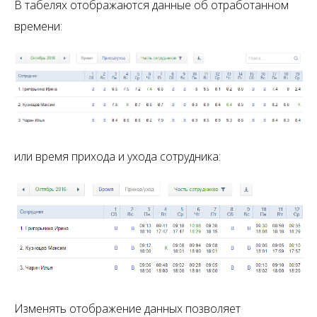
В табелях отображаются данные об отработанном
времени:
или время прихода и ухода сотрудника:
Изменять отображение данных позволяет