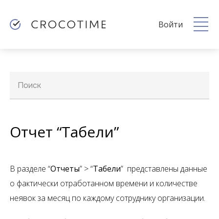
Войти
Поиск
Отчет “Табели”
В разделе “
Отчеты
” > “
Табели
” представлены данные
о фактически отработанном времени и количестве
неявок за месяц по каждому сотруднику организации.