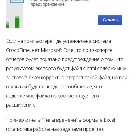
Если на компьютере, где установлена система
CrocoTime, нет Microsoft Excel, то при экспорте
отчетов будет показано предупреждение о том, что
результатом экспорта будет файл с html содержимым.
Microsoft Excel корректно откроет такой файл, но при
открытии будет выведено сообщение, что
содержимое файла не соответствует его
расширению.
Пример отчета “Типы времени” в формате Excel
(статистика работы над задачами проекта):