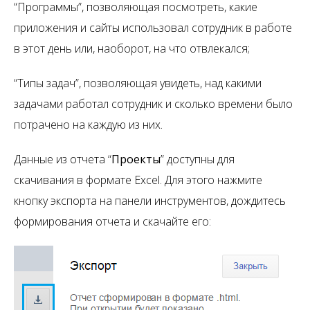
“Программы”, позволяющая посмотреть, какие
приложения и сайты использовал сотрудник в работе
в этот день или, наоборот, на что отвлекался;
“Типы задач”, позволяющая увидеть, над какими
задачами работал сотрудник и сколько времени было
потрачено на каждую из них.
Данные из отчета “
Проекты
” доступны для
скачивания в формате Excel. Для этого нажмите
кнопку экспорта на панели инструментов, дождитесь
формирования отчета и скачайте его: