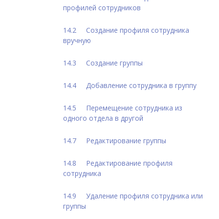
профилей сотрудников
Создание профиля сотрудника
вручную
Создание группы
Добавление сотрудника в группу
Перемещение сотрудника из
одного отдела в другой
Редактирование группы
Редактирование профиля
сотрудника
Удаление профиля сотрудника или
группы