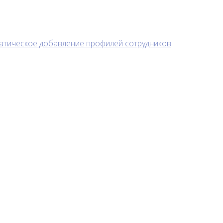
атическое добавление профилей сотрудников