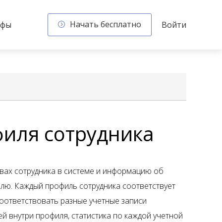
Начать бесплатно
ифы
Войти
филя сотрудника
вах сотрудника в системе и информацию об
илю. Каждый профиль сотрудника соответствует
соответствовать разные учетные записи
й внутри профиля, статистика по каждой учетной