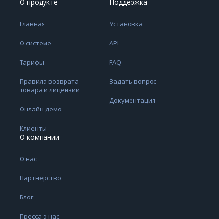
О продукте
Поддержка
Главная
Установка
О системе
API
Тарифы
FAQ
Правила возврата
Задать вопрос
товара и лицензий
Документация
Онлайн-демо
Клиенты
О компании
О нас
Партнерство
Блог
Пресса о нас