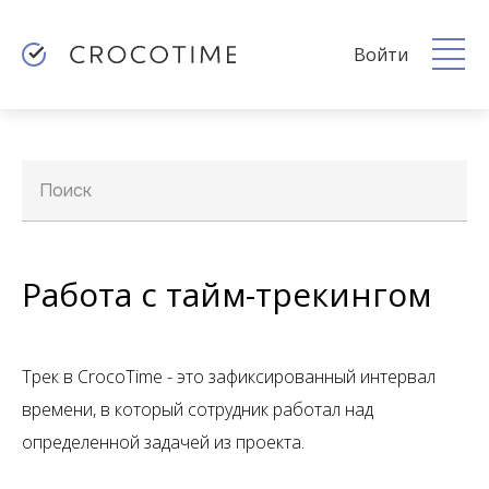
Войти
Поиск
Работа с тайм-трекингом
Трек в CrocoTime - это зафиксированный интервал
времени, в который сотрудник работал над
определенной задачей из проекта.