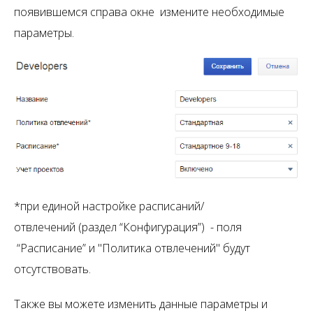
появившемся справа окне измените необходимые
параметры.
*при единой настройке расписаний/
отвлечений (раздел “Конфигурация”) - поля
“Расписание” и "Политика отвлечений" будут
отсутствовать.
Также вы можете изменить данные параметры и