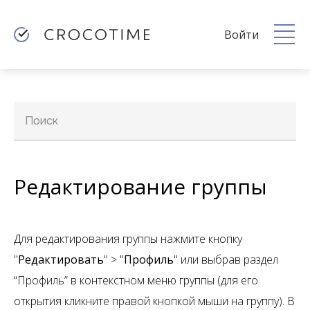
Войти
Поиск
Редактирование группы
Для редактирования группы нажмите кнопку
"
Редактировать
" > "
Профиль
" или выбрав раздел
“Профиль” в контекстном меню группы (для его
открытия кликните правой кнопкой мыши на группу). В