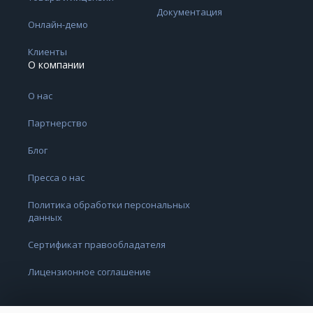
Документация
Онлайн-демо
Клиенты
О компании
О нас
Партнерство
Блог
Пресса о нас
Политика обработки персональных
данных
Сертификат правообладателя
Лицензионное соглашение