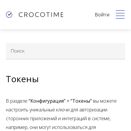
Войти
Поиск
Токены
В разделе
“Конфигурация” > “Токены”
вы можете
настроить уникальные ключи для авторизации
сторонних приложений и интеграций в системе,
например, они могут использоваться для